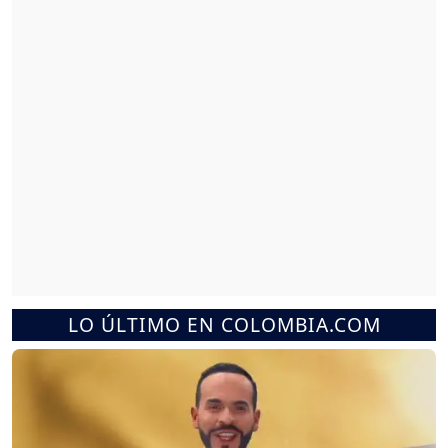
LO ÚLTIMO EN COLOMBIA.COM