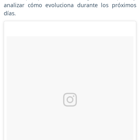
analizar cómo evoluciona durante los próximos
días.