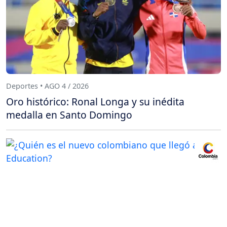
Deportes • AGO 4 / 2026
Oro histórico: Ronal Longa y su inédita
medalla en Santo Domingo