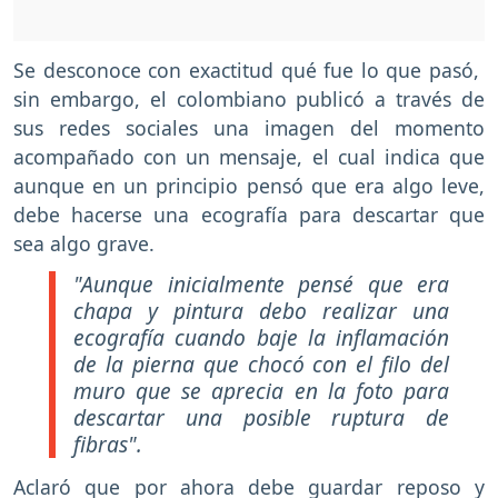
Se desconoce con exactitud qué fue lo que pasó,
sin embargo, el colombiano publicó a través de
sus redes sociales una imagen del momento
acompañado con un mensaje, el cual indica que
aunque en un principio pensó que era algo leve,
debe hacerse una ecografía para descartar que
sea algo grave.
"Aunque inicialmente pensé que era
chapa y pintura debo realizar una
ecografía cuando baje la inflamación
de la pierna que chocó con el filo del
muro que se aprecia en la foto para
descartar una posible ruptura de
fibras".
Aclaró que por ahora debe guardar reposo y