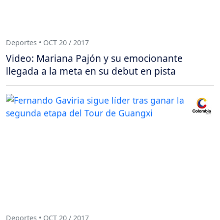
Deportes • OCT 20 / 2017
Video: Mariana Pajón y su emocionante
llegada a la meta en su debut en pista
Deportes • OCT 20 / 2017