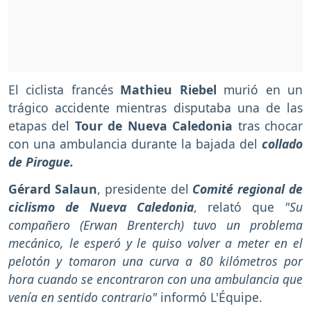
El ciclista francés
Mathieu Riebel
murió en un
trágico accidente mientras disputaba una de las
etapas del
Tour de Nueva Caledonia
tras chocar
con una ambulancia durante la bajada del
collado
de Pirogue.
Gérard Salaun
, presidente del
Comité regional de
ciclismo de Nueva Caledonia
, relató que
"Su
compañero (Erwan Brenterch) tuvo un problema
mecánico, le esperó y le quiso volver a meter en el
pelotón y tomaron una curva a 80 kilómetros por
hora cuando se encontraron con una ambulancia que
venía en sentido contrario"
informó L'Équipe.