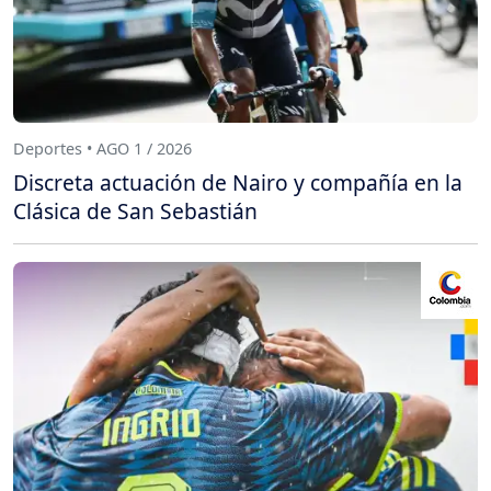
Deportes • AGO 1 / 2026
Discreta actuación de Nairo y compañía en la
Clásica de San Sebastián