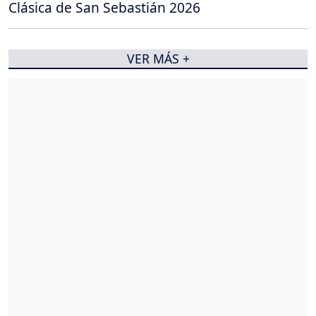
Clásica de San Sebastián 2026
VER MÁS +