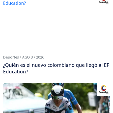
Deportes • AGO 3 / 2026
¿Quién es el nuevo colombiano que llegó al EF
Education?