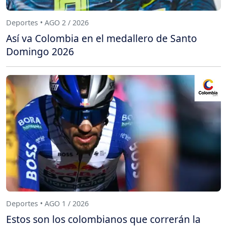
Deportes • AGO 2 / 2026
Así va Colombia en el medallero de Santo
Domingo 2026
Deportes • AGO 1 / 2026
Estos son los colombianos que correrán la