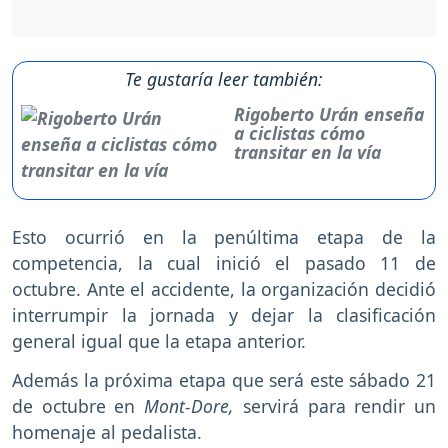
Te gustaría leer también:
Rigoberto Urán enseña
a ciclistas cómo
transitar en la vía
Esto ocurrió en la penúltima etapa de la
competencia, la cual inició el pasado 11 de
octubre. Ante el accidente, la organización decidió
interrumpir la jornada y dejar la clasificación
general igual que la etapa anterior.
Además la próxima etapa que será este sábado 21
de octubre en
Mont-Dore,
servirá para rendir un
homenaje al pedalista.