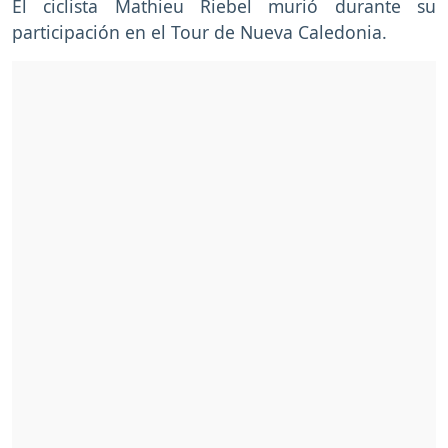
El ciclista Mathieu Riebel murió durante su
participación en el Tour de Nueva Caledonia.