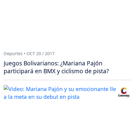
Deportes • OCT 20 / 2017
Juegos Bolivarianos: ¿Mariana Pajón
participará en BMX y ciclismo de pista?