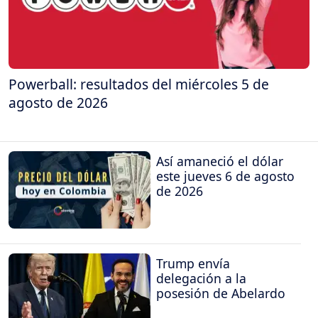
Powerball: resultados del miércoles 5 de
agosto de 2026
Así amaneció el dólar
este jueves 6 de agosto
de 2026
Trump envía
delegación a la
posesión de Abelardo