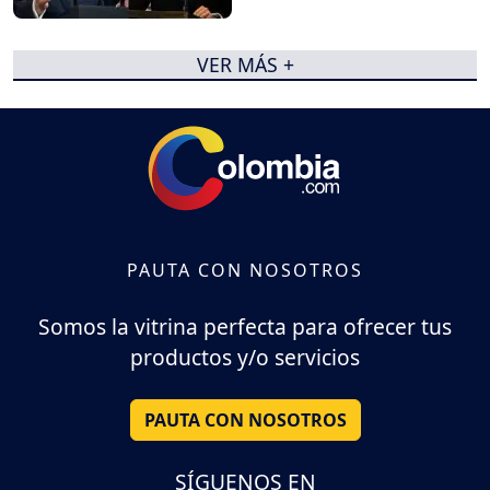
VER MÁS +
PAUTA CON NOSOTROS
Somos la vitrina perfecta para ofrecer tus
productos y/o servicios
PAUTA CON NOSOTROS
SÍGUENOS EN