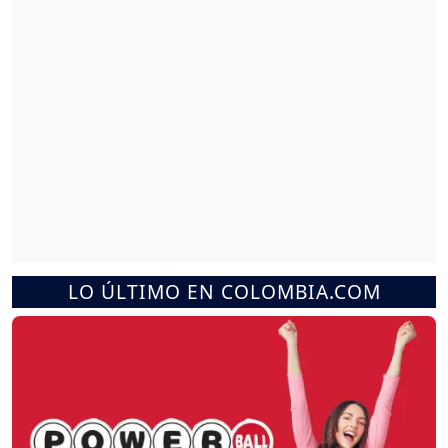
LO ÚLTIMO EN COLOMBIA.COM