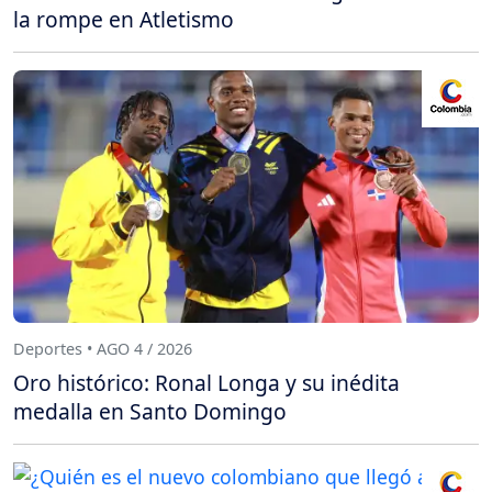
la rompe en Atletismo
Deportes • AGO 4 / 2026
Oro histórico: Ronal Longa y su inédita
medalla en Santo Domingo