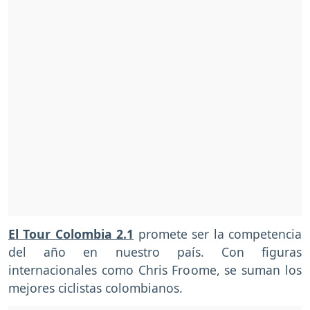
El Tour Colombia 2.1
promete ser la competencia
del año en nuestro país. Con figuras
internacionales como Chris Froome, se suman los
mejores ciclistas colombianos.