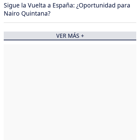
Sigue la Vuelta a España: ¿Oportunidad para
Nairo Quintana?
VER MÁS +