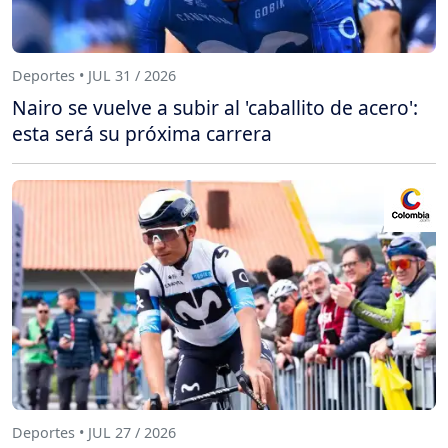
Deportes • JUL 31 / 2026
Nairo se vuelve a subir al 'caballito de acero':
esta será su próxima carrera
Deportes • JUL 27 / 2026