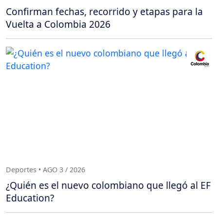
Confirman fechas, recorrido y etapas para la
Vuelta a Colombia 2026
Deportes • AGO 3 / 2026
¿Quién es el nuevo colombiano que llegó al EF
Education?