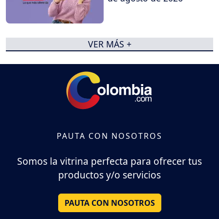
VER MÁS +
PAUTA CON NOSOTROS
Somos la vitrina perfecta para ofrecer tus
productos y/o servicios
PAUTA CON NOSOTROS