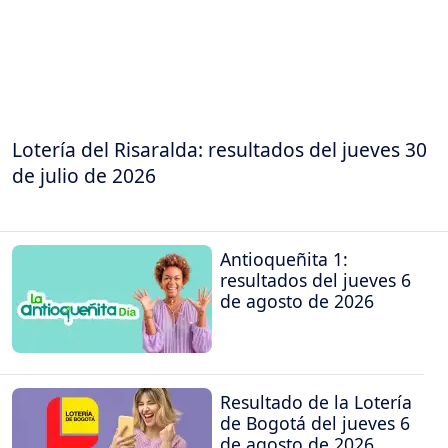
Lotería del Risaralda: resultados del jueves 30
de julio de 2026
Antioqueñita 1:
resultados del jueves 6
de agosto de 2026
Resultado de la Lotería
de Bogotá del jueves 6
de agosto de 2026