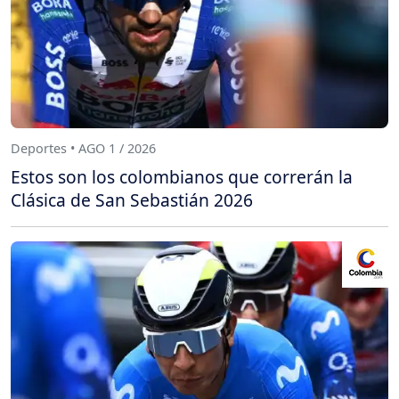
Deportes • AGO 1 / 2026
Estos son los colombianos que correrán la
Clásica de San Sebastián 2026