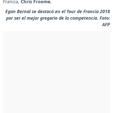
Francia,
Chris Froome.
Egan Bernal se destacó en el Tour de Francia 2018
por ser el mejor gregario de la competencia. Foto:
AFP