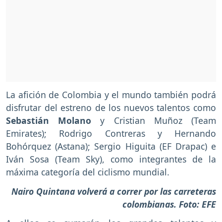
La afición de Colombia y el mundo también podrá
disfrutar del estreno de los nuevos talentos como
Sebastián Molano
y Cristian Muñoz (Team
Emirates); Rodrigo Contreras y Hernando
Bohórquez (Astana); Sergio Higuita (EF Drapac) e
Iván Sosa (Team Sky), como integrantes de la
máxima categoría del ciclismo mundial.
Nairo Quintana volverá a correr por las carreteras
colombianas. Foto: EFE