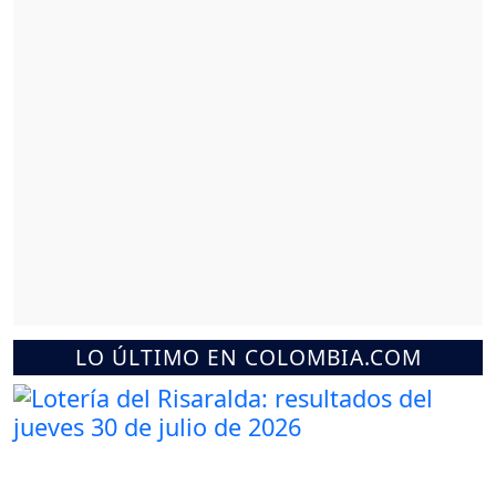
LO ÚLTIMO EN COLOMBIA.COM