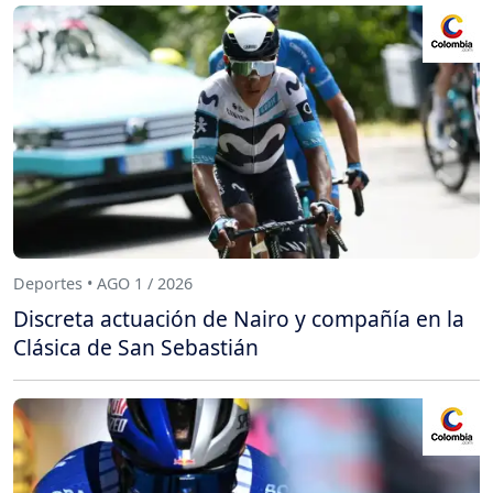
Deportes • AGO 1 / 2026
Discreta actuación de Nairo y compañía en la
Clásica de San Sebastián