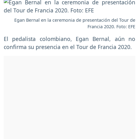
Egan Bernal en la ceremonia de presentación del Tour de
Francia 2020. Foto: EFE
El pedalista colombiano, Egan Bernal, aún no
confirma su presencia en el Tour de Francia 2020.