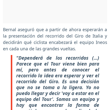
Bernal aseguró que a partir de ahora esperarán a
la presentación del recorrido del Giro de Italia y
decidirán qué ciclista encabezará el equipo Ineos
en cada una de las grandes vueltas.
"Dependerá de los recorridos (...)
Parece que el Tour viene bien para
mí, pero antes de conocer el
recorrido la idea era esperar y ver el
recorrido del Giro. Es una decisión
que no se toma a la ligera. Yo no
puedo llegar y decir 'voy a estar en el
equipo del Tour'. Somos un equipo y
hay que encontrar la forma de