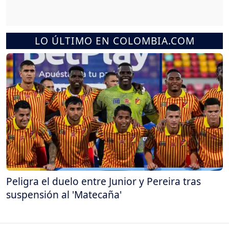
LO ÚLTIMO EN COLOMBIA.COM
Peligra el duelo entre Junior y Pereira tras
suspensión al 'Matecaña'