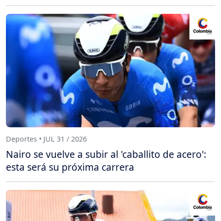
Deportes • JUL 31 / 2026
Nairo se vuelve a subir al 'caballito de acero':
esta será su próxima carrera