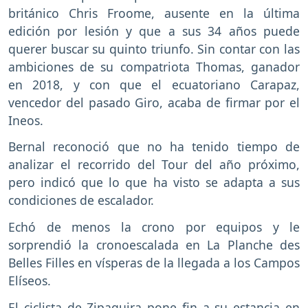
británico Chris Froome, ausente en la última
edición por lesión y que a sus 34 años puede
querer buscar su quinto triunfo. Sin contar con las
ambiciones de su compatriota Thomas, ganador
en 2018, y con que el ecuatoriano Carapaz,
vencedor del pasado Giro, acaba de firmar por el
Ineos.
Bernal reconoció que no ha tenido tiempo de
analizar el recorrido del Tour del año próximo,
pero indicó que lo que ha visto se adapta a sus
condiciones de escalador.
Echó de menos la crono por equipos y le
sorprendió la cronoescalada en La Planche des
Belles Filles en vísperas de la llegada a los Campos
Elíseos.
El ciclista de Zipaquira pone fin a su estancia en