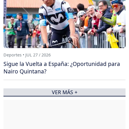
Deportes • JUL 27 / 2026
Sigue la Vuelta a España: ¿Oportunidad para
Nairo Quintana?
VER MÁS +