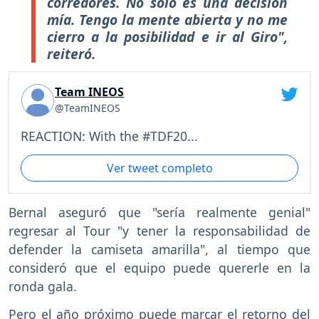
corredores. No solo es una decisión
mía. Tengo la mente abierta y no me
cierro a la posibilidad e ir al Giro",
reiteró.
Team INEOS
@TeamINEOS
REACTION: With the #TDF20...
Ver tweet completo
Bernal aseguró que "sería realmente genial"
regresar al Tour "y tener la responsabilidad de
defender la camiseta amarilla", al tiempo que
consideró que el equipo puede quererle en la
ronda gala.
Pero el año próximo puede marcar el retorno del