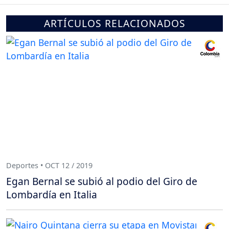
ARTÍCULOS RELACIONADOS
Deportes • OCT 12 / 2019
Egan Bernal se subió al podio del Giro de
Lombardía en Italia