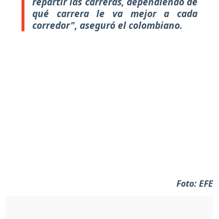
repartir las carreras, dependiendo de
qué carrera le va mejor a cada
corredor", aseguró el colombiano.
Foto: EFE