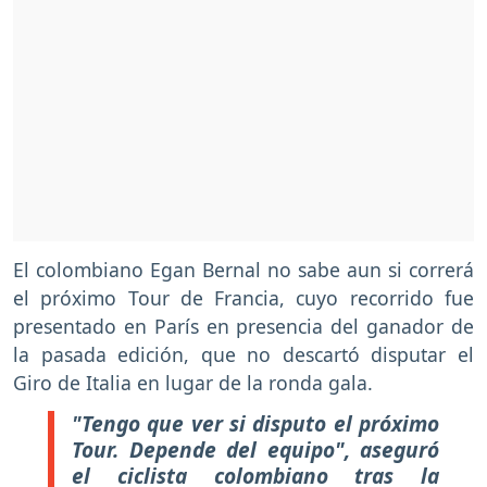
El colombiano Egan Bernal no sabe aun si correrá
el próximo Tour de Francia, cuyo recorrido fue
presentado en París en presencia del ganador de
la pasada edición, que no descartó disputar el
Giro de Italia en lugar de la ronda gala.
"Tengo que ver si disputo el próximo
Tour. Depende del equipo", aseguró
el ciclista colombiano tras la