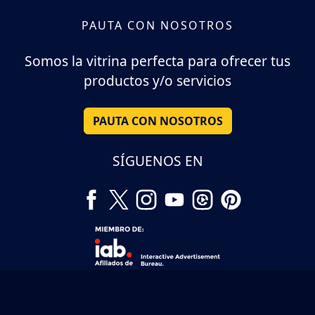
PAUTA CON NOSOTROS
Somos la vitrina perfecta para ofrecer tus
productos y/o servicios
PAUTA CON NOSOTROS
SÍGUENOS EN