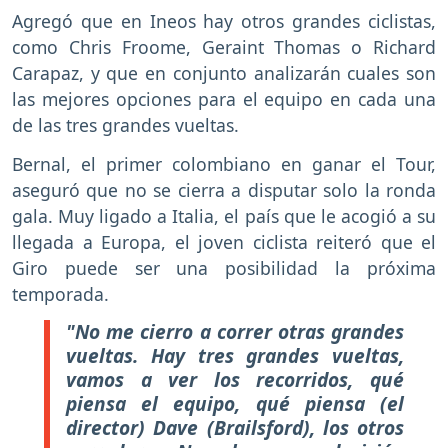
Agregó que en Ineos hay otros grandes ciclistas,
como Chris Froome, Geraint Thomas o Richard
Carapaz, y que en conjunto analizarán cuales son
las mejores opciones para el equipo en cada una
de las tres grandes vueltas.
Bernal, el primer colombiano en ganar el Tour,
aseguró que no se cierra a disputar solo la ronda
gala. Muy ligado a Italia, el país que le acogió a su
llegada a Europa, el joven ciclista reiteró que el
Giro puede ser una posibilidad la próxima
temporada.
"No me cierro a correr otras grandes
vueltas. Hay tres grandes vueltas,
vamos a ver los recorridos, qué
piensa el equipo, qué piensa (el
director) Dave (Brailsford), los otros