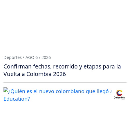
Deportes • AGO 6 / 2026
Confirman fechas, recorrido y etapas para la
Vuelta a Colombia 2026