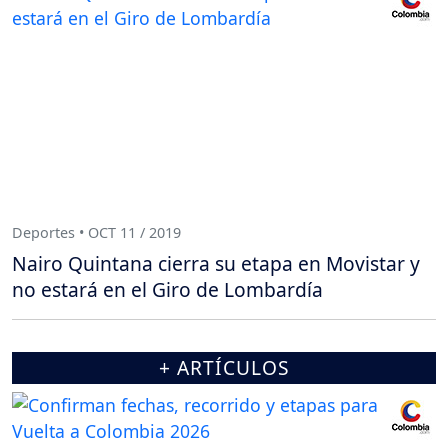
Deportes • OCT 11 / 2019
Nairo Quintana cierra su etapa en Movistar y
no estará en el Giro de Lombardía
+ ARTÍCULOS