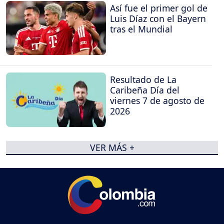
Así fue el primer gol de
Luis Díaz con el Bayern
tras el Mundial
Resultado de La
Caribeña Día del
viernes 7 de agosto de
2026
VER MÁS +