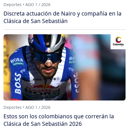
Deportes • AGO 1 / 2026
Discreta actuación de Nairo y compañía en la
Clásica de San Sebastián
Deportes • AGO 1 / 2026
Estos son los colombianos que correrán la
Clásica de San Sebastián 2026