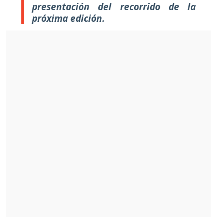
presentación del recorrido de la
próxima edición.