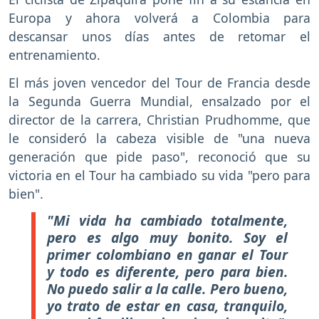
Europa y ahora volverá a Colombia para
descansar unos días antes de retomar el
entrenamiento.
El más joven vencedor del Tour de Francia desde
la Segunda Guerra Mundial, ensalzado por el
director de la carrera, Christian Prudhomme, que
le consideró la cabeza visible de "una nueva
generación que pide paso", reconoció que su
victoria en el Tour ha cambiado su vida "pero para
bien".
"Mi vida ha cambiado totalmente,
pero es algo muy bonito. Soy el
primer colombiano en ganar el Tour
y todo es diferente, pero para bien.
No puedo salir a la calle. Pero bueno,
yo trato de estar en casa, tranquilo,