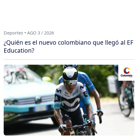
Deportes • AGO 3 / 2026
¿Quién es el nuevo colombiano que llegó al EF
Education?