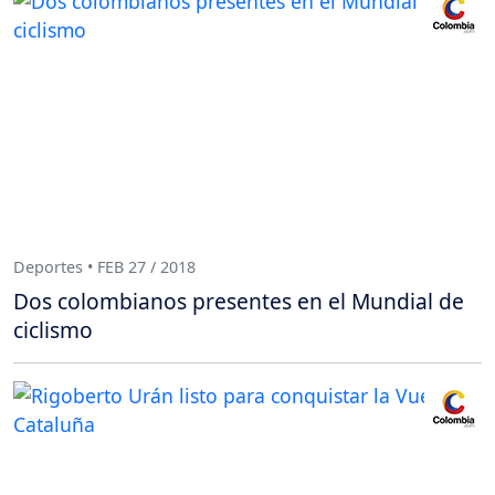
Deportes • FEB 27 / 2018
Dos colombianos presentes en el Mundial de
ciclismo