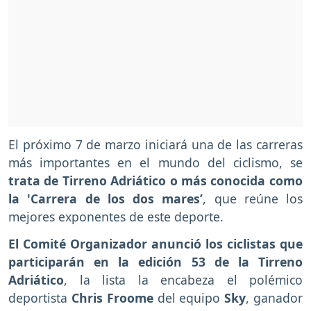
El próximo 7 de marzo iniciará una de las carreras
más importantes en el mundo del ciclismo, se
trata de Tirreno Adriático o más conocida como
la 'Carrera de los dos mares’
, que reúne los
mejores exponentes de este deporte.
El Comité Organizador anunció los ciclistas que
participarán en la edición 53 de la Tirreno
Adriático
, la lista la encabeza el polémico
deportista
Chris Froome
del equipo
Sky
, ganador