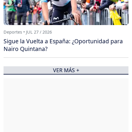
Deportes • JUL 27 / 2026
Sigue la Vuelta a España: ¿Oportunidad para
Nairo Quintana?
VER MÁS +