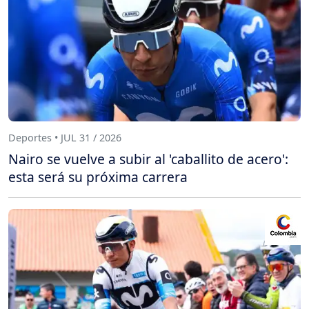
Deportes • JUL 31 / 2026
Nairo se vuelve a subir al 'caballito de acero':
esta será su próxima carrera