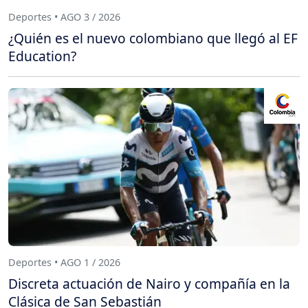
Deportes • AGO 3 / 2026
¿Quién es el nuevo colombiano que llegó al EF
Education?
Deportes • AGO 1 / 2026
Discreta actuación de Nairo y compañía en la
Clásica de San Sebastián