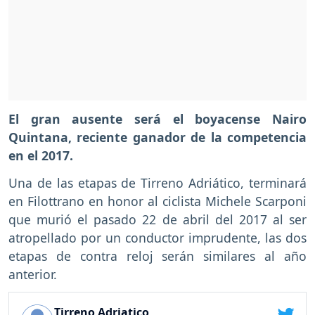
El gran ausente será el boyacense Nairo
Quintana, reciente ganador de la competencia
en el 2017.
Una de las etapas de Tirreno Adriático, terminará
en Filottrano en honor al ciclista Michele Scarponi
que murió el pasado 22 de abril del 2017 al ser
atropellado por un conductor imprudente, las dos
etapas de contra reloj serán similares al año
anterior.
Tirreno Adriatico