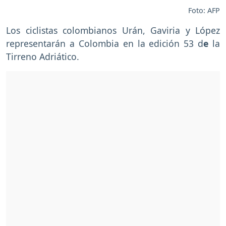
Foto: AFP
Los ciclistas colombianos Urán, Gaviria y López
representarán a Colombia en la edición 53 d
e
la
Tirreno Adriático.