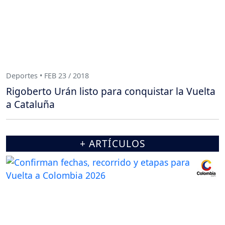
Deportes • FEB 23 / 2018
Rigoberto Urán listo para conquistar la Vuelta
a Cataluña
+ ARTÍCULOS