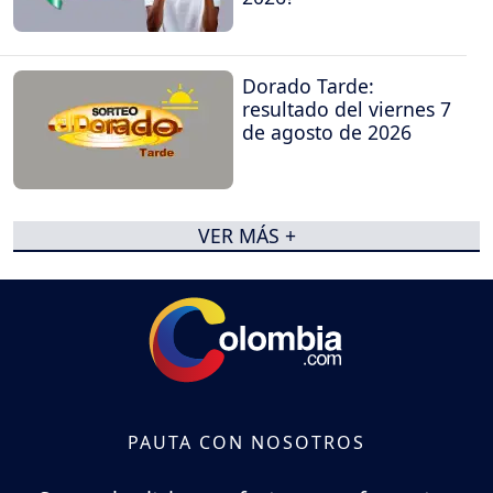
Dorado Tarde:
resultado del viernes 7
de agosto de 2026
VER MÁS +
PAUTA CON NOSOTROS