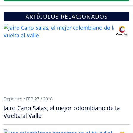
ARTÍCULOS RELACIONADOS
Deportes • FEB 27 / 2018
Jairo Cano Salas, el mejor colombiano de la
Vuelta al Valle