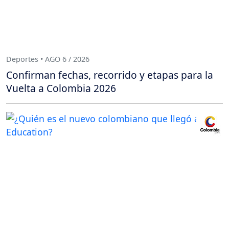
Deportes • AGO 6 / 2026
Confirman fechas, recorrido y etapas para la
Vuelta a Colombia 2026