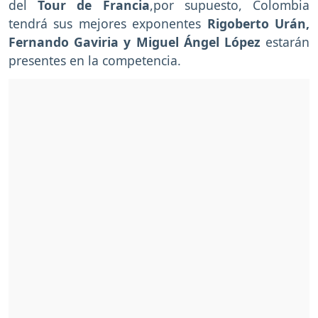
del
Tour de Francia
,por supuesto, Colombia
tendrá sus mejores exponentes
Rigoberto Urán,
Fernando Gaviria y Miguel Ángel López
estarán
presentes en la competencia.