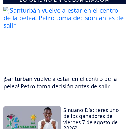
¡Santurbán vuelve a estar en el centro de la
pelea! Petro toma decisión antes de salir
Sinuano Día: ¿eres uno
de los ganadores del
viernes 7 de agosto de
2026?