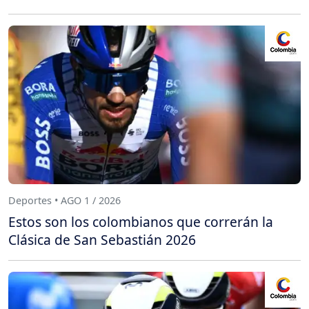
Deportes • AGO 1 / 2026
Estos son los colombianos que correrán la
Clásica de San Sebastián 2026