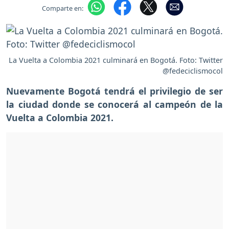
Comparte en:
La Vuelta a Colombia 2021 culminará en Bogotá. Foto: Twitter
@fedeciclismocol
Nuevamente Bogotá tendrá el privilegio de ser
la ciudad donde se conocerá al campeón de la
Vuelta a Colombia 2021.