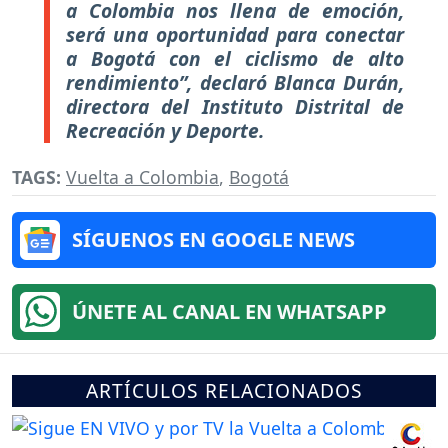
a Colombia nos llena de emoción,
será una oportunidad para conectar
a Bogotá con el ciclismo de alto
rendimiento”, declaró Blanca Durán,
directora del Instituto Distrital de
Recreación y Deporte.
TAGS:
Vuelta a Colombia
,
Bogotá
SÍGUENOS EN GOOGLE NEWS
ÚNETE AL CANAL EN WHATSAPP
ARTÍCULOS RELACIONADOS