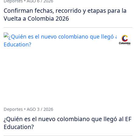
Deportes • AGO 6 / 2026
Confirman fechas, recorrido y etapas para la
Vuelta a Colombia 2026
Deportes • AGO 3 / 2026
¿Quién es el nuevo colombiano que llegó al EF
Education?