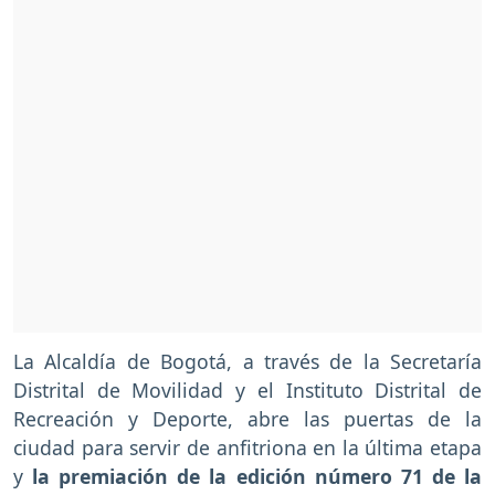
La Alcaldía de Bogotá, a través de la Secretaría
Distrital de Movilidad y el Instituto Distrital de
Recreación y Deporte, abre las puertas de la
ciudad para servir de anfitriona en la última etapa
y
la premiación de la edición número 71 de la