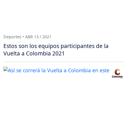
Deportes • ABR 13 / 2021
Estos son los equipos participantes de la
Vuelta a Colombia 2021