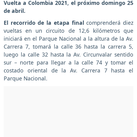
Vuelta a Colombia 2021, el próximo domingo 25
de abril.
El recorrido de la etapa final
comprenderá diez
vueltas en un circuito de 12,6 kilómetros que
iniciará en el Parque Nacional a la altura de la Av.
Carrera 7, tomará la calle 36 hasta la carrera 5,
luego la calle 32 hasta la Av. Circunvalar sentido
sur – norte para llegar a la calle 74 y tomar el
costado oriental de la Av. Carrera 7 hasta el
Parque Nacional.