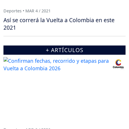
Deportes • MAR 4 / 2021
Así se correrá la Vuelta a Colombia en este
2021
+ ARTÍCULOS