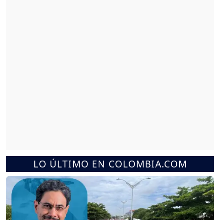
LO ÚLTIMO EN COLOMBIA.COM