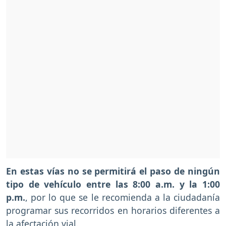
En estas vías no se permitirá el paso de ningún
tipo de vehículo entre las 8:00 a.m. y la 1:00
p.m.
, por lo que se le recomienda a la ciudadanía
programar sus recorridos en horarios diferentes a
la afectación vial.