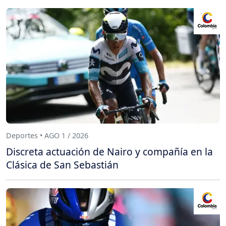
Deportes • AGO 1 / 2026
Discreta actuación de Nairo y compañía en la
Clásica de San Sebastián