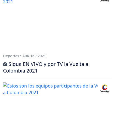
Deportes • ABR 16 / 2021
Sigue EN VIVO y por TV la Vuelta a
Colombia 2021