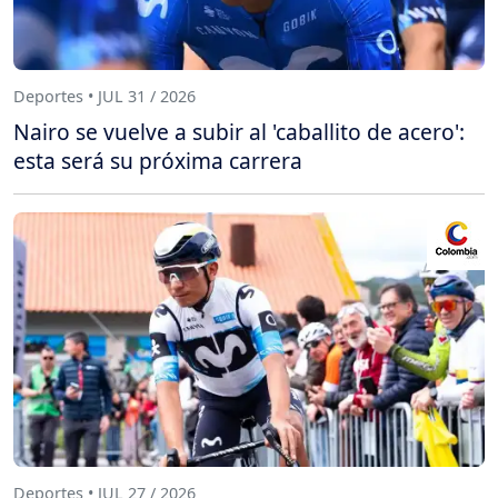
Deportes • JUL 31 / 2026
Nairo se vuelve a subir al 'caballito de acero':
esta será su próxima carrera
Deportes • JUL 27 / 2026