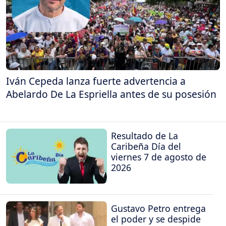
Iván Cepeda lanza fuerte advertencia a
Abelardo De La Espriella antes de su posesión
Resultado de La
Caribeña Día del
viernes 7 de agosto de
2026
Gustavo Petro entrega
el poder y se despide