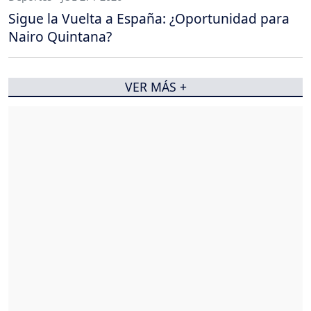
Sigue la Vuelta a España: ¿Oportunidad para
Nairo Quintana?
VER MÁS +