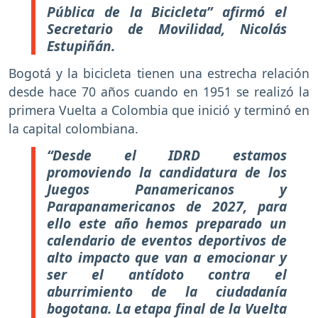
Pública de la Bicicleta” afirmó el
Secretario de Movilidad, Nicolás
Estupiñán.
Bogotá y la bicicleta tienen una estrecha relación
desde hace 70 años cuando en 1951 se realizó la
primera Vuelta a Colombia que inició y terminó en
la capital colombiana.
“Desde el IDRD estamos
promoviendo la candidatura de los
Juegos Panamericanos y
Parapanamericanos de 2027, para
ello este año hemos preparado un
calendario de eventos deportivos de
alto impacto que van a emocionar y
ser el antídoto contra el
aburrimiento de la ciudadanía
bogotana. La etapa final de la Vuelta