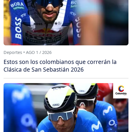
Deportes • AGO 1 / 2026
Estos son los colombianos que correrán la
Clásica de San Sebastián 2026