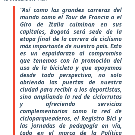
“Así como las grandes carreras del
mundo como el Tour de Francia o el
Giro de Italia culminan en sus
capitales, Bogotá será sede de la
etapa final de la carrera de ciclismo
más importante de nuestro país. Esto
es un espaldarazo al compromiso
que tenemos con la promoción del
uso de la bicicleta y que apoyamos
desde toda perspectiva, no solo
abriendo las puertas de nuestra
ciudad para recibir a los deportistas,
sino ampliando la red de ciclorrutas
y ofreciendo servicios
complementarios como la red de
cicloparqueaderos, el Registro Bici y
las jornadas de pedagogía en vía,
todo en el marco de la Política