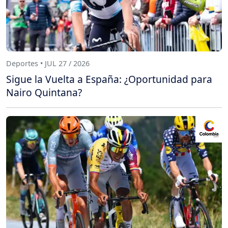
Deportes • JUL 27 / 2026
Sigue la Vuelta a España: ¿Oportunidad para
Nairo Quintana?