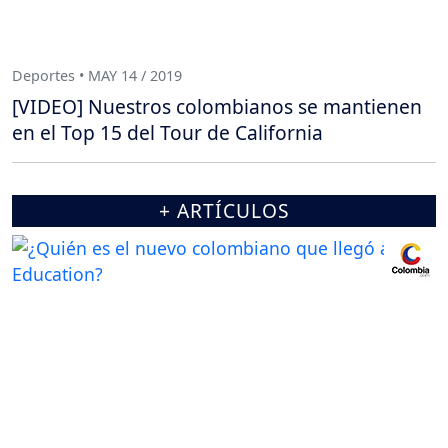
Deportes • MAY 14 / 2019
[VIDEO] Nuestros colombianos se mantienen
en el Top 15 del Tour de California
+ ARTÍCULOS