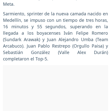
Meta.
Sarmiento, sprinter de la nueva camada nacido en
Medellín, se impuso con un tiempo de tres horas,
16 minutos y 55 segundos, superando en la
llegada a los boyacenses Iván Felipe Romero
(Sundark Arawak) y Juan Alejandro Umba (Team
Arcabuco). Juan Pablo Restrepo (Orgullo Paisa) y
Sebastián González (Valle Alex Durán)
completaron el Top-5.