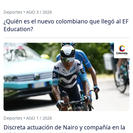
Deportes • AGO 3 / 2026
¿Quién es el nuevo colombiano que llegó al EF
Education?
Deportes • AGO 1 / 2026
Discreta actuación de Nairo y compañía en la