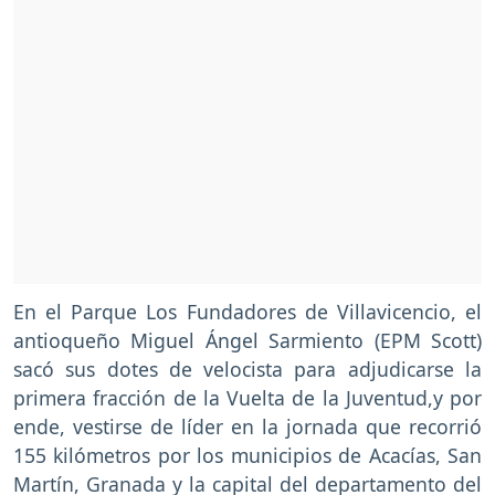
En el Parque Los Fundadores de Villavicencio, el
antioqueño Miguel Ángel Sarmiento (EPM Scott)
sacó sus dotes de velocista para adjudicarse la
primera fracción de la Vuelta de la Juventud,y por
ende, vestirse de líder en la jornada que recorrió
155 kilómetros por los municipios de Acacías, San
Martín, Granada y la capital del departamento del