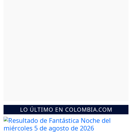
LO ÚLTIMO EN COLOMBIA.COM