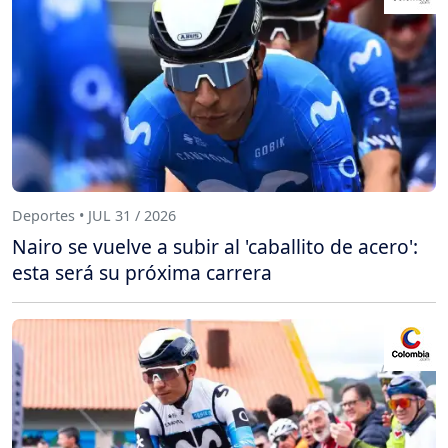
Deportes • JUL 31 / 2026
Nairo se vuelve a subir al 'caballito de acero':
esta será su próxima carrera