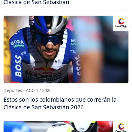
Clásica de San Sebastián
Deportes • AGO 1 / 2026
Estos son los colombianos que correrán la
Clásica de San Sebastián 2026