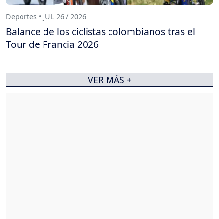
Deportes • JUL 26 / 2026
Balance de los ciclistas colombianos tras el
Tour de Francia 2026
VER MÁS +