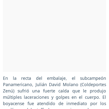
En la recta del embalaje, el subcampeón
Panamericano, Julián David Molano (Coldeportes
Zenú) sufrió una fuerte caída que le produjo
múltiples laceraciones y golpes en el cuerpo. El
boyacense fue atendido de inmediato por los