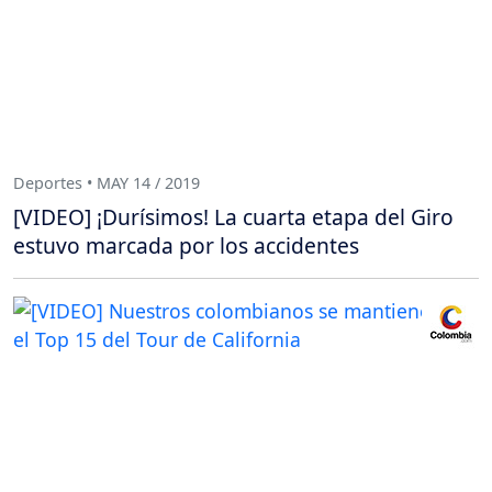
Deportes • MAY 14 / 2019
[VIDEO] ¡Durísimos! La cuarta etapa del Giro
estuvo marcada por los accidentes