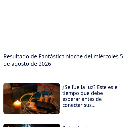
Resultado de Fantástica Noche del miércoles 5
de agosto de 2026
¿Se fue la luz? Este es el
tiempo que debe
esperar antes de
conectar sus
electrodomésticos