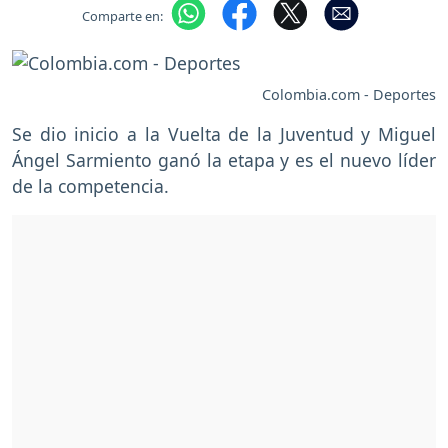
Comparte en:
Colombia.com - Deportes
Se dio inicio a la Vuelta de la Juventud y Miguel
Ángel Sarmiento ganó la etapa y es el nuevo líder
de la competencia.