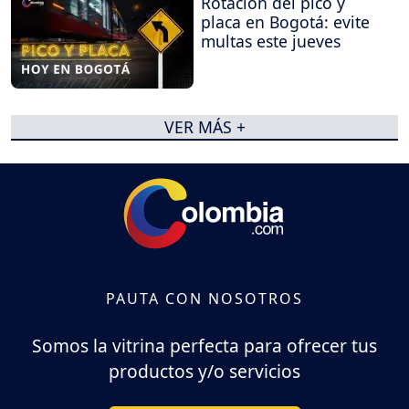
Rotación del pico y
placa en Bogotá: evite
multas este jueves
VER MÁS +
PAUTA CON NOSOTROS
Somos la vitrina perfecta para ofrecer tus
productos y/o servicios