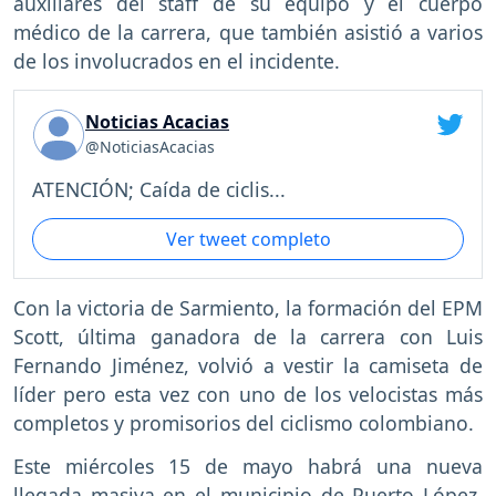
auxiliares del staff de su equipo y el cuerpo
médico de la carrera, que también asistió a varios
de los involucrados en el incidente.
Noticias Acacias
@NoticiasAcacias
ATENCIÓN; Caída de ciclis...
Ver tweet completo
Con la victoria de Sarmiento, la formación del EPM
Scott, última ganadora de la carrera con Luis
Fernando Jiménez, volvió a vestir la camiseta de
líder pero esta vez con uno de los velocistas más
completos y promisorios del ciclismo colombiano.
Este miércoles 15 de mayo habrá una nueva
llegada masiva en el municipio de Puerto López,