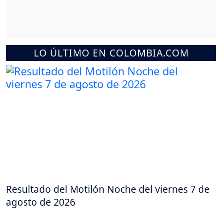
LO ÚLTIMO EN COLOMBIA.COM
Resultado del Motilón Noche del viernes 7 de
agosto de 2026