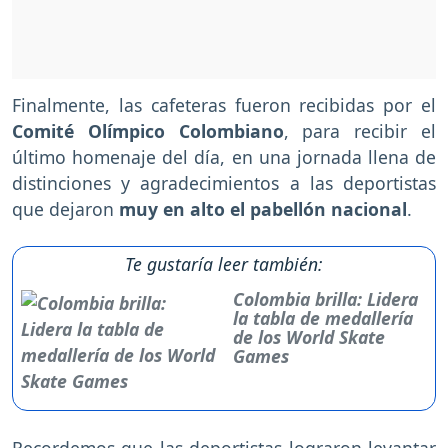
Finalmente, las cafeteras fueron recibidas por el
Comité Olímpico Colombiano
, para recibir el
último homenaje del día, en una jornada llena de
distinciones y agradecimientos a las deportistas
que dejaron
muy en alto el pabellón nacional
.
Te gustaría leer también:
Colombia brilla: Lidera
la tabla de medallería
de los World Skate
Games