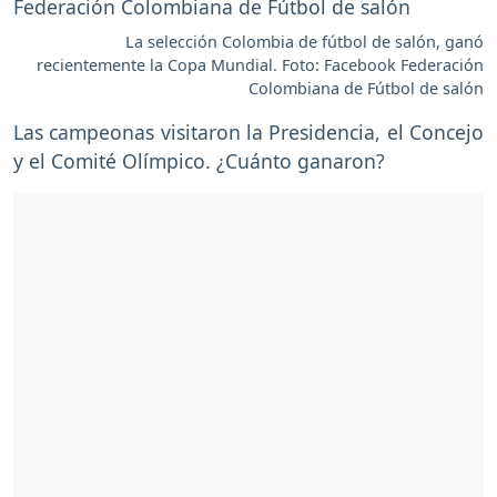
La selección Colombia de fútbol de salón, ganó
recientemente la Copa Mundial. Foto: Facebook Federación
Colombiana de Fútbol de salón
Las campeonas visitaron la Presidencia, el Concejo
y el Comité Olímpico. ¿Cuánto ganaron?