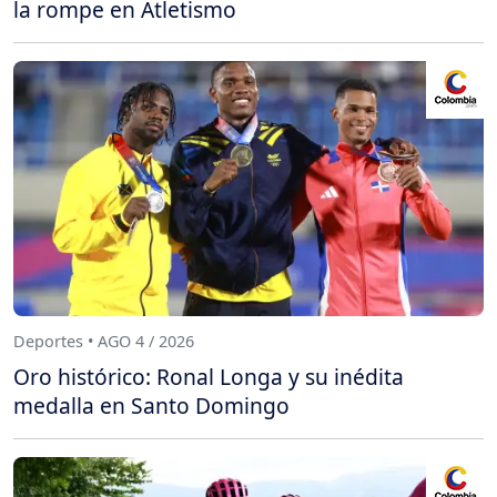
la rompe en Atletismo
Deportes • AGO 4 / 2026
Oro histórico: Ronal Longa y su inédita
medalla en Santo Domingo