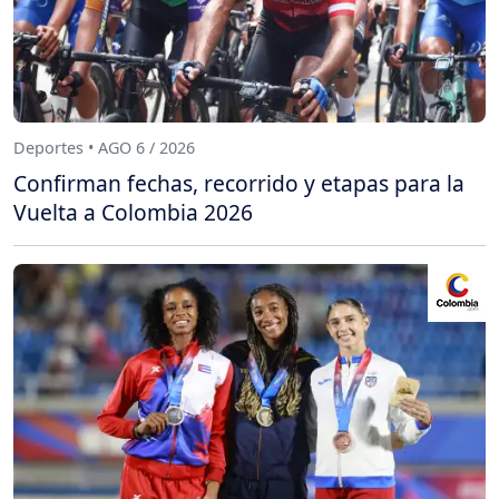
Deportes • AGO 6 / 2026
Confirman fechas, recorrido y etapas para la
Vuelta a Colombia 2026