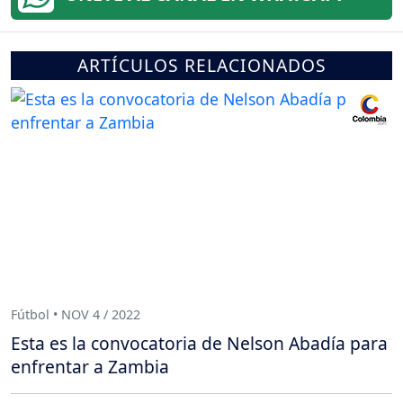
ARTÍCULOS RELACIONADOS
Fútbol • NOV 4 / 2022
Esta es la convocatoria de Nelson Abadía para
enfrentar a Zambia