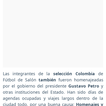
Las integrantes de la
selección Colombia
de
Fútbol de Salón
también
fueron homenajeadas
por el gobierno del presidente
Gustavo Petro
y
otras instituciones del Estado. Han sido días de
agendas ocupadas y viajes largos dentro de la
ciudad todo, por una buena causa:
Homenajes y