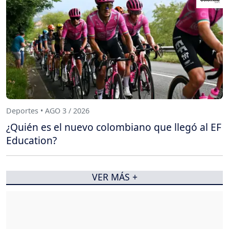
Deportes • AGO 3 / 2026
¿Quién es el nuevo colombiano que llegó al EF
Education?
VER MÁS +