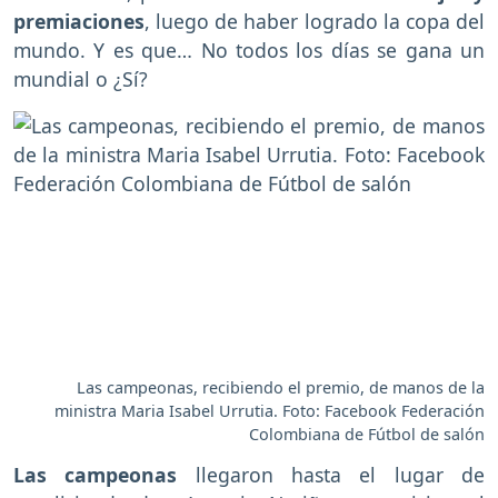
premiaciones
, luego de haber logrado la copa del
mundo. Y es que… No todos los días se gana un
mundial o ¿Sí?
Las campeonas, recibiendo el premio, de manos de la
ministra Maria Isabel Urrutia. Foto: Facebook Federación
Colombiana de Fútbol de salón
Las campeonas
llegaron hasta el lugar de