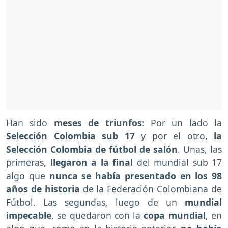
Han sido
meses de triunfos
: Por un lado la
Selección Colombia sub 17
y por el otro,
la
Selección Colombia de fútbol de salón
. Unas, las
primeras,
llegaron a la final
del mundial sub 17
algo que
nunca se había presentado en los 98
años de historia
de la Federación Colombiana de
Fútbol. Las segundas, luego de un
mundial
impecable
, se quedaron con la
copa mundial
, en