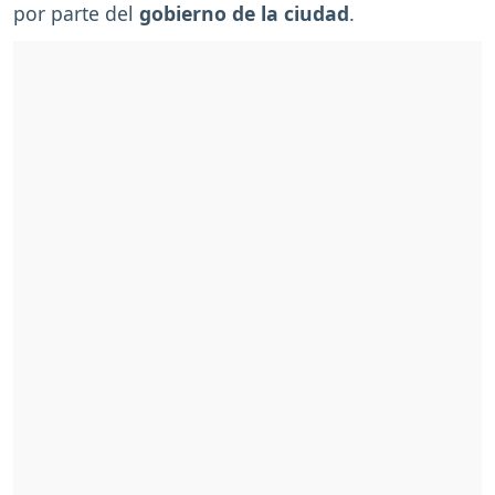
por parte del
gobierno de la ciudad
.