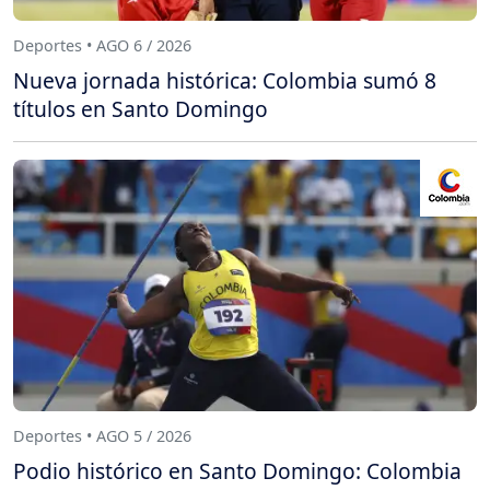
Deportes • AGO 6 / 2026
Nueva jornada histórica: Colombia sumó 8
títulos en Santo Domingo
Deportes • AGO 5 / 2026
Podio histórico en Santo Domingo: Colombia