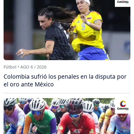
Fútbol • AGO 6 / 2026
Colombia sufrió los penales en la disputa por
el oro ante México