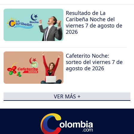
Resultado de La
Caribeña Noche del
viernes 7 de agosto de
2026
Cafeterito Noche:
sorteo del viernes 7 de
agosto de 2026
VER MÁS +