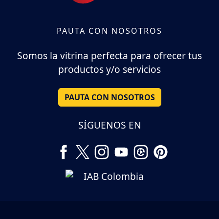
PAUTA CON NOSOTROS
Somos la vitrina perfecta para ofrecer tus
productos y/o servicios
PAUTA CON NOSOTROS
SÍGUENOS EN