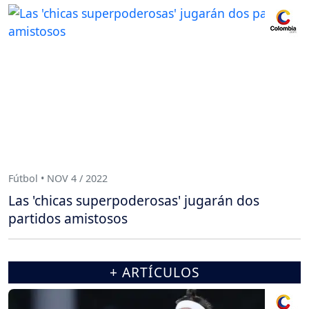
Fútbol • NOV 4 / 2022
Las 'chicas superpoderosas' jugarán dos
partidos amistosos
+ ARTÍCULOS