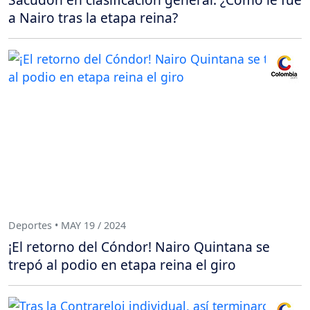
a Nairo tras la etapa reina?
Deportes • MAY 19 / 2024
¡El retorno del Cóndor! Nairo Quintana se
trepó al podio en etapa reina el giro