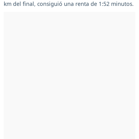
km del final, consiguió una renta de 1:52 minutos.