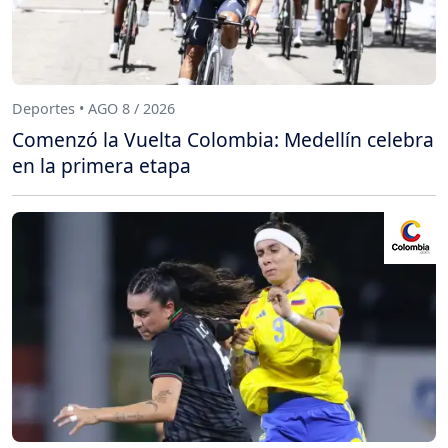
Deportes • AGO 8 / 2026
Comenzó la Vuelta Colombia: Medellín celebra
en la primera etapa