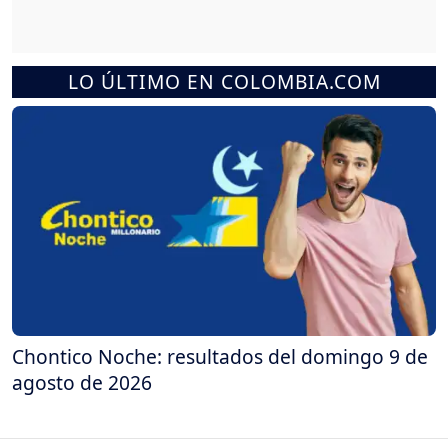
LO ÚLTIMO EN COLOMBIA.COM
Chontico Noche: resultados del domingo 9 de
agosto de 2026