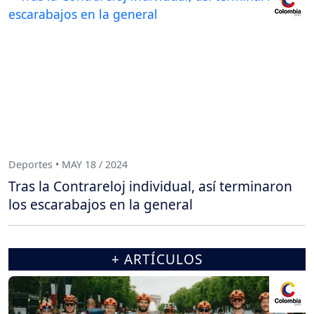
Deportes • MAY 18 / 2024
Tras la Contrareloj individual, así terminaron
los escarabajos en la general
+ ARTÍCULOS