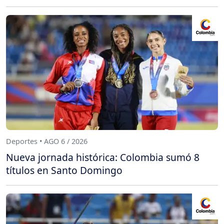
Deportes • AGO 6 / 2026
Nueva jornada histórica: Colombia sumó 8
títulos en Santo Domingo