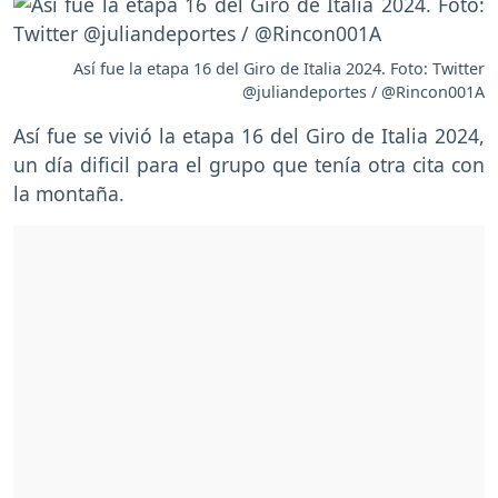
Así fue la etapa 16 del Giro de Italia 2024. Foto: Twitter
@juliandeportes / @Rincon001A
Así fue se vivió la etapa 16 del Giro de Italia 2024,
un día dificil para el grupo que tenía otra cita con
la montaña.