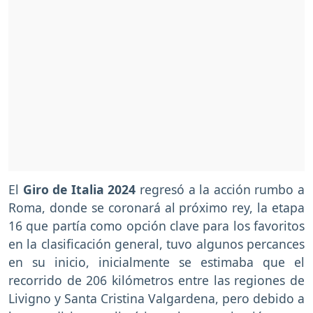
El
Giro de Italia 2024
regresó a la acción rumbo a
Roma, donde se coronará al próximo rey, la etapa
16 que partía como opción clave para los favoritos
en la clasificación general, tuvo algunos percances
en su inicio, inicialmente se estimaba que el
recorrido de 206 kilómetros entre las regiones de
Livigno y Santa Cristina Valgardena, pero debido a