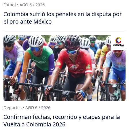
Fútbol • AGO 6 / 2026
Colombia sufrió los penales en la disputa por
el oro ante México
Deportes • AGO 6 / 2026
Confirman fechas, recorrido y etapas para la
Vuelta a Colombia 2026