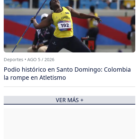
Deportes • AGO 5 / 2026
Podio histórico en Santo Domingo: Colombia
la rompe en Atletismo
VER MÁS +