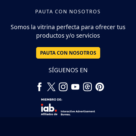
PAUTA CON NOSOTROS
Somos la vitrina perfecta para ofrecer tus
productos y/o servicios
PAUTA CON NOSOTROS
SÍGUENOS EN