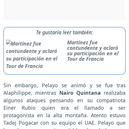
Te gustaría leer también:
Martínez fue
contundente y aclaró
su participación en el
Tour de Francia
Sin embargo, Pelayo se animó y se fue tras
Alaphilippe, mientras
Nairo Quintana
realizaba
algunos ataques pensando en su compatriota
Einer Rubio quien era el llamado a ser
protagonista en la alta montaña. Atento estuvo
Tadej Pogacar con su equipo el UAE. Pelayo que