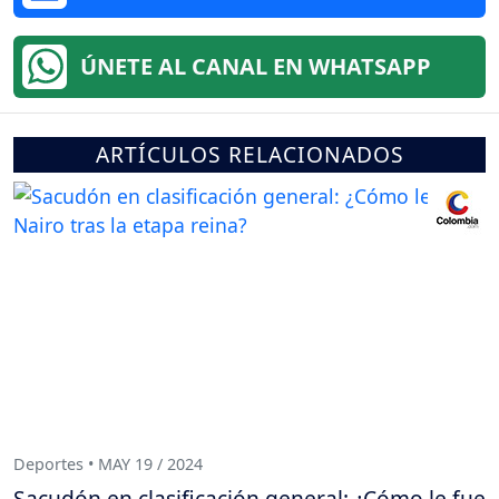
ÚNETE AL CANAL EN WHATSAPP
ARTÍCULOS RELACIONADOS
Deportes • MAY 19 / 2024
Sacudón en clasificación general: ¿Cómo le fue