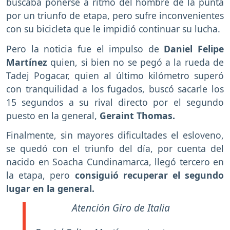
buscaba ponerse a ritmo del hombre de la punta
por un triunfo de etapa, pero sufre inconvenientes
con su bicicleta que le impidió continuar su lucha.
Pero la noticia fue el impulso de
Daniel Felipe
Martínez
quien, si bien no se pegó a la rueda de
Tadej Pogacar, quien al último kilómetro superó
con tranquilidad a los fugados, buscó sacarle los
15 segundos a su rival directo por el segundo
puesto en la general,
Geraint Thomas.
Finalmente, sin mayores dificultades el esloveno,
se quedó con el triunfo del día, por cuenta del
nacido en Soacha Cundinamarca, llegó tercero en
la etapa, pero
consiguió recuperar el segundo
lugar en la general.
Atención Giro de Italia