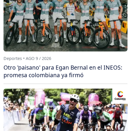
Deportes • AGO 9 / 2026
Otro 'paisano' para Egan Bernal en el INEOS:
promesa colombiana ya firmó