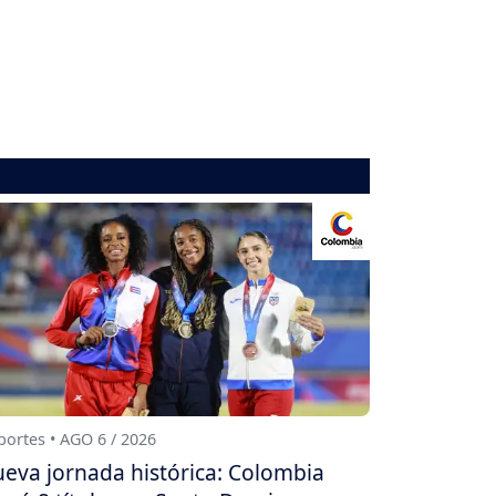
ortes • AGO 6 / 2026
eva jornada histórica: Colombia