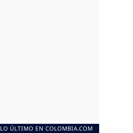
LO ÚLTIMO EN COLOMBIA.COM