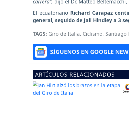
carrera",
dijo el Dr. Matteo Beltemacchi
El ecuatoriano
Richard Carapaz conti
general, seguido de Jaii Hindley a 3 s
TAGS:
Giro de Italia
,
Ciclismo
,
Santiago 
SÍGUENOS EN GOOGLE NEW
ARTÍCULOS RELACIONADOS