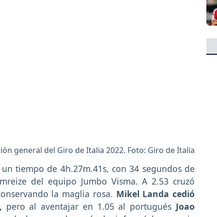
ción general del Giro de Italia 2022. Foto: Giro de Italia
n un tiempo de 4h.27m.41s, con 34 segundos de
emreize del equipo Jumbo Visma. A 2.53 cruzó
 conservando la maglia rosa.
Mikel Landa cedió
,
pero al aventajar en 1.05 al portugués
Joao