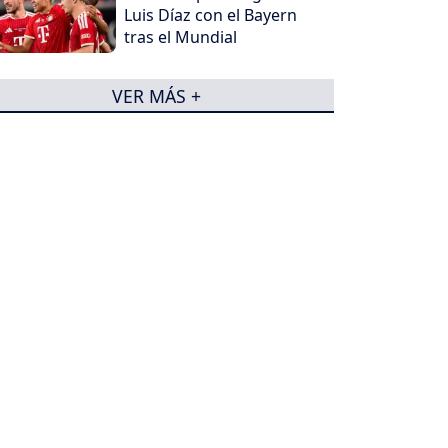
Luis Díaz con el Bayern
tras el Mundial
VER MÁS +