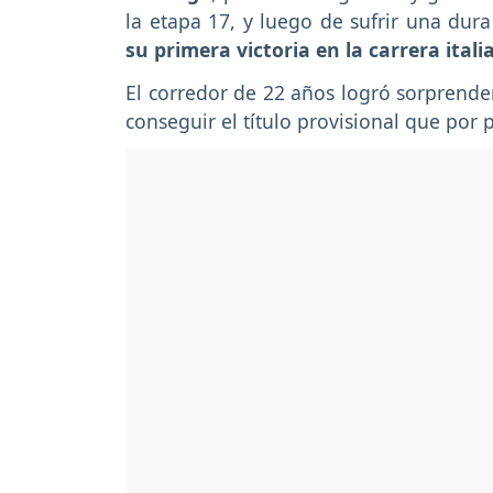
la etapa 17, y luego de sufrir una dura
su primera victoria en la carrera ital
El corredor de 22 años logró sorprender
conseguir el título provisional que por 