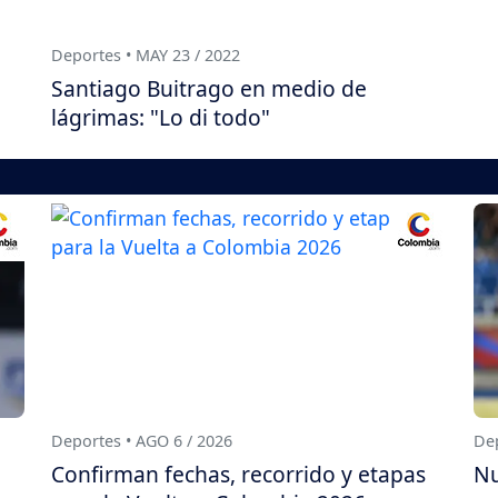
Deportes • MAY 23 / 2022
Santiago Buitrago en medio de
lágrimas: "Lo di todo"
Deportes • AGO 6 / 2026
Dep
Confirman fechas, recorrido y etapas
Nu