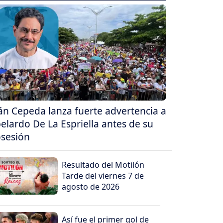
án Cepeda lanza fuerte advertencia a
elardo De La Espriella antes de su
sesión
Resultado del Motilón
Tarde del viernes 7 de
agosto de 2026
Así fue el primer gol de