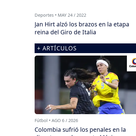
Deportes • MAY 24 / 2022
Jan Hirt alzó los brazos en la etapa
reina del Giro de Italia
+ ARTÍCULOS
Fútbol • AGO 6 / 2026
Colombia sufrió los penales en la