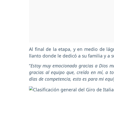
Al final de la etapa, y en medio de lág
llanto donde le dedicó a su familia y a 
“
Estoy muy emocionado gracias a Dios mi p
gracias al equipo que, creído en mí, a 
días de competencia, esto es para mi equ