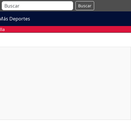
Buscar
Más Deportes
lla