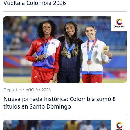
Vuelta a Colombia 2026
Deportes • AGO 6 / 2026
Nueva jornada histórica: Colombia sumó 8
títulos en Santo Domingo