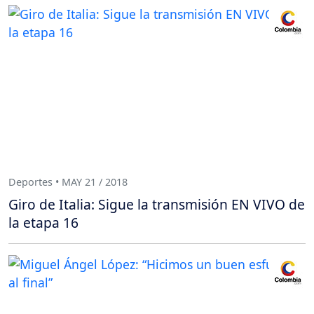
Deportes • MAY 21 / 2018
Giro de Italia: Sigue la transmisión EN VIVO de
la etapa 16