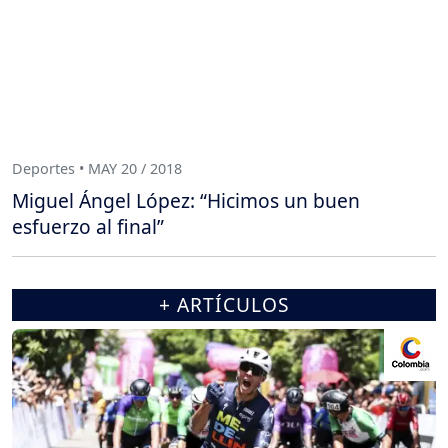
Deportes • MAY 20 / 2018
Miguel Ángel López: “Hicimos un buen
esfuerzo al final”
+ ARTÍCULOS