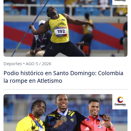
Deportes • AGO 5 / 2026
Podio histórico en Santo Domingo: Colombia
la rompe en Atletismo