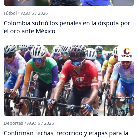
Fútbol • AGO 6 / 2026
Colombia sufrió los penales en la disputa por
el oro ante México
Deportes • AGO 6 / 2026
Confirman fechas, recorrido y etapas para la