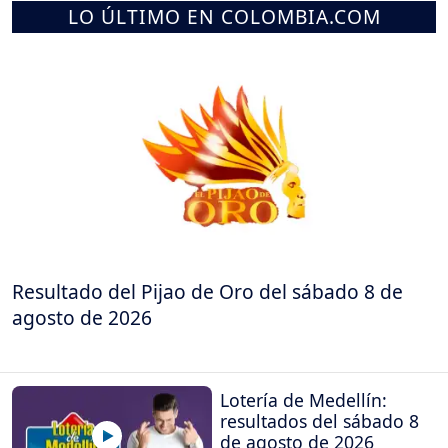
LO ÚLTIMO EN COLOMBIA.COM
Resultado del Pijao de Oro del sábado 8 de
agosto de 2026
Lotería de Medellín:
resultados del sábado 8
de agosto de 2026