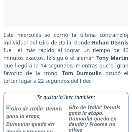
Este miércoles se corrió la última contrarreloj
individual del Giro de Italia, donde
Rohan Dennis
fue el más rápido al lograr un tiempo de 40
minutos exactos, le siguió el alemán
Tony Martin
que llegó a la 14 segundos, mientras que el gran
favorito de la crono,
Tom Dumoulin
ocupó el
tercer lugar a 22 segundos del líder.
Te gustaría leer también:
Giro de Italia: Dennis
gana la etapa,
Dumoulin queda en
deuda y Froome no
afloja