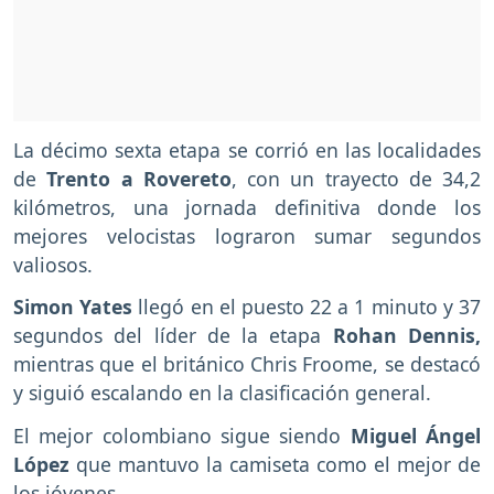
La décimo sexta etapa se corrió en las localidades
de
Trento a Rovereto
, con un trayecto de 34,2
kilómetros, una jornada definitiva donde los
mejores velocistas lograron sumar segundos
valiosos.
Simon Yates
llegó en el puesto 22 a 1 minuto y 37
segundos del líder de la etapa
Rohan Dennis,
mientras que el británico Chris Froome, se destacó
y siguió escalando en la clasificación general.
El mejor colombiano sigue siendo
Miguel Ángel
López
que mantuvo la camiseta como el mejor de
los jóvenes.