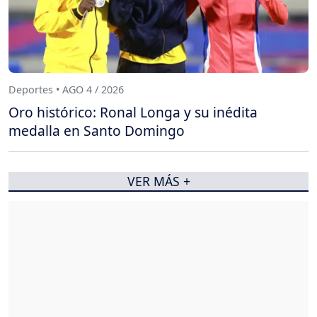
Deportes • AGO 4 / 2026
Oro histórico: Ronal Longa y su inédita
medalla en Santo Domingo
VER MÁS +