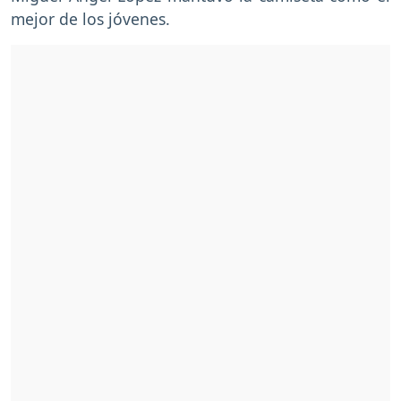
mejor de los jóvenes.