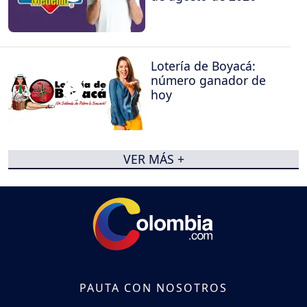
Lotería de Boyacá:
número ganador de
hoy
VER MÁS +
PAUTA CON NOSOTROS