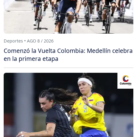
Deportes • AGO 8 / 2026
Comenzó la Vuelta Colombia: Medellín celebra
en la primera etapa