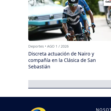
Deportes • AGO 1 / 2026
Discreta actuación de Nairo y
compañía en la Clásica de San
Sebastián
NOSO