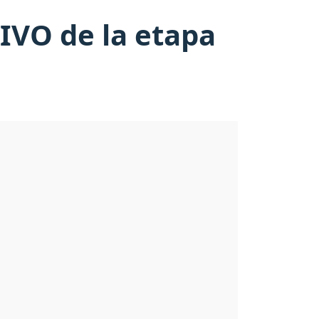
VIVO de la etapa