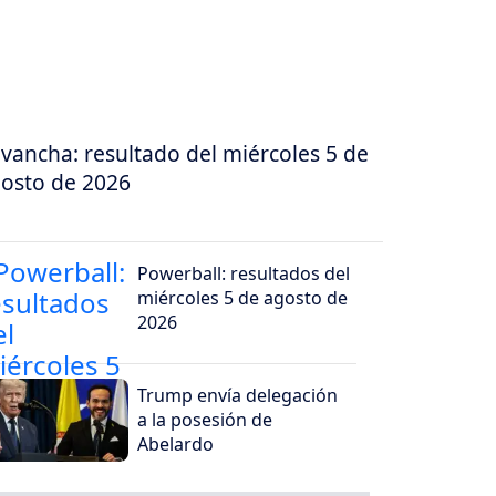
vancha: resultado del miércoles 5 de
osto de 2026
Powerball: resultados del
miércoles 5 de agosto de
2026
Trump envía delegación
a la posesión de
Abelardo