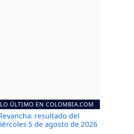
LO ÚLTIMO EN COLOMBIA.COM