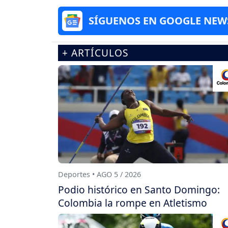
SÍGUENOS EN GOOGLE NEW
+ ARTÍCULOS
Deportes • AGO 5 / 2026
Podio histórico en Santo Domingo:
Colombia la rompe en Atletismo