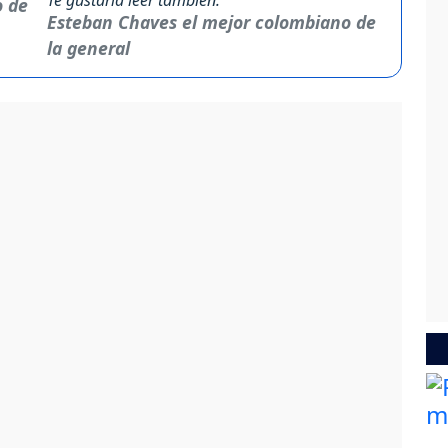
Esteban Chaves el mejor colombiano de
la general