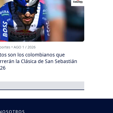
ortes • AGO 1 / 2026
tos son los colombianos que
rrerán la Clásica de San Sebastián
26
 NOSOTROS