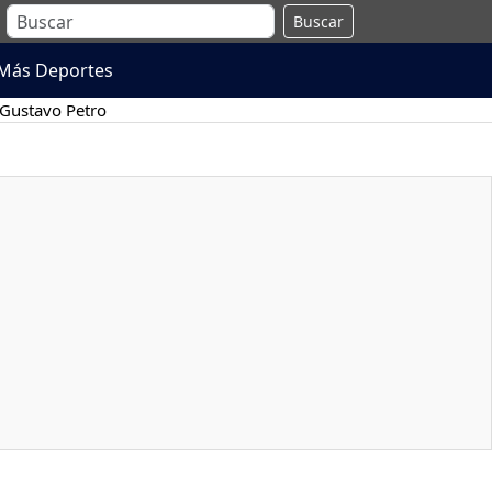
Buscar
Más Deportes
Gustavo Petro