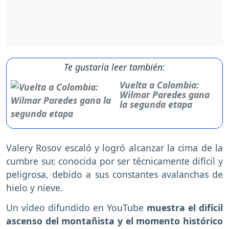
Te gustaría leer también:
Vuelta a Colombia:
Wilmar Paredes gana
la segunda etapa
Valery Rosov escaló y logró alcanzar la cima de la
cumbre sur, conocida por ser técnicamente difícil y
peligrosa, debido a sus constantes avalanchas de
hielo y nieve.
Un vídeo difundido en YouTube
muestra el difícil
ascenso del montañista y el momento histórico