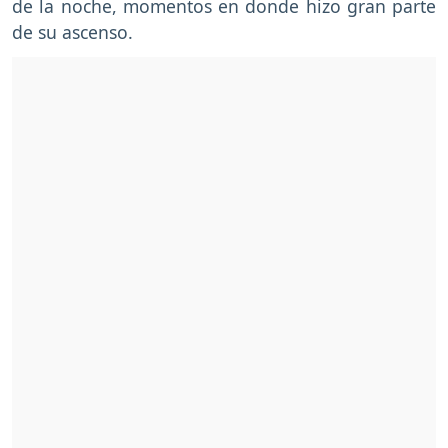
de la noche, momentos en donde hizo gran parte
de su ascenso.