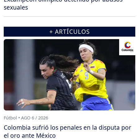
sexuales
+ ARTÍCULOS
Fútbol • AGO 6 / 2026
Colombia sufrió los penales en la disputa por
el oro ante México