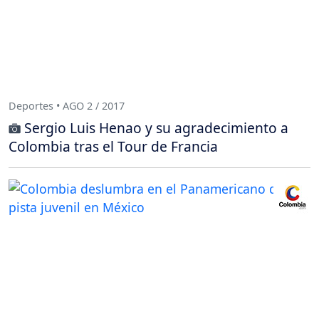
Deportes • AGO 2 / 2017
Sergio Luis Henao y su agradecimiento a
Colombia tras el Tour de Francia