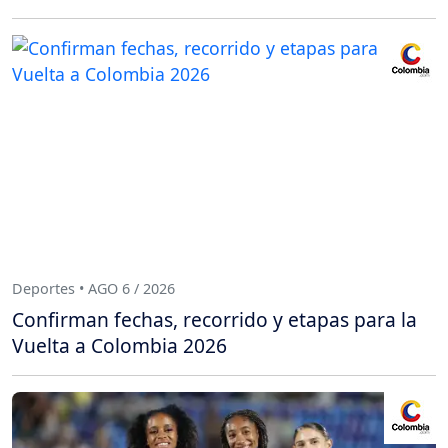
Deportes • AGO 6 / 2026
Confirman fechas, recorrido y etapas para la
Vuelta a Colombia 2026