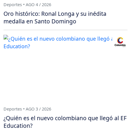
Deportes • AGO 4 / 2026
Oro histórico: Ronal Longa y su inédita
medalla en Santo Domingo
Deportes • AGO 3 / 2026
¿Quién es el nuevo colombiano que llegó al EF
Education?