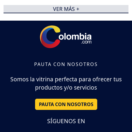
VER MÁS +
PAUTA CON NOSOTROS
Somos la vitrina perfecta para ofrecer tus
productos y/o servicios
PAUTA CON NOSOTROS
SÍGUENOS EN