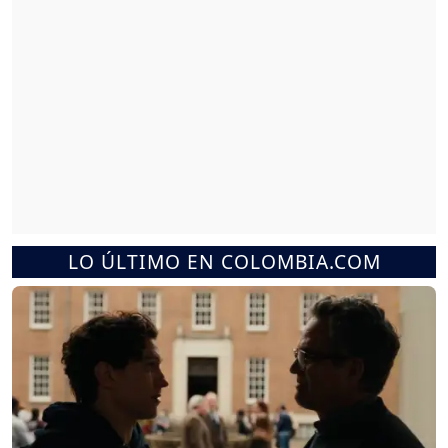
LO ÚLTIMO EN COLOMBIA.COM