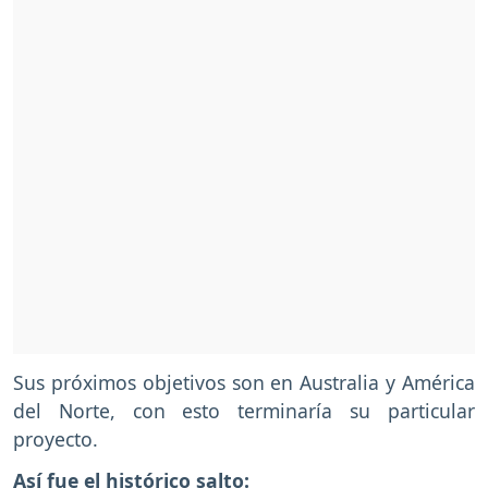
Sus próximos objetivos son en Australia y América
del Norte, con esto terminaría su particular
proyecto.
Así fue el histórico salto: