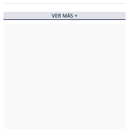
VER MÁS +