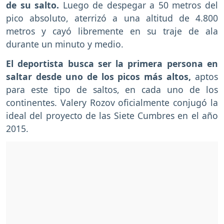
de su salto.
Luego de despegar a 50 metros del
pico absoluto, aterrizó a una altitud de 4.800
metros y cayó libremente en su traje de ala
durante un minuto y medio.
El deportista busca ser la primera persona en
saltar desde uno de los picos más altos,
aptos
para este tipo de saltos, en cada uno de los
continentes. Valery Rozov oficialmente conjugó la
ideal del proyecto de las Siete Cumbres en el año
2015.