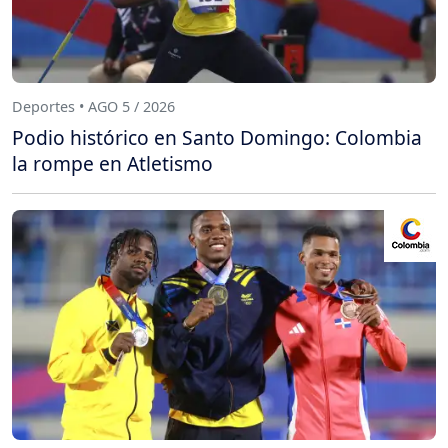
Deportes • AGO 5 / 2026
Podio histórico en Santo Domingo: Colombia
la rompe en Atletismo