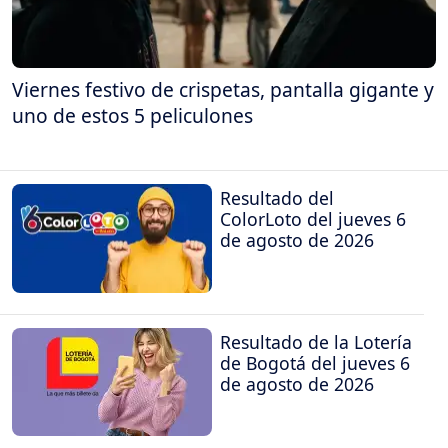
Viernes festivo de crispetas, pantalla gigante y
uno de estos 5 peliculones
Resultado del
ColorLoto del jueves 6
de agosto de 2026
Resultado de la Lotería
de Bogotá del jueves 6
de agosto de 2026