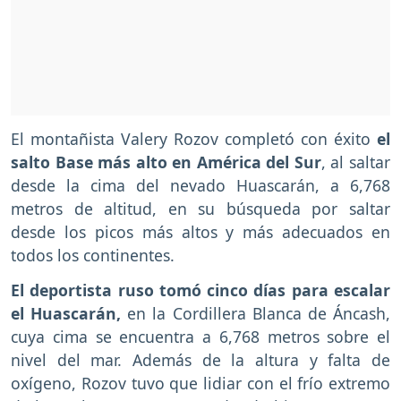
El montañista Valery Rozov completó con éxito
el
salto Base más alto en América del Sur
, al saltar
desde la cima del nevado Huascarán, a 6,768
metros de altitud, en su búsqueda por saltar
desde los picos más altos y más adecuados en
todos los continentes.
El deportista ruso tomó cinco días para escalar
el Huascarán,
en la Cordillera Blanca de Áncash,
cuya cima se encuentra a 6,768 metros sobre el
nivel del mar. Además de la altura y falta de
oxígeno, Rozov tuvo que lidiar con el frío extremo