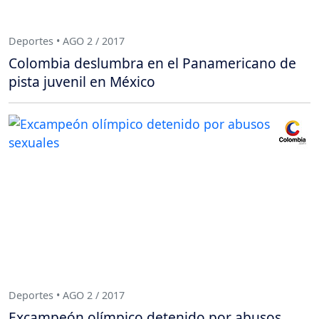
Deportes • AGO 2 / 2017
Colombia deslumbra en el Panamericano de
pista juvenil en México
Deportes • AGO 2 / 2017
Excampeón olímpico detenido por abusos