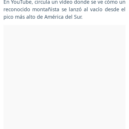
En YouTube, circula un vídeo donde se ve cómo un
reconocido montañista se lanzó al vacío desde el
pico más alto de América del Sur.