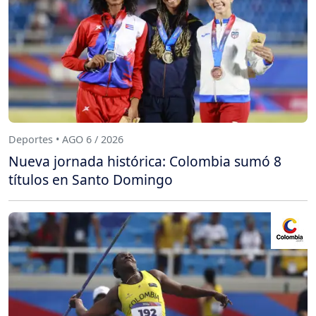
Deportes • AGO 6 / 2026
Nueva jornada histórica: Colombia sumó 8
títulos en Santo Domingo