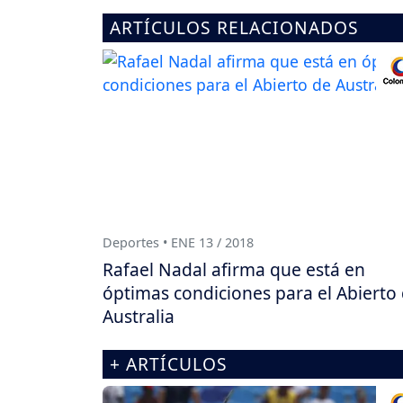
ARTÍCULOS RELACIONADOS
Deportes • ENE 13 / 2018
Rafael Nadal afirma que está en
óptimas condiciones para el Abierto
Australia
+ ARTÍCULOS