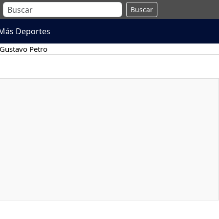
Buscar
Más Deportes
Gustavo Petro