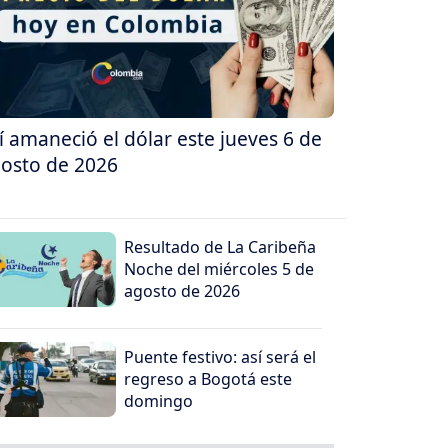
í amaneció el dólar este jueves 6 de
osto de 2026
Resultado de La Caribeña
Noche del miércoles 5 de
agosto de 2026
Puente festivo: así será el
regreso a Bogotá este
domingo