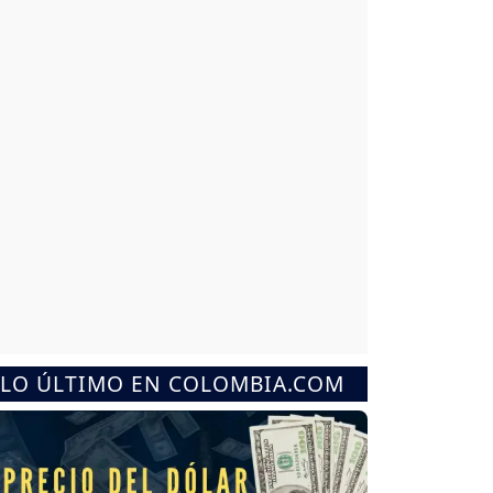
LO ÚLTIMO EN COLOMBIA.COM