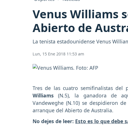
Venus Williams s
Abierto de Austr
La tenista estadounidense Venus William
Lun, 15 Ene 2018 11:53 am
Tres de las cuatro semifinalistas de
Williams
(N.5), la ganadora de aqu
Vandeweghe (N.10) se despidieron de 
arranque del Abierto de Australia.
No dejes de leer:
Esto es lo que debe 