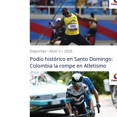
Deportes • AGO 5 / 2026
Podio histórico en Santo Domingo:
Colombia la rompe en Atletismo