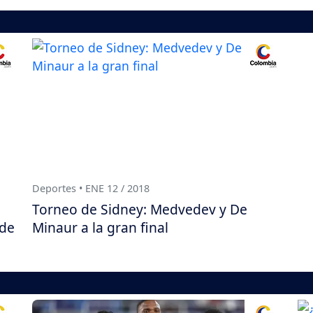
Deportes • ENE 12 / 2018
Torneo de Sidney: Medvedev y De
 de
Minaur a la gran final