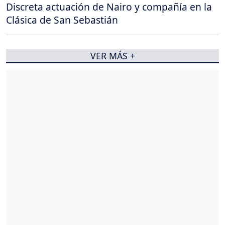
Discreta actuación de Nairo y compañía en la
Clásica de San Sebastián
VER MÁS +