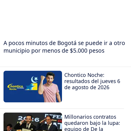
A pocos minutos de Bogotá se puede ir a otro
municipio por menos de $5.000 pesos
Chontico Noche:
resultados del jueves 6
de agosto de 2026
Millonarios contratos
quedaron bajo la lupa:
equipo de De la