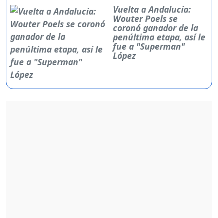
Vuelta a Andalucía:
Wouter Poels se
coronó ganador de la
penúltima etapa, así le
fue a "Superman"
López