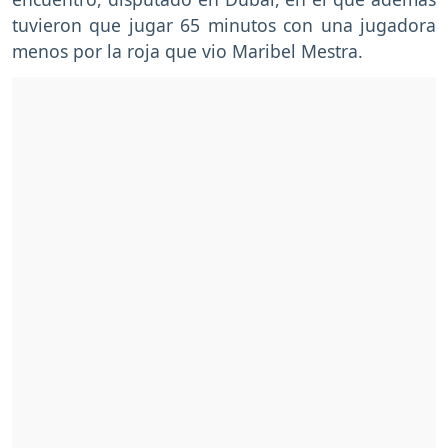
tuvieron que jugar 65 minutos con una jugadora
menos por la roja que vio Maribel Mestra.