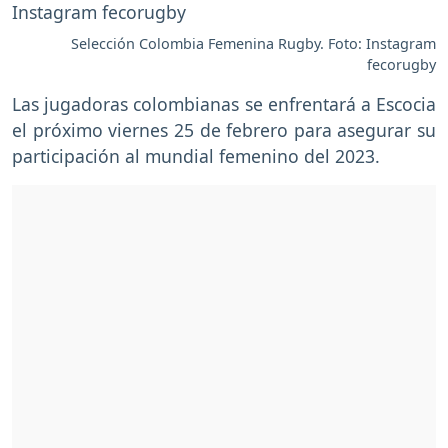
Selección Colombia Femenina Rugby. Foto: Instagram
fecorugby
Las jugadoras colombianas se enfrentará a Escocia
el próximo viernes 25 de febrero para asegurar su
participación al mundial femenino del 2023.