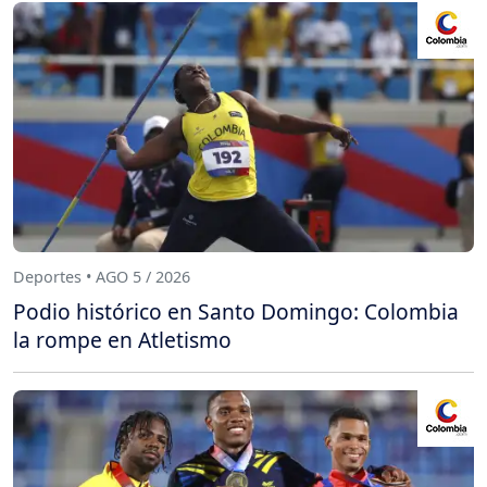
Deportes • AGO 5 / 2026
Podio histórico en Santo Domingo: Colombia
la rompe en Atletismo