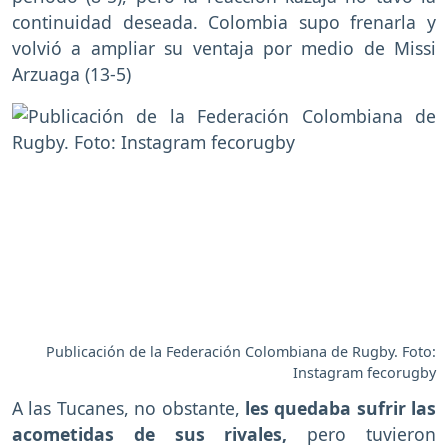
continuidad deseada. Colombia supo frenarla y
volvió a ampliar su ventaja por medio de Missi
Arzuaga (13-5)
Publicación de la Federación Colombiana de Rugby. Foto:
Instagram fecorugby
A las Tucanes, no obstante,
les quedaba sufrir las
acometidas de sus rivales,
pero tuvieron