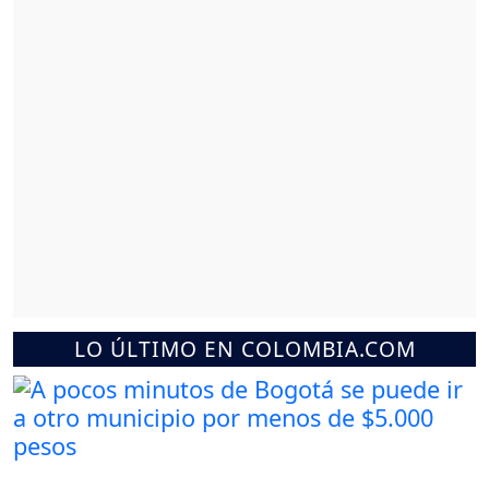
LO ÚLTIMO EN COLOMBIA.COM