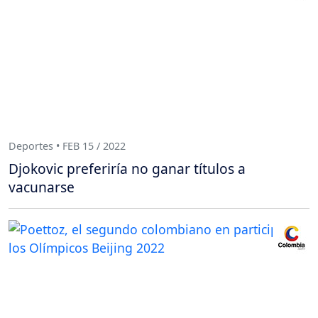
Deportes • FEB 15 / 2022
Djokovic preferiría no ganar títulos a
vacunarse