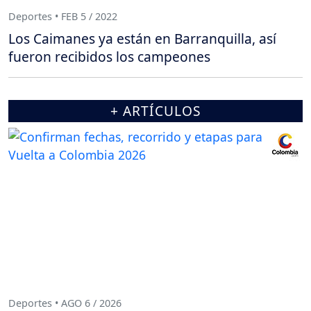
Deportes • FEB 5 / 2022
Los Caimanes ya están en Barranquilla, así
fueron recibidos los campeones
+ ARTÍCULOS
Deportes • AGO 6 / 2026