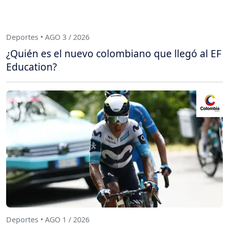
Deportes • AGO 3 / 2026
¿Quién es el nuevo colombiano que llegó al EF
Education?
Deportes • AGO 1 / 2026