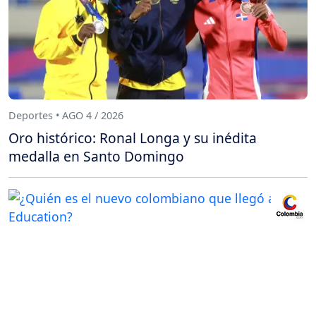
Deportes • AGO 4 / 2026
Oro histórico: Ronal Longa y su inédita
medalla en Santo Domingo