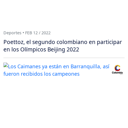
Deportes • FEB 12 / 2022
Poettoz, el segundo colombiano en participar
en los Olímpicos Beijing 2022