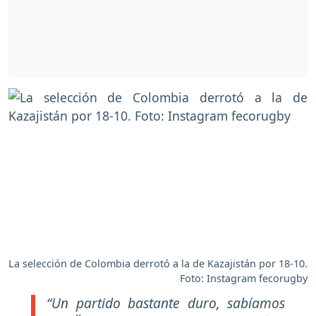
La selección de Colombia derrotó a la de Kazajistán por 18-10.
Foto: Instagram fecorugby
“Un partido bastante duro, sabíamos