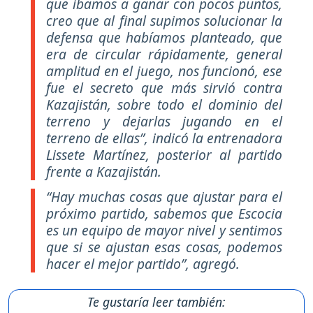
que íbamos a ganar con pocos puntos,
creo que al final supimos solucionar la
defensa que habíamos planteado, que
era de circular rápidamente, general
amplitud en el juego, nos funcionó, ese
fue el secreto que más sirvió contra
Kazajistán, sobre todo el dominio del
terreno y dejarlas jugando en el
terreno de ellas”, indicó la entrenadora
Lissete Martínez, posterior al partido
frente a Kazajistán.
“Hay muchas cosas que ajustar para el
próximo partido, sabemos que Escocia
es un equipo de mayor nivel y sentimos
que si se ajustan esas cosas, podemos
hacer el mejor partido”, agregó.
Te gustaría leer también: