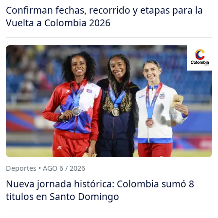
Confirman fechas, recorrido y etapas para la
Vuelta a Colombia 2026
Deportes • AGO 6 / 2026
Nueva jornada histórica: Colombia sumó 8
títulos en Santo Domingo