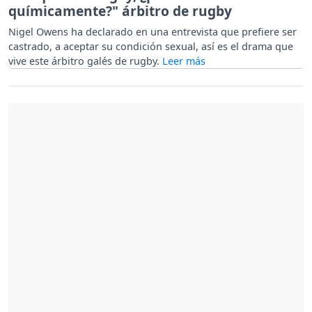
químicamente?" árbitro de rugby
Nigel Owens ha declarado en una entrevista que prefiere ser
castrado, a aceptar su condición sexual, así es el drama que
vive este árbitro galés de rugby.