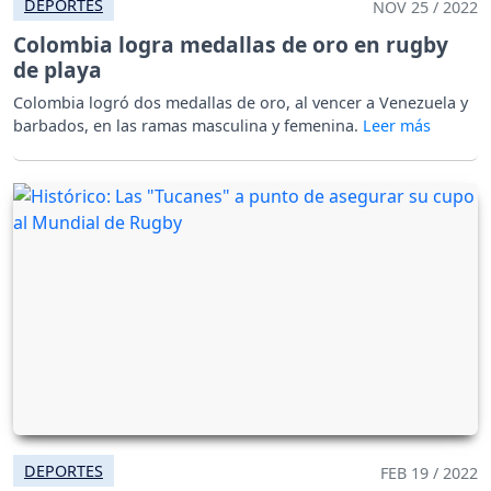
DEPORTES
NOV 25 / 2022
Colombia logra medallas de oro en rugby
de playa
Colombia logró dos medallas de oro, al vencer a Venezuela y
barbados, en las ramas masculina y femenina.
DEPORTES
FEB 19 / 2022