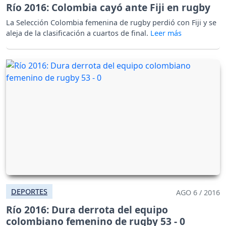
Río 2016: Colombia cayó ante Fiji en rugby
La Selección Colombia femenina de rugby perdió con Fiji y se
aleja de la clasificación a cuartos de final.
DEPORTES
AGO 6 / 2016
Río 2016: Dura derrota del equipo
colombiano femenino de rugby 53 - 0