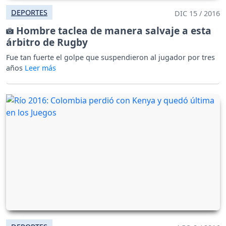
DEPORTES
DIC 15 / 2016
Hombre taclea de manera salvaje a esta
árbitro de Rugby
Fue tan fuerte el golpe que suspendieron al jugador por tres
años