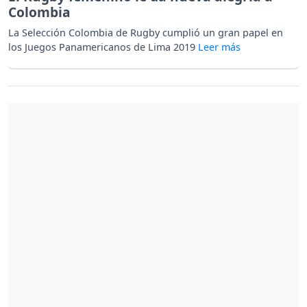
Colombia
La Selección Colombia de Rugby cumplió un gran papel en
los Juegos Panamericanos de Lima 2019