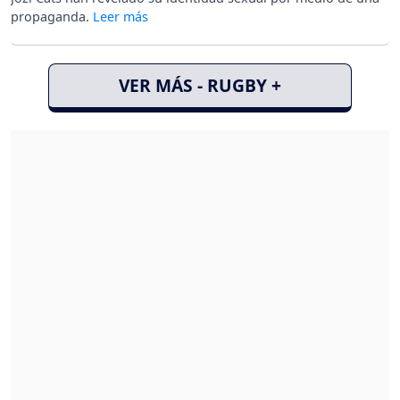
propaganda.
VER MÁS - RUGBY +