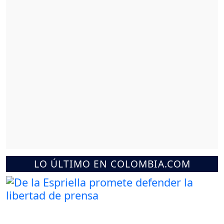
LO ÚLTIMO EN COLOMBIA.COM