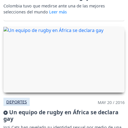
Colombia tuvo que medirse ante una de las mejores
selecciones del mundo
DEPORTES
MAY 20 / 2016
Un equipo de rugby en África se declara
gay
Jozi Cats han revelado su identidad sexual por medio de una