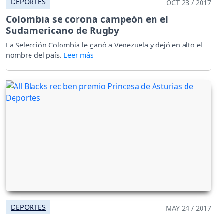
DEPORTES
OCT 23 / 2017
Colombia se corona campeón en el
Sudamericano de Rugby
La Selección Colombia le ganó a Venezuela y dejó en alto el
nombre del país.
DEPORTES
MAY 24 / 2017