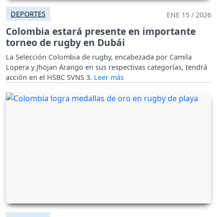
DEPORTES
ENE 15 / 2026
Colombia estará presente en importante
torneo de rugby en Dubái
La Selección Colombia de rugby, encabezada por Camila
Lopera y Jhojan Arango en sus respectivas categorías, tendrá
acción en el HSBC SVNS 3.