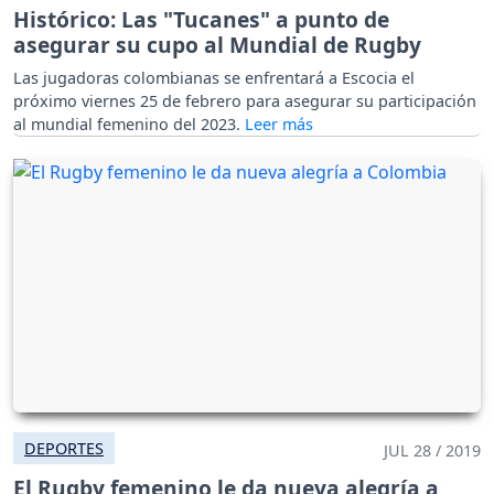
Histórico: Las "Tucanes" a punto de
asegurar su cupo al Mundial de Rugby
Las jugadoras colombianas se enfrentará a Escocia el
próximo viernes 25 de febrero para asegurar su participación
al mundial femenino del 2023.
DEPORTES
JUL 28 / 2019
El Rugby femenino le da nueva alegría a