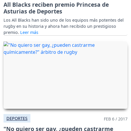
All Blacks reciben premio Princesa de
Asturias de Deportes
Los All Blacks han sido uno de los equipos más potentes del
rugby en su historia y ahora han recibido un prestigioso
premio.
DEPORTES
FEB 6 / 2017
"No quiero ser gay, ¿pueden castrarme