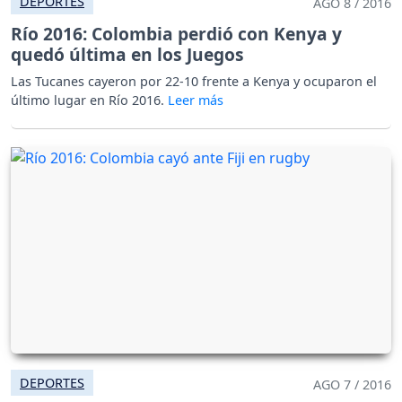
DEPORTES
AGO 8 / 2016
Río 2016: Colombia perdió con Kenya y
quedó última en los Juegos
Las Tucanes cayeron por 22-10 frente a Kenya y ocuparon el
último lugar en Río 2016.
DEPORTES
AGO 7 / 2016