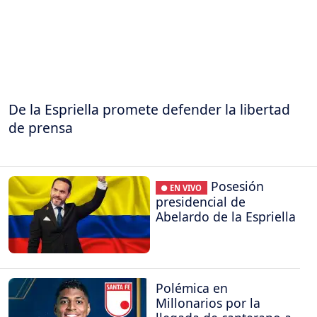
De la Espriella promete defender la libertad
de prensa
Posesión
● EN VIVO
presidencial de
Abelardo de la Espriella
Polémica en
Millonarios por la