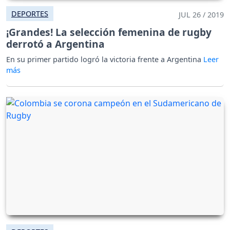
DEPORTES
JUL 26 / 2019
¡Grandes! La selección femenina de rugby
derrotó a Argentina
En su primer partido logró la victoria frente a Argentina