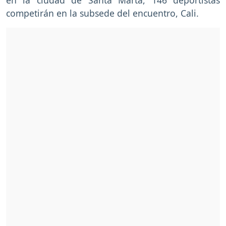
competirán en la subsede del encuentro, Cali.