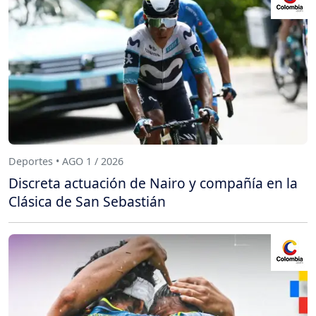
Deportes • AGO 1 / 2026
Discreta actuación de Nairo y compañía en la
Clásica de San Sebastián