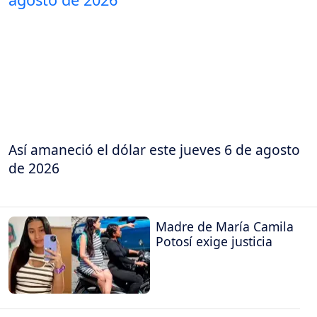
Así amaneció el dólar este jueves 6 de agosto
de 2026
Madre de María Camila
Potosí exige justicia