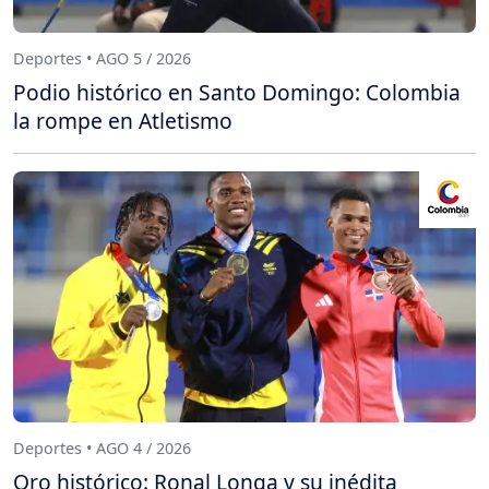
Deportes • AGO 5 / 2026
Podio histórico en Santo Domingo: Colombia
la rompe en Atletismo
Deportes • AGO 4 / 2026
Oro histórico: Ronal Longa y su inédita