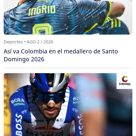
Deportes • AGO 2 / 2026
Así va Colombia en el medallero de Santo
Domingo 2026