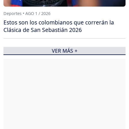
Deportes • AGO 1 / 2026
Estos son los colombianos que correrán la
Clásica de San Sebastián 2026
VER MÁS +