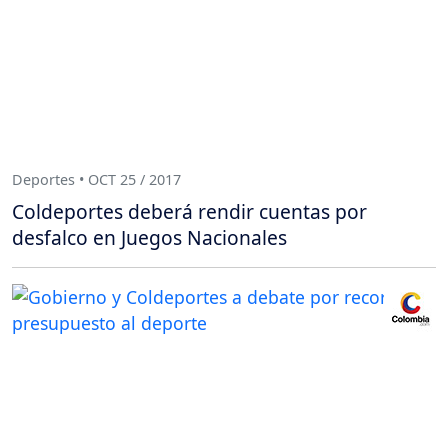
Deportes • OCT 25 / 2017
Coldeportes deberá rendir cuentas por
desfalco en Juegos Nacionales