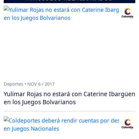
Deportes • NOV 6 / 2017
Yulimar Rojas no estará con Caterine Ibargüen
en los Juegos Bolvarianos