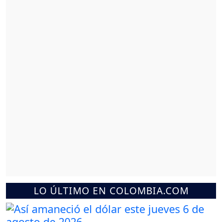
LO ÚLTIMO EN COLOMBIA.COM