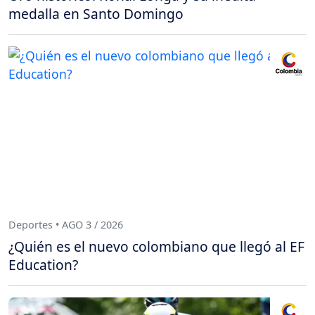
medalla en Santo Domingo
Deportes • AGO 3 / 2026
¿Quién es el nuevo colombiano que llegó al EF
Education?