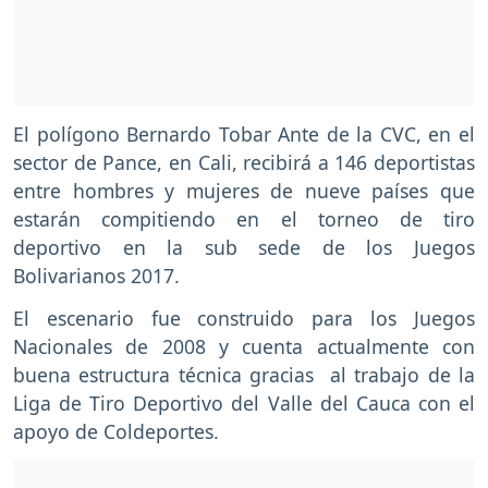
El polígono Bernardo Tobar Ante de la CVC, en el
sector de Pance, en Cali, recibirá a 146 deportistas
entre hombres y mujeres de nueve países que
estarán compitiendo en el torneo de tiro
deportivo en la sub sede de los Juegos
Bolivarianos 2017.
El escenario fue construido para los Juegos
Nacionales de 2008 y cuenta actualmente con
buena estructura técnica gracias al trabajo de la
Liga de Tiro Deportivo del Valle del Cauca con el
apoyo de Coldeportes.