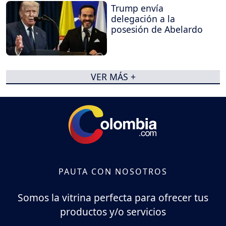
Trump envía
delegación a la
posesión de Abelardo
VER MÁS +
PAUTA CON NOSOTROS
Somos la vitrina perfecta para ofrecer tus
productos y/o servicios