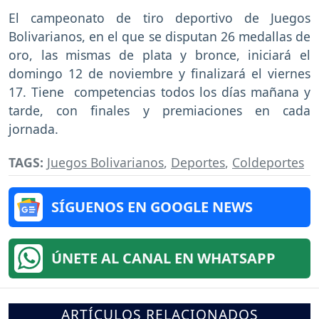
El campeonato de tiro deportivo de Juegos
Bolivarianos, en el que se disputan 26 medallas de
oro, las mismas de plata y bronce, iniciará el
domingo 12 de noviembre y finalizará el viernes
17. Tiene competencias todos los días mañana y
tarde, con finales y premiaciones en cada
jornada.
TAGS:
Juegos Bolivarianos
,
Deportes
,
Coldeportes
SÍGUENOS EN GOOGLE NEWS
ÚNETE AL CANAL EN WHATSAPP
ARTÍCULOS RELACIONADOS