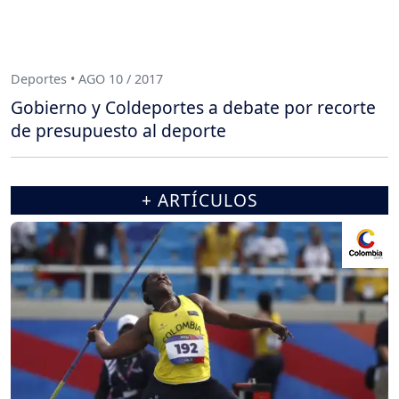
Deportes • AGO 10 / 2017
Gobierno y Coldeportes a debate por recorte
de presupuesto al deporte
+ ARTÍCULOS