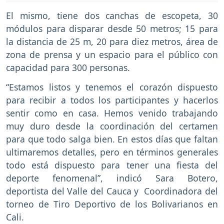
El mismo, tiene dos canchas de escopeta, 30
módulos para disparar desde 50 metros; 15 para
la distancia de 25 m, 20 para diez metros, área de
zona de prensa y un espacio para el público con
capacidad para 300 personas.
“Estamos listos y tenemos el corazón dispuesto
para recibir a todos los participantes y hacerlos
sentir como en casa. Hemos venido trabajando
muy duro desde la coordinación del certamen
para que todo salga bien. En estos días que faltan
ultimaremos detalles, pero en términos generales
todo está dispuesto para tener una fiesta del
deporte fenomenal”, indicó Sara Botero,
deportista del Valle del Cauca y Coordinadora del
torneo de Tiro Deportivo de los Bolivarianos en
Cali.