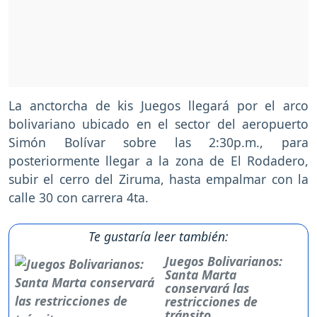
La anctorcha de kis Juegos llegará por el arco
bolivariano ubicado en el sector del aeropuerto
Simón Bolívar sobre las 2:30p.m., para
posteriormente llegar a la zona de El Rodadero,
subir el cerro del Ziruma, hasta empalmar con la
calle 30 con carrera 4ta.
Te gustaría leer también:
Juegos Bolivarianos:
Santa Marta
conservará las
restricciones de
tránsito