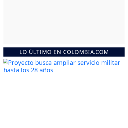
LO ÚLTIMO EN COLOMBIA.COM