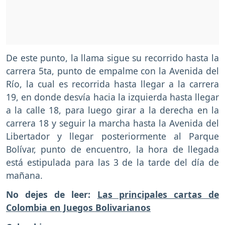
De este punto, la llama sigue su recorrido hasta la
carrera 5ta, punto de empalme con la Avenida del
Río, la cual es recorrida hasta llegar a la carrera
19, en donde desvía hacia la izquierda hasta llegar
a la calle 18, para luego girar a la derecha en la
carrera 18 y seguir la marcha hasta la Avenida del
Libertador y llegar posteriormente al Parque
Bolívar, punto de encuentro, la hora de llegada
está estipulada para las 3 de la tarde del día de
mañana.
No dejes de leer:
Las principales cartas de
Colombia en Juegos Bolivarianos