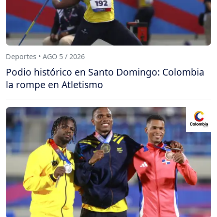
Deportes • AGO 5 / 2026
Podio histórico en Santo Domingo: Colombia
la rompe en Atletismo