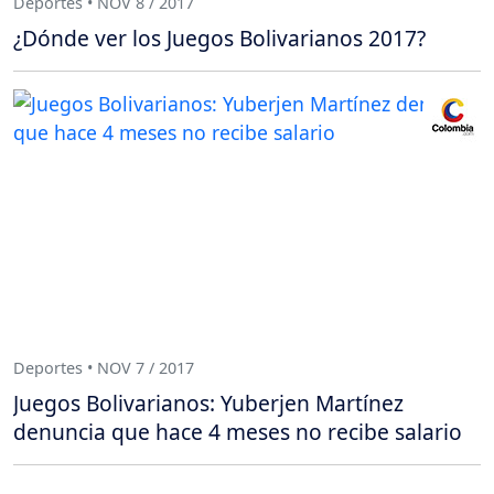
Deportes • NOV 8 / 2017
¿Dónde ver los Juegos Bolivarianos 2017?
Deportes • NOV 7 / 2017
Juegos Bolivarianos: Yuberjen Martínez
denuncia que hace 4 meses no recibe salario