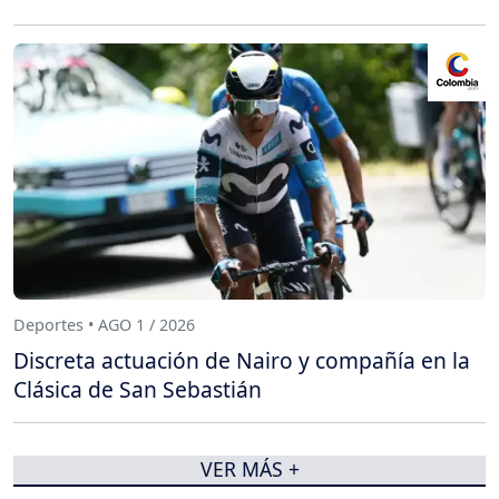
Deportes • AGO 1 / 2026
Discreta actuación de Nairo y compañía en la
Clásica de San Sebastián
VER MÁS +