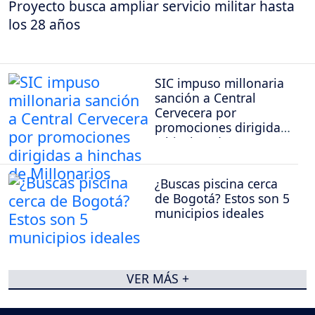
Proyecto busca ampliar servicio militar hasta
los 28 años
SIC impuso millonaria
sanción a Central
Cervecera por
promociones dirigidas
a hinchas de
Millonarios
¿Buscas piscina cerca
de Bogotá? Estos son 5
municipios ideales
VER MÁS +