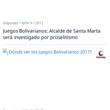
Deportes • NOV 9 / 2017
Juegos Bolivarianos: Alcalde de Santa Marta
será investigado por proselitismo