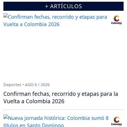
+ ARTÍCULOS
Deportes • AGO 6 / 2026
Confirman fechas, recorrido y etapas para la
Vuelta a Colombia 2026