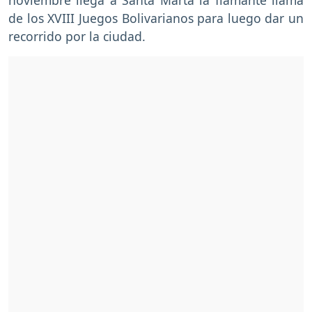
de los XVIII Juegos Bolivarianos para luego dar un
recorrido por la ciudad.