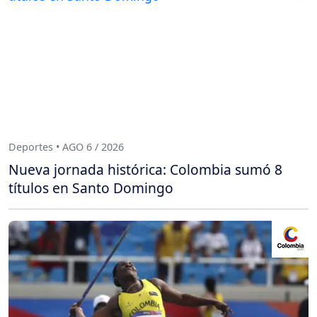
Deportes • AGO 6 / 2026
Nueva jornada histórica: Colombia sumó 8
títulos en Santo Domingo