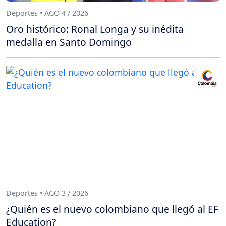
Deportes • AGO 4 / 2026
Oro histórico: Ronal Longa y su inédita
medalla en Santo Domingo
Deportes • AGO 3 / 2026
¿Quién es el nuevo colombiano que llegó al EF
Education?