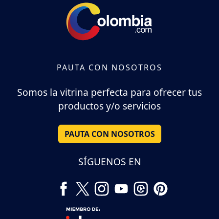
PAUTA CON NOSOTROS
Somos la vitrina perfecta para ofrecer tus
productos y/o servicios
PAUTA CON NOSOTROS
SÍGUENOS EN