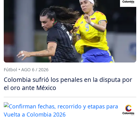
Fútbol • AGO 6 / 2026
Colombia sufrió los penales en la disputa por
el oro ante México