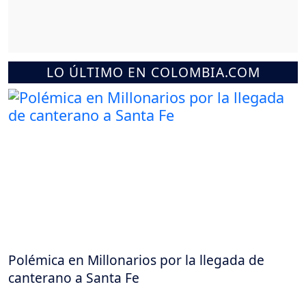
LO ÚLTIMO EN COLOMBIA.COM
Polémica en Millonarios por la llegada de
canterano a Santa Fe