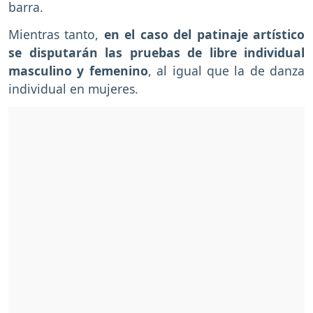
barra.
Mientras tanto,
en el caso del patinaje artístico
se disputarán las pruebas de libre individual
masculino y femenino
, al igual que la de danza
individual en mujeres.