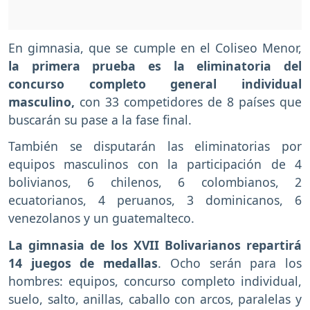
En gimnasia, que se cumple en el Coliseo Menor,
la primera prueba es la eliminatoria del
concurso completo general individual
masculino,
con 33 competidores de 8 países que
buscarán su pase a la fase final.
También se disputarán las eliminatorias por
equipos masculinos con la participación de 4
bolivianos, 6 chilenos, 6 colombianos, 2
ecuatorianos, 4 peruanos, 3 dominicanos, 6
venezolanos y un guatemalteco.
La gimnasia de los XVII Bolivarianos repartirá
14 juegos de medallas
. Ocho serán para los
hombres: equipos, concurso completo individual,
suelo, salto, anillas, caballo con arcos, paralelas y