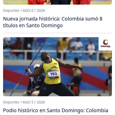
Deportes • AGO 6 / 2026
Nueva jornada histórica: Colombia sumó 8
títulos en Santo Domingo
Deportes • AGO 5 / 2026
Podio histórico en Santo Domingo: Colombia