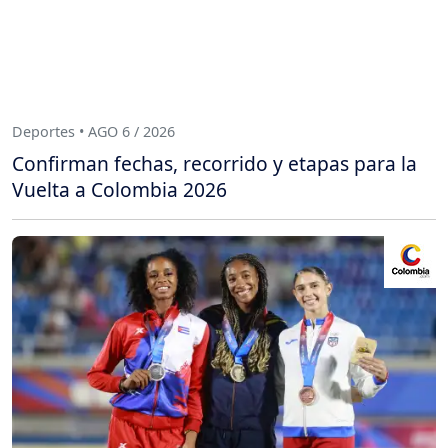
Deportes • AGO 6 / 2026
Confirman fechas, recorrido y etapas para la
Vuelta a Colombia 2026