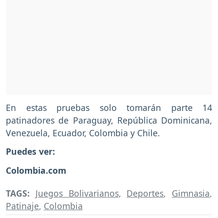
En estas pruebas solo tomarán parte 14
patinadores de Paraguay, República Dominicana,
Venezuela, Ecuador, Colombia y Chile.
Puedes ver:
Colombia.com
TAGS:
Juegos Bolivarianos
,
Deportes
,
Gimnasia
,
Patinaje
,
Colombia