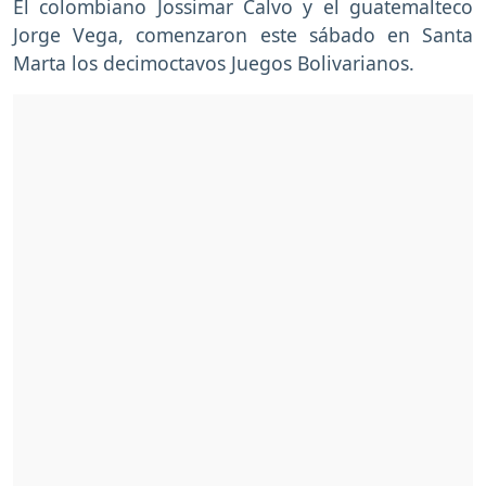
El colombiano Jossimar Calvo y el guatemalteco
Jorge Vega, comenzaron este sábado en Santa
Marta los decimoctavos Juegos Bolivarianos.