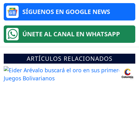
SÍGUENOS EN GOOGLE NEWS
ÚNETE AL CANAL EN WHATSAPP
ARTÍCULOS RELACIONADOS