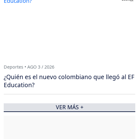
Deportes • AGO 3 / 2026
¿Quién es el nuevo colombiano que llegó al EF
Education?
VER MÁS +