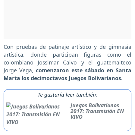
Con pruebas de patinaje artístico y de gimnasia
artística, donde participan figuras como el
colombiano Jossimar Calvo y el guatemalteco
Jorge Vega,
comenzaron este sábado en Santa
Marta los decimoctavos Juegos Bolivarianos.
Te gustaría leer también:
Juegos Bolivarianos
2017: Transmisión EN
VIVO