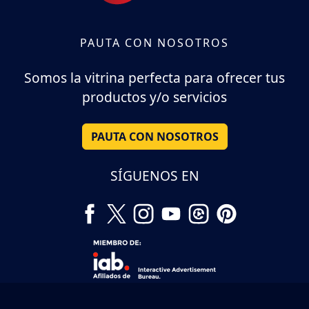
PAUTA CON NOSOTROS
Somos la vitrina perfecta para ofrecer tus
productos y/o servicios
PAUTA CON NOSOTROS
SÍGUENOS EN