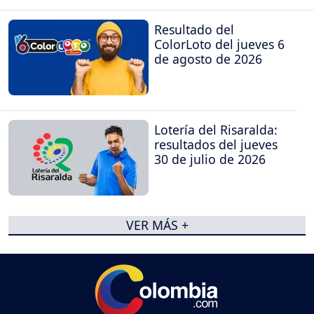
Resultado del
ColorLoto del jueves 6
de agosto de 2026
Lotería del Risaralda:
resultados del jueves
30 de julio de 2026
VER MÁS +