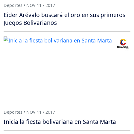
Deportes • NOV 11 / 2017
Eider Arévalo buscará el oro en sus primeros
Juegos Bolivarianos
Deportes • NOV 11 / 2017
Inicia la fiesta bolivariana en Santa Marta