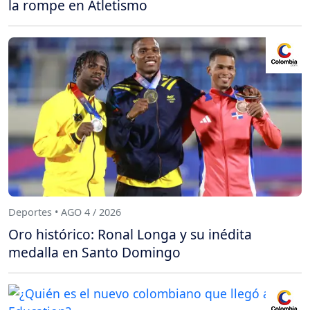
la rompe en Atletismo
Deportes • AGO 4 / 2026
Oro histórico: Ronal Longa y su inédita
medalla en Santo Domingo