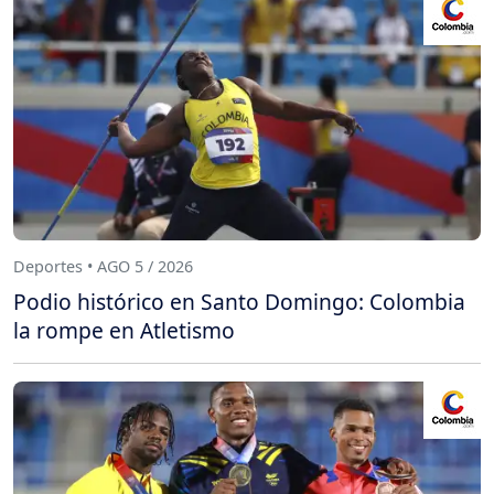
Deportes • AGO 5 / 2026
Podio histórico en Santo Domingo: Colombia
la rompe en Atletismo