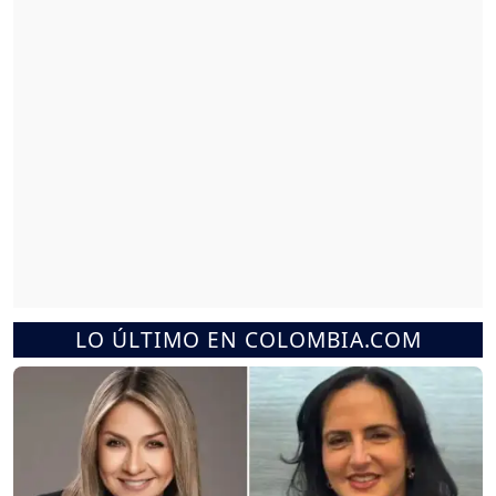
LO ÚLTIMO EN COLOMBIA.COM