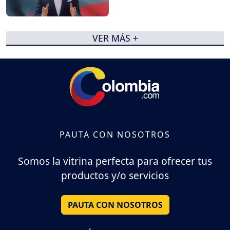
VER MÁS +
PAUTA CON NOSOTROS
Somos la vitrina perfecta para ofrecer tus
productos y/o servicios
PAUTA CON NOSOTROS