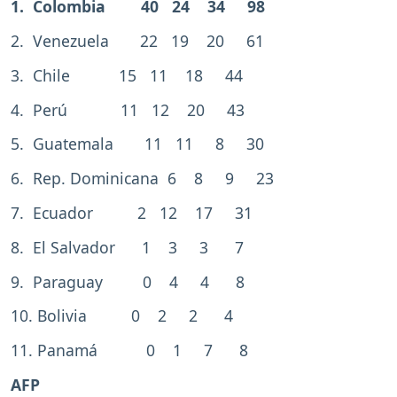
1. Colombia 40 24 34 98
2. Venezuela 22 19 20 61
3. Chile 15 11 18 44
4. Perú 11 12 20 43
5. Guatemala 11 11 8 30
6. Rep. Dominicana 6 8 9 23
7. Ecuador 2 12 17 31
8. El Salvador 1 3 3 7
9. Paraguay 0 4 4 8
10. Bolivia 0 2 2 4
11. Panamá 0 1 7 8
AFP