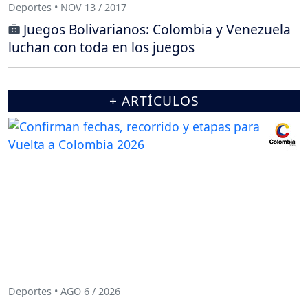
Deportes • NOV 13 / 2017
Juegos Bolivarianos: Colombia y Venezuela
luchan con toda en los juegos
+ ARTÍCULOS
Deportes • AGO 6 / 2026