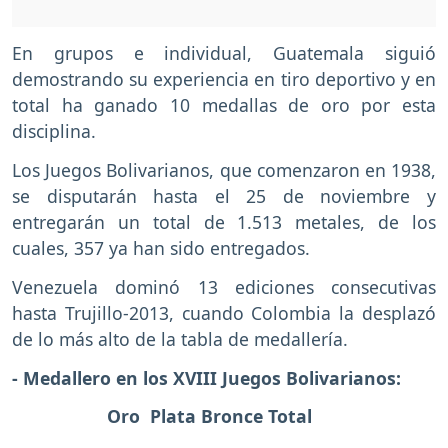
En grupos e individual, Guatemala siguió
demostrando su experiencia en tiro deportivo y en
total ha ganado 10 medallas de oro por esta
disciplina.
Los Juegos Bolivarianos, que comenzaron en 1938,
se disputarán hasta el 25 de noviembre y
entregarán un total de 1.513 metales, de los
cuales, 357 ya han sido entregados.
Venezuela dominó 13 ediciones consecutivas
hasta Trujillo-2013, cuando Colombia la desplazó
de lo más alto de la tabla de medallería.
- Medallero en los XVIII Juegos Bolivarianos:
Oro Plata Bronce Total