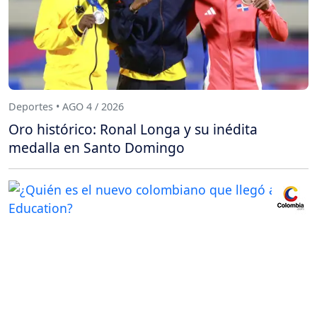
Deportes • AGO 4 / 2026
Oro histórico: Ronal Longa y su inédita
medalla en Santo Domingo