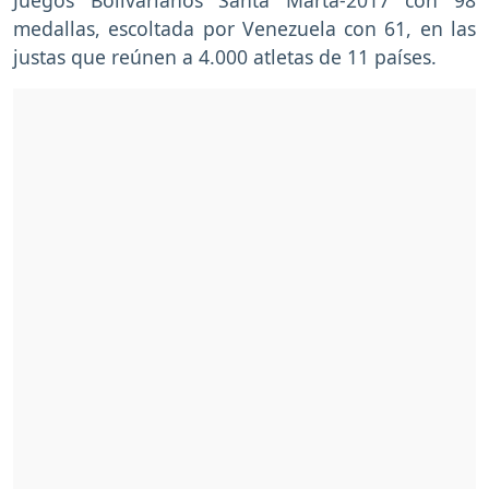
medallas, escoltada por Venezuela con 61, en las
justas que reúnen a 4.000 atletas de 11 países.