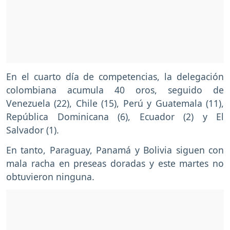
En el cuarto día de competencias, la delegación
colombiana acumula 40 oros, seguido de
Venezuela (22), Chile (15), Perú y Guatemala (11),
República Dominicana (6), Ecuador (2) y El
Salvador (1).
En tanto, Paraguay, Panamá y Bolivia siguen con
mala racha en preseas doradas y este martes no
obtuvieron ninguna.