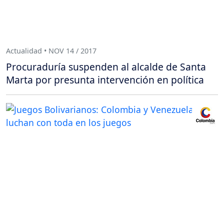
Actualidad • NOV 14 / 2017
Procuraduría suspenden al alcalde de Santa
Marta por presunta intervención en política