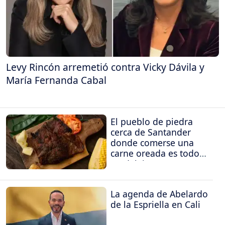
Levy Rincón arremetió contra Vicky Dávila y
María Fernanda Cabal
El pueblo de piedra
cerca de Santander
donde comerse una
carne oreada es todo
un deleite
La agenda de Abelardo
de la Espriella en Cali