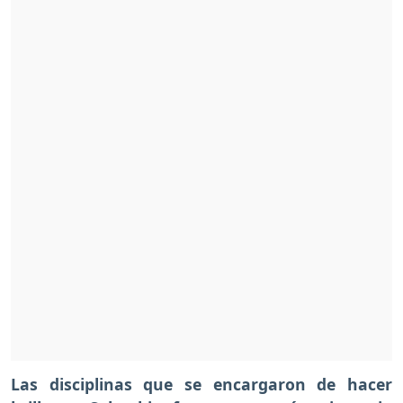
Las disciplinas que se encargaron de hacer