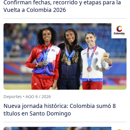
Confirman fechas, recorrido y etapas para la
Vuelta a Colombia 2026
Deportes • AGO 6 / 2026
Nueva jornada histórica: Colombia sumó 8
títulos en Santo Domingo