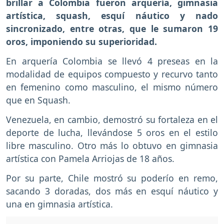
brillar a Colombia fueron arquería, gimnasia
artística, squash, esquí náutico y nado
sincronizado, entre otras, que le sumaron 19
oros, imponiendo su superioridad.
En arquería Colombia se llevó 4 preseas en la
modalidad de equipos compuesto y recurvo tanto
en femenino como masculino, el mismo número
que en Squash.
Venezuela, en cambio, demostró su fortaleza en el
deporte de lucha, llevándose 5 oros en el estilo
libre masculino. Otro más lo obtuvo en gimnasia
artística con Pamela Arriojas de 18 años.
Por su parte, Chile mostró su poderío en remo,
sacando 3 doradas, dos más en esquí náutico y
una en gimnasia artística.