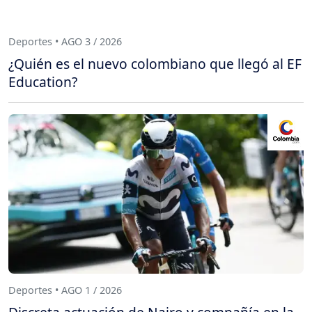
Deportes • AGO 3 / 2026
¿Quién es el nuevo colombiano que llegó al EF
Education?
Deportes • AGO 1 / 2026