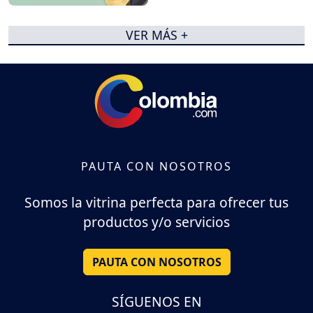
VER MÁS +
PAUTA CON NOSOTROS
Somos la vitrina perfecta para ofrecer tus
productos y/o servicios
PAUTA CON NOSOTROS
SÍGUENOS EN