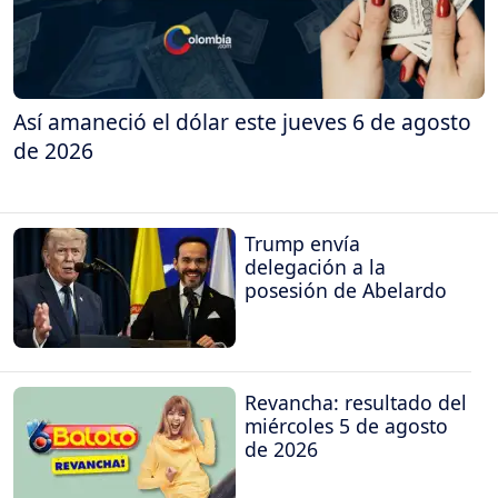
Así amaneció el dólar este jueves 6 de agosto
de 2026
Trump envía
delegación a la
posesión de Abelardo
Revancha: resultado del
miércoles 5 de agosto
de 2026