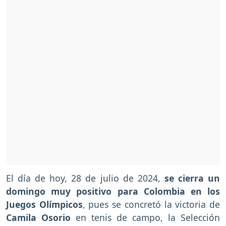
El día de hoy, 28 de julio de 2024,
se cierra un
domingo muy positivo para Colombia en los
Juegos Olímpicos
, pues se concretó la victoria de
Camila Osorio
en tenis de campo, la Selección