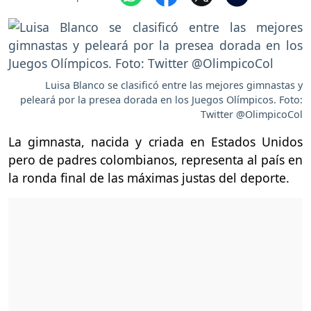
Luisa Blanco se clasificó entre las mejores gimnastas y
peleará por la presea dorada en los Juegos Olímpicos. Foto:
Twitter @OlimpicoCol
La gimnasta, nacida y criada en Estados Unidos
pero de padres colombianos, representa al país en
la ronda final de las máximas justas del deporte.