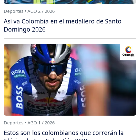
Deportes • AGO 2 / 2026
Así va Colombia en el medallero de Santo
Domingo 2026
Deportes • AGO 1 / 2026
Estos son los colombianos que correrán la