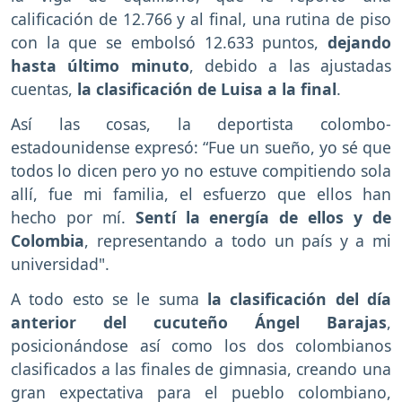
calificación de 12.766 y al final, una rutina de piso
con la que se embolsó 12.633 puntos,
dejando
hasta último minuto
, debido a las ajustadas
cuentas,
la clasificación de Luisa a la final
.
Así las cosas, la deportista colombo-
estadounidense expresó: “Fue un sueño, yo sé que
todos lo dicen pero yo no estuve compitiendo sola
allí, fue mi familia, el esfuerzo que ellos han
hecho por mí.
Sentí la energía de ellos y de
Colombia
, representando a todo un país y a mi
universidad".
A todo esto se le suma
la clasificación del día
anterior del cucuteño Ángel Barajas
,
posicionándose así como los dos colombianos
clasificados a las finales de gimnasia, creando una
gran expectativa para el pueblo colombiano,