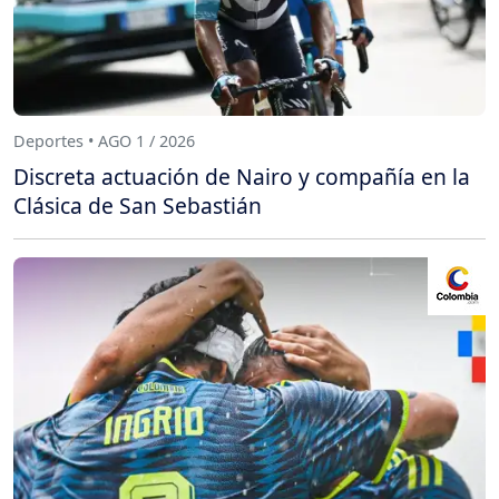
Deportes • AGO 1 / 2026
Discreta actuación de Nairo y compañía en la
Clásica de San Sebastián