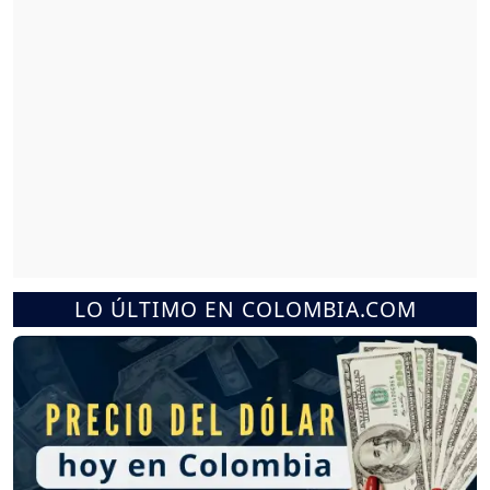
LO ÚLTIMO EN COLOMBIA.COM