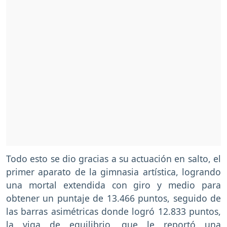
Todo esto se dio gracias a su actuación en salto, el
primer aparato de la gimnasia artística, logrando
una mortal extendida con giro y medio para
obtener un puntaje de 13.466 puntos, seguido de
las barras asimétricas donde logró 12.833 puntos,
la viga de equilibrio, que le reportó una