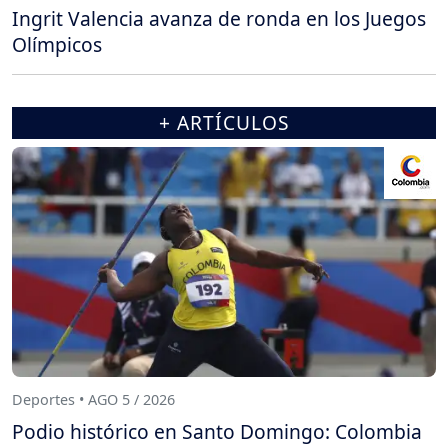
Ingrit Valencia avanza de ronda en los Juegos
Olímpicos
+ ARTÍCULOS
Deportes • AGO 5 / 2026
Podio histórico en Santo Domingo: Colombia