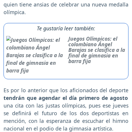
quien tiene ansias de celebrar una nueva medalla
olímpica.
Te gustaría leer también:
Juegos Olímpicos: el
colombiano Ángel
Barajas se clasifica a la
final de gimnasia en
barra fija
Es por lo anterior que los aficionados del deporte
tendrán que agendar el día primero de agosto
una cita con las justas olímpicas, pues ese jueves
se definirá el futuro de los dos deportistas en
mención, con la esperanza de escuchar el himno
nacional en el podio de la gimnasia artística.