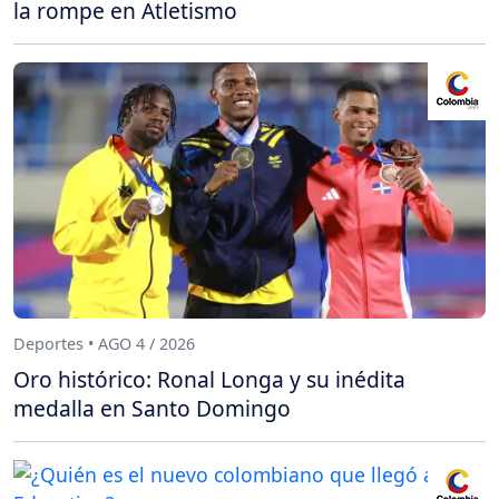
la rompe en Atletismo
Deportes • AGO 4 / 2026
Oro histórico: Ronal Longa y su inédita
medalla en Santo Domingo