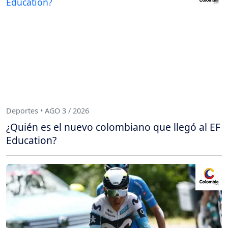
Deportes • AGO 3 / 2026
¿Quién es el nuevo colombiano que llegó al EF
Education?