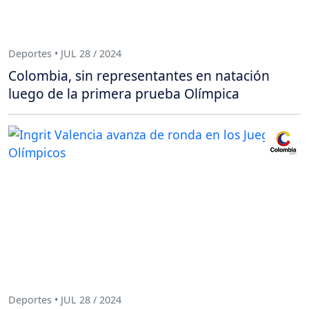
Deportes • JUL 28 / 2024
Colombia, sin representantes en natación
luego de la primera prueba Olímpica
Deportes • JUL 28 / 2024