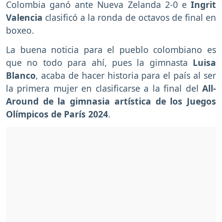
Colombia ganó ante Nueva Zelanda 2-0 e
Ingrit
Valencia
clasificó a la ronda de octavos de final en
boxeo.
La buena noticia para el pueblo colombiano es
que no todo para ahí, pues la gimnasta
Luisa
Blanco
, acaba de hacer historia para el país al ser
la primera mujer en clasificarse a la final del
All-
Around de la gimnasia artística de los Juegos
Olímpicos de París 2024
.