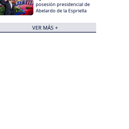
posesión presidencial de
Abelardo de la Espriella
VER MÁS +