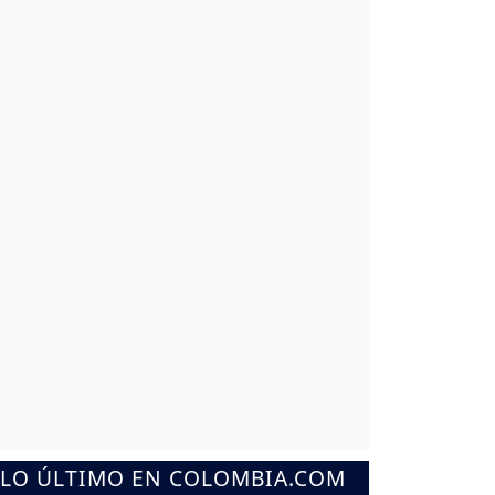
LO ÚLTIMO EN COLOMBIA.COM