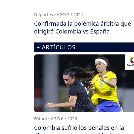
Deportes • AGO 2 / 2024
Confirmada la polémica árbitra que
dirigirá Colombia vs España
+ ARTÍCULOS
Fútbol • AGO 6 / 2026
Colombia sufrió los penales en la