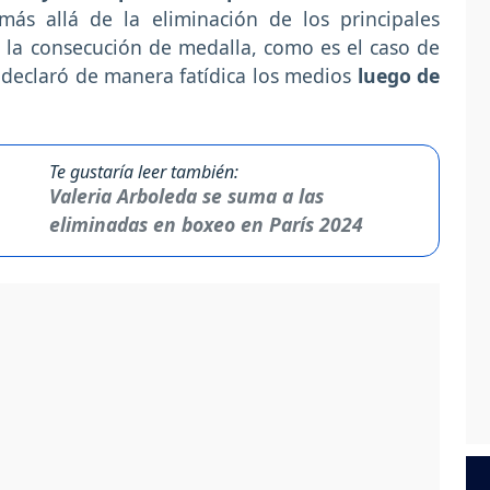
más allá de la eliminación de los principales
a la consecución de medalla, como es el caso de
 declaró de manera fatídica los medios
luego de
Te gustaría leer también:
Valeria Arboleda se suma a las
eliminadas en boxeo en París 2024