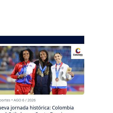
ortes • AGO 6 / 2026
eva jornada histórica: Colombia