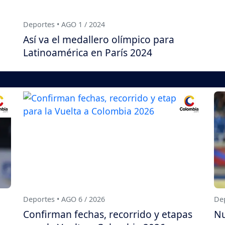
Deportes • AGO 1 / 2024
Así va el medallero olímpico para
Latinoamérica en París 2024
Deportes • AGO 6 / 2026
Dep
Confirman fechas, recorrido y etapas
Nu