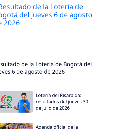
sultado de la Lotería de Bogotá del
eves 6 de agosto de 2026
Lotería del Risaralda:
resultados del jueves 30
de julio de 2026
Agenda oficial de la