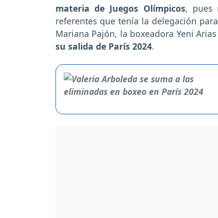
materia de Juegos Olímpicos
, pues 
referentes que tenía la delegación par
Mariana Pajón, la boxeadora Yeni Arias
su salida de París 2024
.