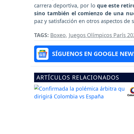
carrera deportiva, por lo
que este retir
sino también el comienzo de una nu
paz y satisfacción en otros aspectos de 
TAGS:
Boxeo
,
Juegos Olímpicos París 20
SÍGUENOS EN GOOGLE NEW
ARTÍCULOS RELACIONADOS