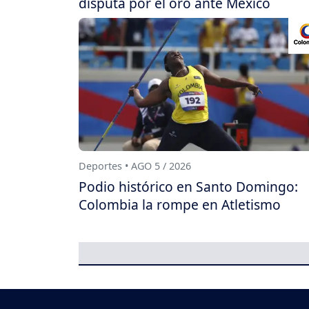
disputa por el oro ante México
Deportes • AGO 5 / 2026
Podio histórico en Santo Domingo:
Colombia la rompe en Atletismo