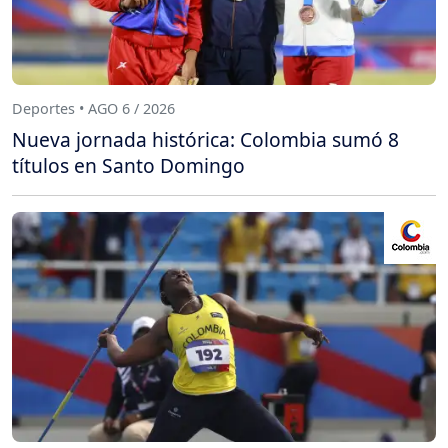
Deportes • AGO 6 / 2026
Nueva jornada histórica: Colombia sumó 8
títulos en Santo Domingo