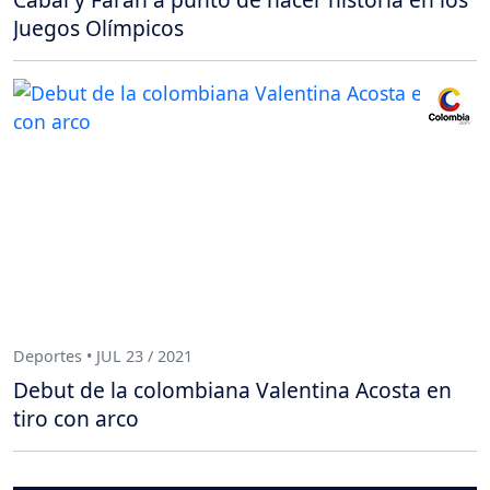
Juegos Olímpicos
Deportes • JUL 23 / 2021
Debut de la colombiana Valentina Acosta en
tiro con arco