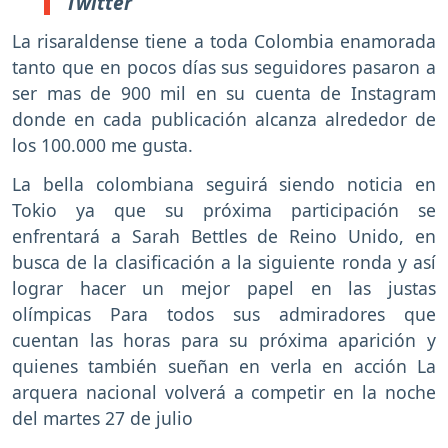
Twitter
La risaraldense tiene a toda Colombia enamorada
tanto que en pocos días sus seguidores pasaron a
ser mas de 900 mil en su cuenta de Instagram
donde en cada publicación alcanza alrededor de
los 100.000 me gusta.
La bella colombiana seguirá siendo noticia en
Tokio ya que su próxima participación se
enfrentará a Sarah Bettles de Reino Unido, en
busca de la clasificación a la siguiente ronda y así
lograr hacer un mejor papel en las justas
olímpicas Para todos sus admiradores que
cuentan las horas para su próxima aparición y
quienes también sueñan en verla en acción La
arquera nacional volverá a competir en la noche
del martes 27 de julio