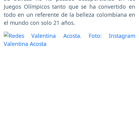
Juegos Olímpicos tanto que se ha convertido en
todo en un referente de la belleza colombiana en
el mundo con solo 21 años.