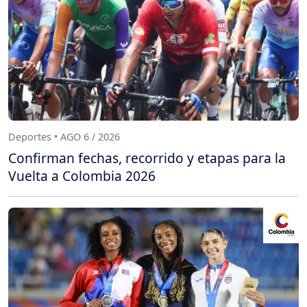
Deportes • AGO 6 / 2026
Confirman fechas, recorrido y etapas para la
Vuelta a Colombia 2026