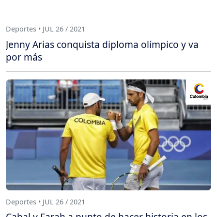
Deportes • JUL 26 / 2021
Jenny Arias conquista diploma olímpico y va
por más
Deportes • JUL 26 / 2021
Cabal y Farah a punto de hacer historia en los