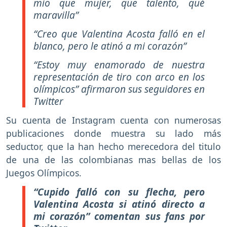
mío que mujer, que talento, qué
maravilla”
“Creo que Valentina Acosta falló en el
blanco, pero le atinó a mi corazón”
“Estoy muy enamorado de nuestra
representación de tiro con arco en los
olímpicos” afirmaron sus seguidores en
Twitter
Su cuenta de Instagram cuenta con numerosas
publicaciones donde muestra su lado más
seductor, que la han hecho merecedora del titulo
de una de las colombianas mas bellas de los
Juegos Olímpicos.
“Cupido falló con su flecha, pero
Valentina Acosta si atinó directo a
mi corazón” comentan sus fans por