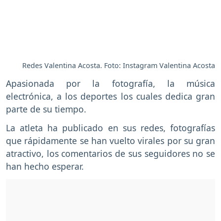
Redes Valentina Acosta. Foto: Instagram Valentina Acosta
Apasionada por la fotografía, la música
electrónica, a los deportes los cuales dedica gran
parte de su tiempo.
La atleta ha publicado en sus redes, fotografías
que rápidamente se han vuelto virales por su gran
atractivo, los comentarios de sus seguidores no se
han hecho esperar.