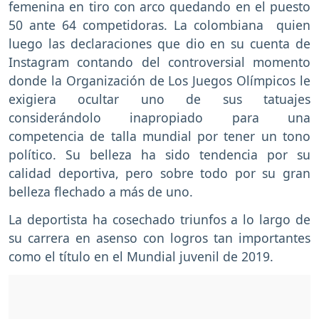
femenina en tiro con arco quedando en el puesto
50 ante 64 competidoras. La colombiana quien
luego las declaraciones que dio en su cuenta de
Instagram contando del controversial momento
donde la Organización de Los Juegos Olímpicos le
exigiera ocultar uno de sus tatuajes
considerándolo inapropiado para una
competencia de talla mundial por tener un tono
político. Su belleza ha sido tendencia por su
calidad deportiva, pero sobre todo por su gran
belleza flechado a más de uno.
La deportista ha cosechado triunfos a lo largo de
su carrera en asenso con logros tan importantes
como el título en el Mundial juvenil de 2019.