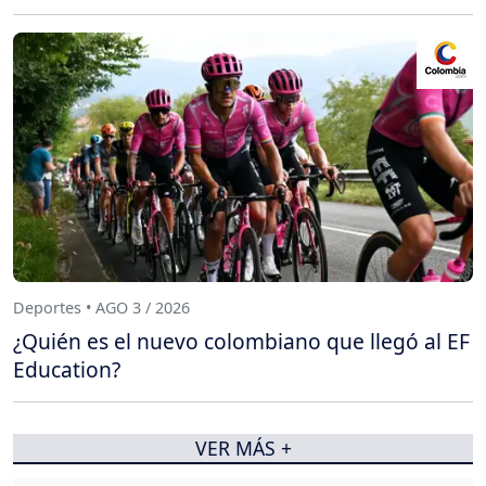
Deportes • AGO 3 / 2026
¿Quién es el nuevo colombiano que llegó al EF
Education?
VER MÁS +