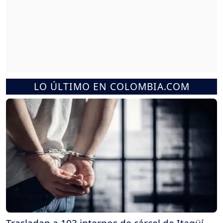
LO ÚLTIMO EN COLOMBIA.COM