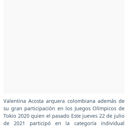
Valentina Acosta arquera colombiana además de
su gran participación en los Juegos Olímpicos de
Tokio 2020 quien el pasado Este jueves 22 de julio
de 2021 participó en la categoría individual