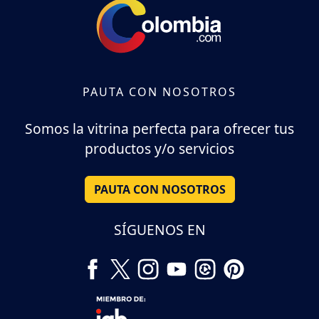
PAUTA CON NOSOTROS
Somos la vitrina perfecta para ofrecer tus
productos y/o servicios
PAUTA CON NOSOTROS
SÍGUENOS EN