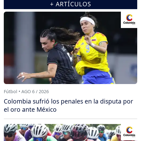
+ ARTÍCULOS
Fútbol • AGO 6 / 2026
Colombia sufrió los penales en la disputa por
el oro ante México