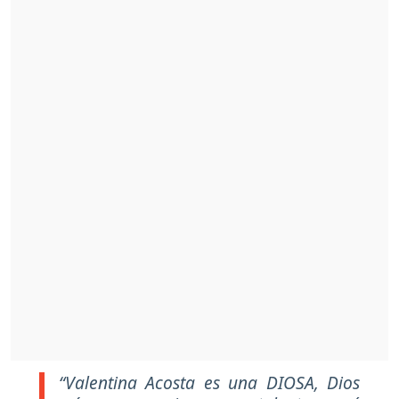
“Valentina Acosta es una DIOSA, Dios