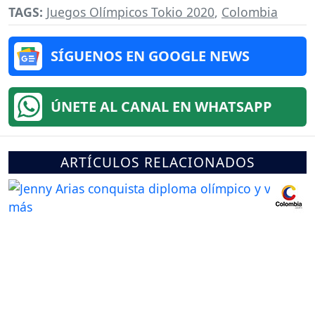
TAGS:
Juegos Olímpicos Tokio 2020
,
Colombia
SÍGUENOS EN GOOGLE NEWS
ÚNETE AL CANAL EN WHATSAPP
ARTÍCULOS RELACIONADOS