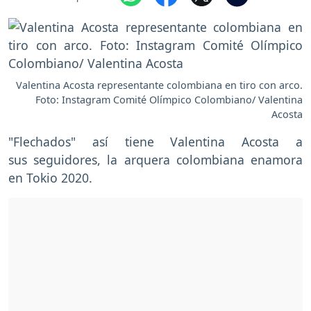
Valentina Acosta representante colombiana en tiro con arco.
Foto: Instagram Comité Olímpico Colombiano/ Valentina
Acosta
"Flechados" así tiene Valentina Acosta a
sus seguidores, la arquera colombiana enamora
en Tokio 2020.