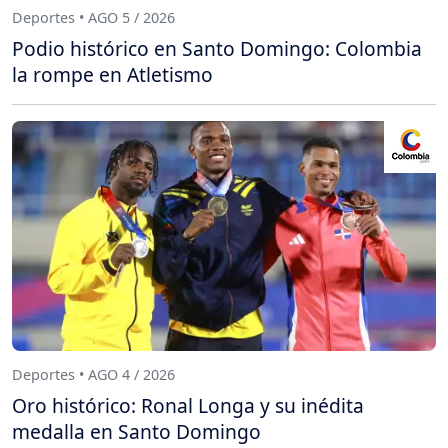
Deportes • AGO 5 / 2026
Podio histórico en Santo Domingo: Colombia
la rompe en Atletismo
Deportes • AGO 4 / 2026
Oro histórico: Ronal Longa y su inédita
medalla en Santo Domingo