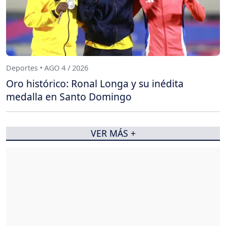
Deportes • AGO 4 / 2026
Oro histórico: Ronal Longa y su inédita
medalla en Santo Domingo
VER MÁS +