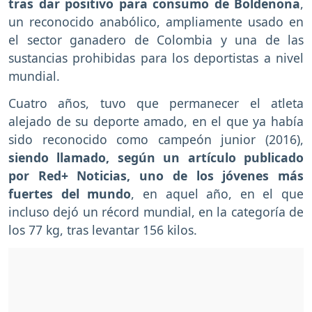
tras dar positivo para consumo de Boldenona
,
un reconocido anabólico, ampliamente usado en
el sector ganadero de Colombia y una de las
sustancias prohibidas para los deportistas a nivel
mundial.
Cuatro años, tuvo que permanecer el atleta
alejado de su deporte amado, en el que ya había
sido reconocido como campeón junior (2016),
siendo llamado, según un artículo publicado
por Red+ Noticias, uno de los jóvenes más
fuertes del mundo
, en aquel año, en el que
incluso dejó un récord mundial, en la categoría de
los 77 kg, tras levantar 156 kilos.