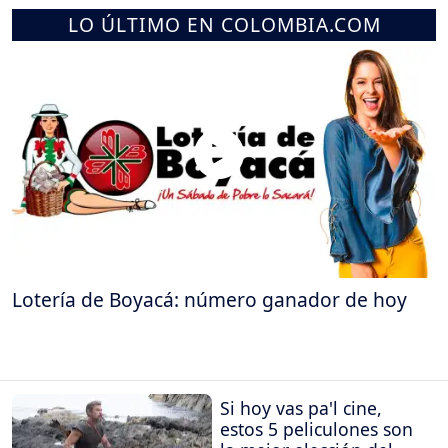
LO ÚLTIMO EN COLOMBIA.COM
Lotería de Boyacá: número ganador de hoy
Si hoy vas pa'l cine,
estos 5 peliculones son