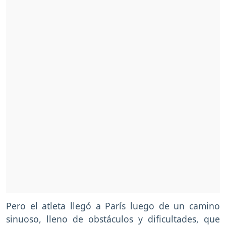
Pero el atleta llegó a París luego de un camino
sinuoso, lleno de obstáculos y dificultades, que