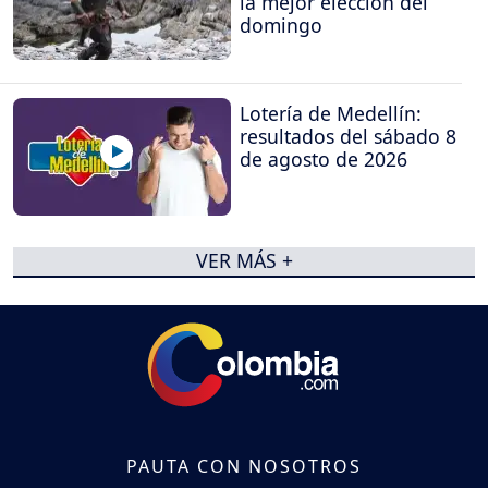
la mejor elección del
domingo
Lotería de Medellín:
resultados del sábado 8
de agosto de 2026
VER MÁS +
PAUTA CON NOSOTROS