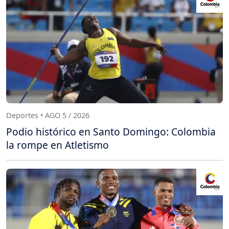
Deportes • AGO 5 / 2026
Podio histórico en Santo Domingo: Colombia
la rompe en Atletismo