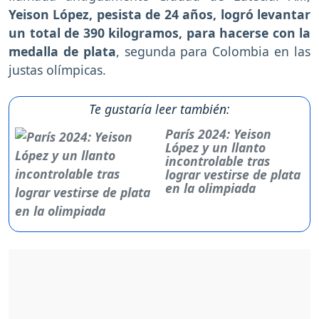
Yeison López, pesista de 24 años, logró levantar
un total de 390 kilogramos, para hacerse con la
medalla de plata
, segunda para Colombia en las
justas olímpicas.
Te gustaría leer también:
París 2024: Yeison
López y un llanto
incontrolable tras
lograr vestirse de plata
en la olimpiada