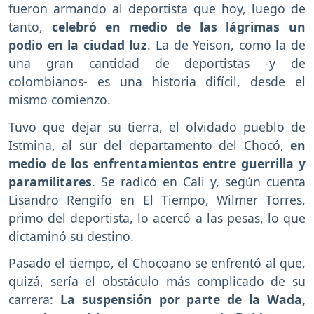
fueron armando al deportista que hoy, luego de
tanto,
celebró en medio de las lágrimas un
podio en la ciudad luz
. La de Yeison, como la de
una gran cantidad de deportistas -y de
colombianos- es una historia difícil, desde el
mismo comienzo.
Tuvo que dejar su tierra, el olvidado pueblo de
Istmina, al sur del departamento del Chocó,
en
medio de los enfrentamientos entre guerrilla y
paramilitares
. Se radicó en Cali y, según cuenta
Lisandro Rengifo en El Tiempo, Wilmer Torres,
primo del deportista, lo acercó a las pesas, lo que
dictaminó su destino.
Pasado el tiempo, el Chocoano se enfrentó al que,
quizá, sería el obstáculo más complicado de su
carrera:
La suspensión por parte de la Wada,