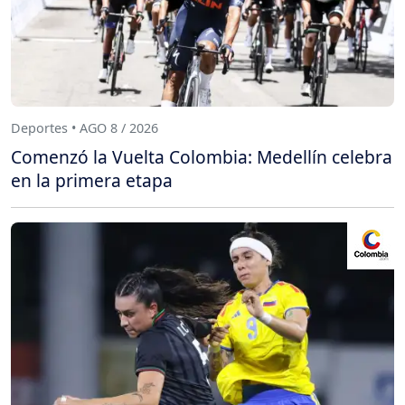
Deportes • AGO 8 / 2026
Comenzó la Vuelta Colombia: Medellín celebra
en la primera etapa