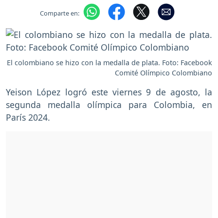
Comparte en:
El colombiano se hizo con la medalla de plata. Foto: Facebook
Comité Olímpico Colombiano
Yeison López logró este viernes 9 de agosto, la
segunda medalla olímpica para Colombia, en
París 2024.