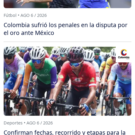
Fútbol • AGO 6 / 2026
Colombia sufrió los penales en la disputa por
el oro ante México
Deportes • AGO 6 / 2026
Confirman fechas, recorrido y etapas para la