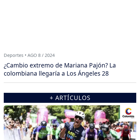
Deportes • AGO 8 / 2024
¿Cambio extremo de Mariana Pajón? La
colombiana llegaría a Los Ángeles 28
+ ARTÍCULOS