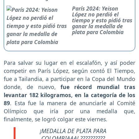
París 2024: Yeison
López no perdió el
tiempo y esto pidió tras
ganar la medalla de
plata para Colombia
Para salvar su lugar en el escalafón, y así poder
competir en París López, según contó El Tiempo,
fue a Tailandia, a participar en la Copa del Mundo
donde, de nuevo,
fue récord mundial tras
levantar 182 kilogramos, en la categoría de los
89
. Esta fue la manera de anunciarle al Comité
Olímpico que iría por una medalla que,
finalmente, se logró colgar este viernes.
¡MEDALLA DE PLATA PARA
COLOMBIAAA! ??????????