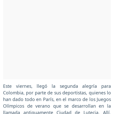
Este viernes, llegó la segunda alegría para
Colombia, por parte de sus deportistas, quienes lo
han dado todo en París, en el marco de los Juegos
Olímpicos de verano que se desarrollan en la
llamada antiguamente Ciudad de Lutecia. Allí,