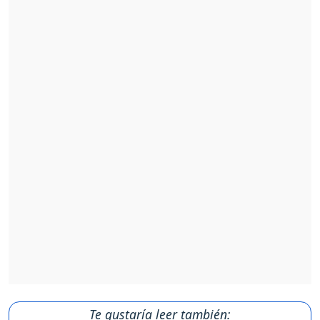
Te gustaría leer también: