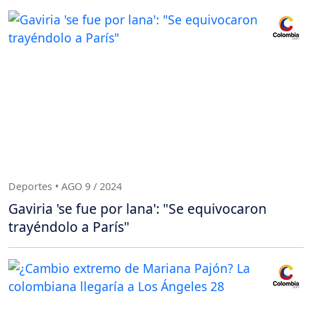
Deportes • AGO 9 / 2024
Gaviria 'se fue por lana': "Se equivocaron
trayéndolo a París"