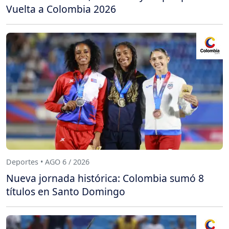
Vuelta a Colombia 2026
Deportes • AGO 6 / 2026
Nueva jornada histórica: Colombia sumó 8
títulos en Santo Domingo