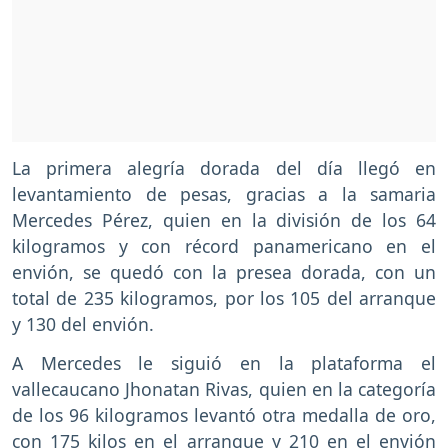
La primera alegría dorada del día llegó en
levantamiento de pesas, gracias a la samaria
Mercedes Pérez, quien en la división de los 64
kilogramos y con récord panamericano en el
envión, se quedó con la presea dorada, con un
total de 235 kilogramos, por los 105 del arranque
y 130 del envión.
A Mercedes le siguió en la plataforma el
vallecaucano Jhonatan Rivas, quien en la categoría
de los 96 kilogramos levantó otra medalla de oro,
con 175 kilos en el arranque y 210 en el envión