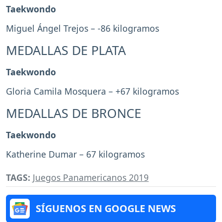
Taekwondo
Miguel Ángel Trejos – -86 kilogramos
MEDALLAS DE PLATA
Taekwondo
Gloria Camila Mosquera – +67 kilogramos
MEDALLAS DE BRONCE
Taekwondo
Katherine Dumar – 67 kilogramos
TAGS:
Juegos Panamericanos 2019
SÍGUENOS EN GOOGLE NEWS