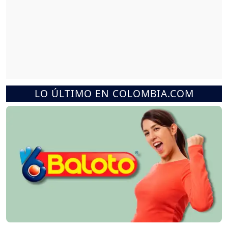
LO ÚLTIMO EN COLOMBIA.COM