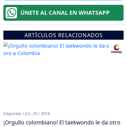
ÚNETE AL CANAL EN WHATSAPP
ARTÍCULOS RELACIONADOS
Deportes • JUL 29 / 2019
¡Orgullo colombiano! El taekwondo le da otro