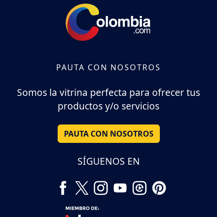
PAUTA CON NOSOTROS
Somos la vitrina perfecta para ofrecer tus
productos y/o servicios
PAUTA CON NOSOTROS
SÍGUENOS EN