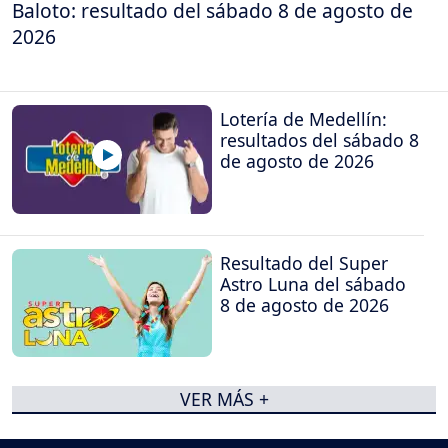
Baloto: resultado del sábado 8 de agosto de
2026
Lotería de Medellín:
resultados del sábado 8
de agosto de 2026
Resultado del Super
Astro Luna del sábado
8 de agosto de 2026
VER MÁS +