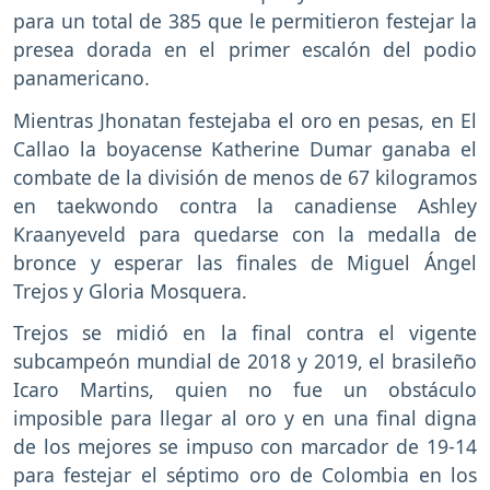
para un total de 385 que le permitieron festejar la
presea dorada en el primer escalón del podio
panamericano.
Mientras Jhonatan festejaba el oro en pesas, en El
Callao la boyacense Katherine Dumar ganaba el
combate de la división de menos de 67 kilogramos
en taekwondo contra la canadiense Ashley
Kraanyeveld para quedarse con la medalla de
bronce y esperar las finales de Miguel Ángel
Trejos y Gloria Mosquera.
Trejos se midió en la final contra el vigente
subcampeón mundial de 2018 y 2019, el brasileño
Icaro Martins, quien no fue un obstáculo
imposible para llegar al oro y en una final digna
de los mejores se impuso con marcador de 19-14
para festejar el séptimo oro de Colombia en los