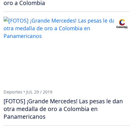
oro a Colombia
Deportes • JUL 29 / 2019
[FOTOS] ¡Grande Mercedes! Las pesas le dan
otra medalla de oro a Colombia en
Panamericanos