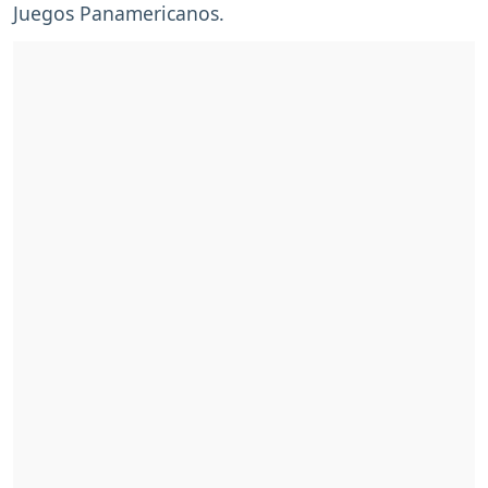
Juegos Panamericanos.