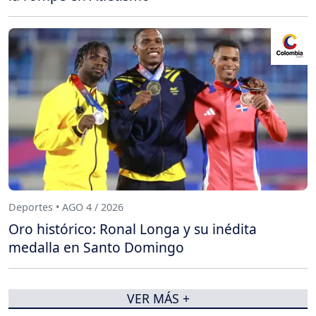
Deportes • AGO 4 / 2026
Oro histórico: Ronal Longa y su inédita
medalla en Santo Domingo
VER MÁS +