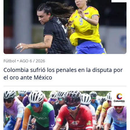
Fútbol • AGO 6 / 2026
Colombia sufrió los penales en la disputa por
el oro ante México