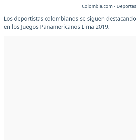
Colombia.com - Deportes
Los deportistas colombianos se siguen destacando
en los Juegos Panamericanos Lima 2019.