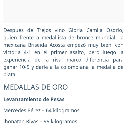
Después de Trejos vino Gloria Camila Osorio,
quien frente a medallista de bronce mundial, la
mexicana Briseida Acosta empezó muy bien, con
victoria 4-1 en el primer asalto, pero luego la
experiencia de la rival marcó diferencia para
ganar 10-5 y darle a la colombiana la medalla de
plata.
MEDALLAS DE ORO
Levantamiento de Pesas
Mercedes Pérez – 64 kilogramos
Jhonatan Rivas – 96 kilogramos