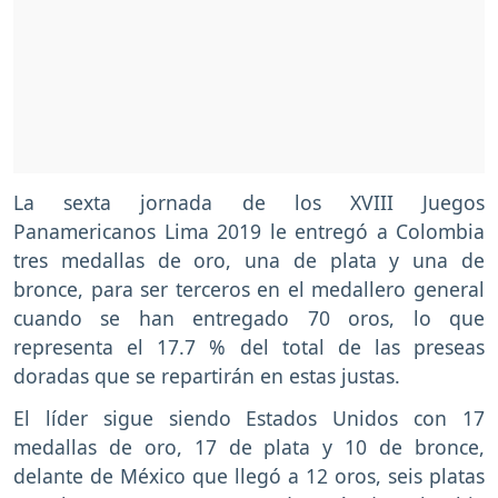
La sexta jornada de los XVIII Juegos
Panamericanos Lima 2019 le entregó a Colombia
tres medallas de oro, una de plata y una de
bronce, para ser terceros en el medallero general
cuando se han entregado 70 oros, lo que
representa el 17.7 % del total de las preseas
doradas que se repartirán en estas justas.
El líder sigue siendo Estados Unidos con 17
medallas de oro, 17 de plata y 10 de bronce,
delante de México que llegó a 12 oros, seis platas