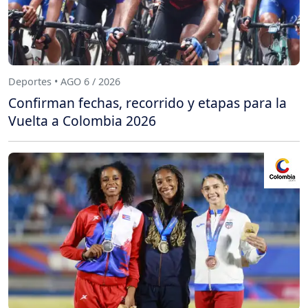
Deportes • AGO 6 / 2026
Confirman fechas, recorrido y etapas para la
Vuelta a Colombia 2026