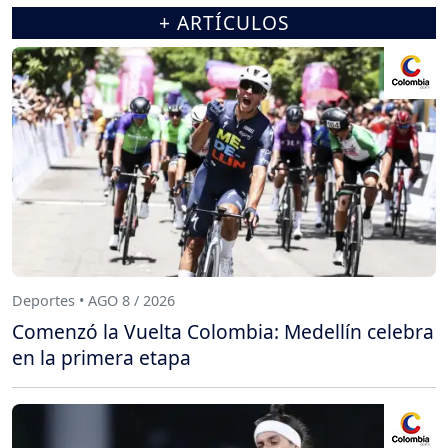
+ ARTÍCULOS
Deportes • AGO 8 / 2026
Comenzó la Vuelta Colombia: Medellín celebra
en la primera etapa