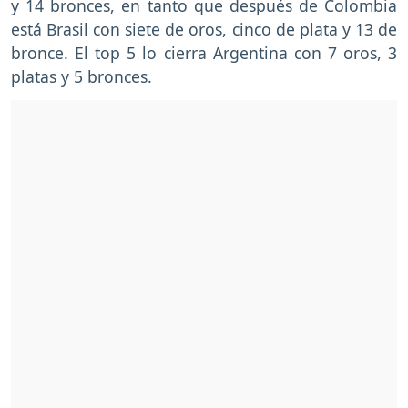
y 14 bronces, en tanto que después de Colombia
está Brasil con siete de oros, cinco de plata y 13 de
bronce. El top 5 lo cierra Argentina con 7 oros, 3
platas y 5 bronces.