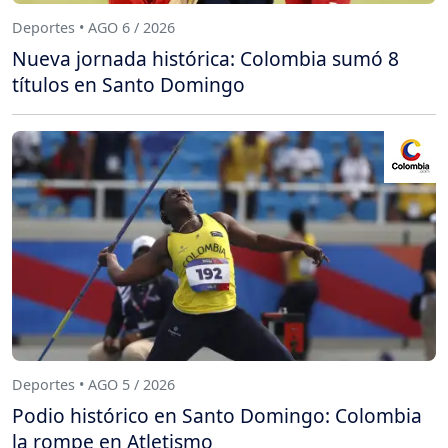
Deportes • AGO 6 / 2026
Nueva jornada histórica: Colombia sumó 8
títulos en Santo Domingo
Deportes • AGO 5 / 2026
Podio histórico en Santo Domingo: Colombia
la rompe en Atletismo