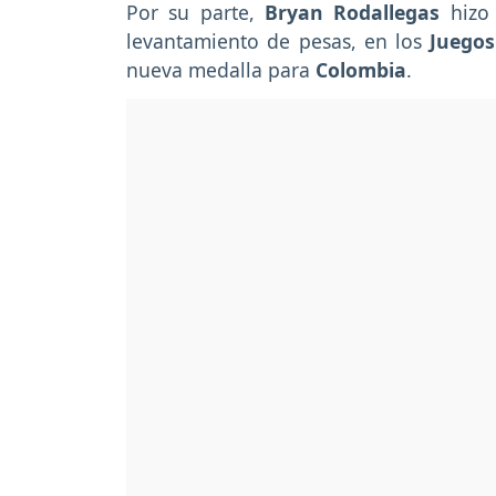
Por su parte,
Bryan Rodallegas
hizo 
levantamiento de pesas, en los
Juegos
nueva medalla para
Colombia
.