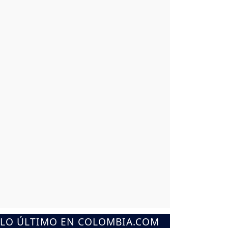
LO ÚLTIMO EN COLOMBIA.COM