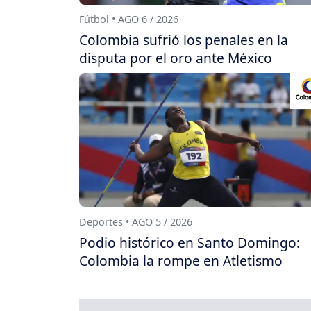
Fútbol • AGO 6 / 2026
Colombia sufrió los penales en la
disputa por el oro ante México
Deportes • AGO 5 / 2026
Podio histórico en Santo Domingo:
Colombia la rompe en Atletismo