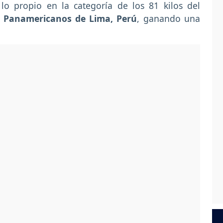
lo propio en la categoría de los 81 kilos del
 Panamericanos de Lima, Perú
, ganando una