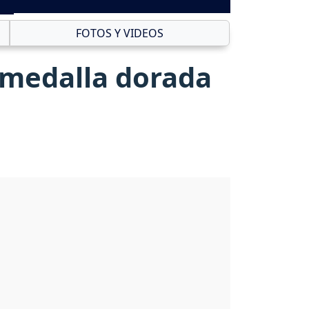
FOTOS Y VIDEOS
 medalla dorada