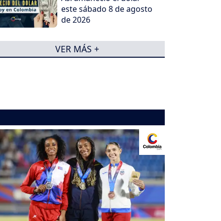
este sábado 8 de agosto
de 2026
VER MÁS +