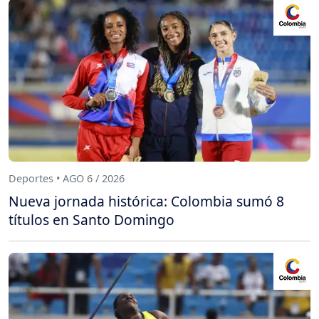
Deportes • AGO 6 / 2026
Nueva jornada histórica: Colombia sumó 8
títulos en Santo Domingo