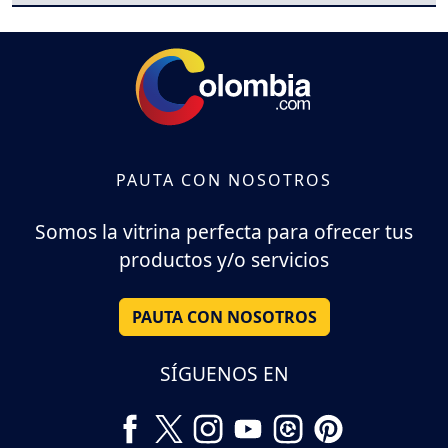
PAUTA CON NOSOTROS
Somos la vitrina perfecta para ofrecer tus
productos y/o servicios
PAUTA CON NOSOTROS
SÍGUENOS EN