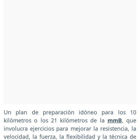
Un plan de preparación idóneo para los 10
kilómetros o los 21 kilómetros de la
mmB
, que
involucra ejercicios para mejorar la resistencia, la
velocidad, la fuerza, la flexibilidad y la técnica de