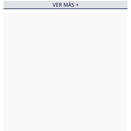
VER MÁS +