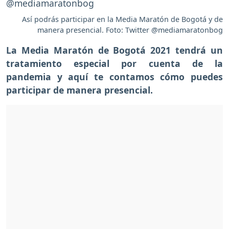
Así podrás participar en la Media Maratón de Bogotá y de
manera presencial. Foto: Twitter @mediamaratonbog
La Media Maratón de Bogotá 2021 tendrá un
tratamiento especial por cuenta de la
pandemia y aquí te contamos cómo puedes
participar de manera presencial.