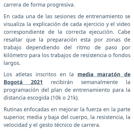
carrera de forma progresiva.
En cada una de las sesiones de entrenamiento se
visualiza la explicación de cada ejercicio y el video
correspondiente de la correcta ejecución. Cabe
resaltar que la preparación esta por zonas de
trabajo dependiendo del ritmo de paso por
kilómetro para los trabajos de resistencia o fondos
largos.
Los atletas inscritos en la
media maratón de
Bogotá 2021
recibirán semanalmente la
programación del plan de entrenamiento para la
distancia escogida (10k o 21k).
Rutinas enfocadas en mejorar la fuerza en la parte
superior, media y baja del cuerpo, la resistencia, la
velocidad y el gesto técnico de carrera.