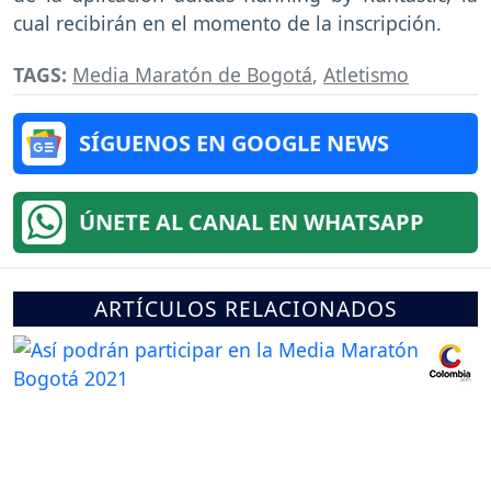
cual recibirán en el momento de la inscripción.
TAGS:
Media Maratón de Bogotá
,
Atletismo
SÍGUENOS EN GOOGLE NEWS
ÚNETE AL CANAL EN WHATSAPP
ARTÍCULOS RELACIONADOS