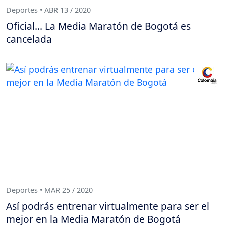
Deportes • ABR 13 / 2020
Oficial... La Media Maratón de Bogotá es
cancelada
Deportes • MAR 25 / 2020
Así podrás entrenar virtualmente para ser el
mejor en la Media Maratón de Bogotá