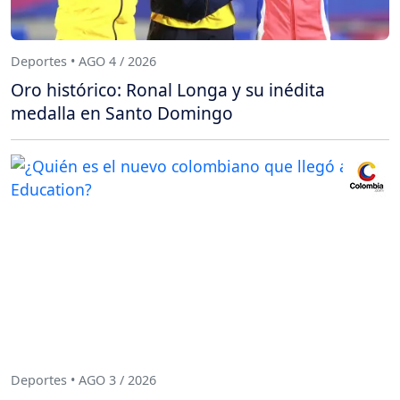
Deportes • AGO 4 / 2026
Oro histórico: Ronal Longa y su inédita
medalla en Santo Domingo
Deportes • AGO 3 / 2026