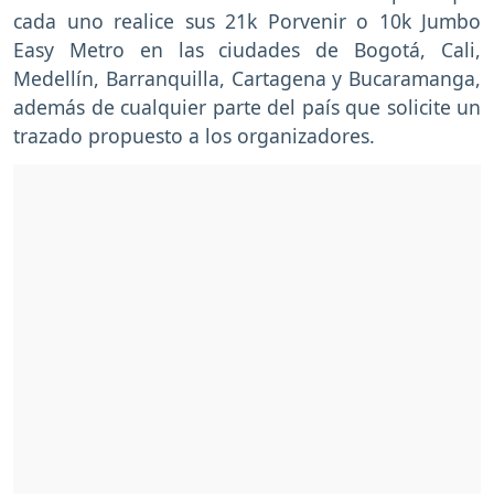
cada uno realice sus 21k Porvenir o 10k Jumbo
Easy Metro en las ciudades de Bogotá, Cali,
Medellín, Barranquilla, Cartagena y Bucaramanga,
además de cualquier parte del país que solicite un
trazado propuesto a los organizadores.