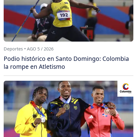
Deportes • AGO 5 / 2026
Podio histórico en Santo Domingo: Colombia
la rompe en Atletismo