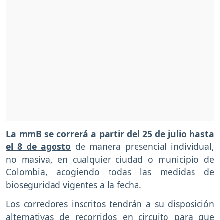
La mmB se correrá a partir del 25 de julio hasta
el 8 de agosto
de manera presencial individual,
no masiva, en cualquier ciudad o municipio de
Colombia, acogiendo todas las medidas de
bioseguridad vigentes a la fecha.
Los corredores inscritos tendrán a su disposición
alternativas de recorridos en circuito para que