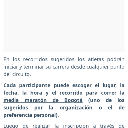
En los recorridos sugeridos los atletas podrán
iniciar y terminar su carrera desde cualquier punto
del circuito.
Cada participante puede escoger el lugar, la
fecha, la hora y el recorrido para correr la
media maratón de Bogotá
(uno de los
sugeridos por la organización o el de
preferencia personal).
Luego de realizar la inscripción a través de