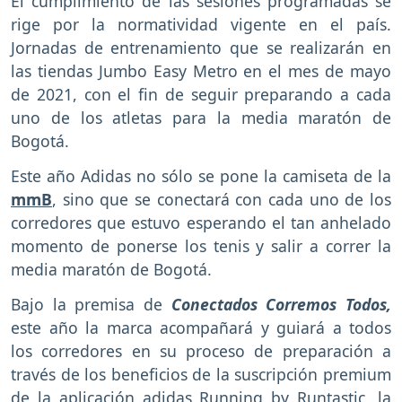
El cumplimiento de las sesiones programadas se
rige por la normatividad vigente en el país.
Jornadas de entrenamiento que se realizarán en
las tiendas Jumbo Easy Metro en el mes de mayo
de 2021, con el fin de seguir preparando a cada
uno de los atletas para la media maratón de
Bogotá.
Este año Adidas no sólo se pone la camiseta de la
mmB
, sino que se conectará con cada uno de los
corredores que estuvo esperando el tan anhelado
momento de ponerse los tenis y salir a correr la
media maratón de Bogotá.
Bajo la premisa de
Conectados Corremos Todos,
este año la marca acompañará y guiará a todos
los corredores en su proceso de preparación a
través de los beneficios de la suscripción premium
de la aplicación adidas Running by Runtastic, la