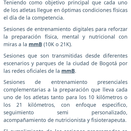
Teniendo como objetivo principal que cada uno
de los atletas llegue en óptimas condiciones físicas
el día de la competencia.
Sesiones de entrenamiento digitales para reforzar
la preparación física, mental y nutricional con
miras a la
mmB
(10K o 21K).
Sesiones que son transmitidas desde diferentes
escenarios y parques de la ciudad de Bogotá por
las redes oficiales de la
mmB
.
Sesiones de entrenamiento presenciales
complementarias a la preparación que lleva cada
uno de los atletas tanto para los 10 kilómetros o
los 21 kilómetros, con enfoque especifico,
seguimiento semi personalizado,
acompañamiento de nutricionista y fisioterapeuta.