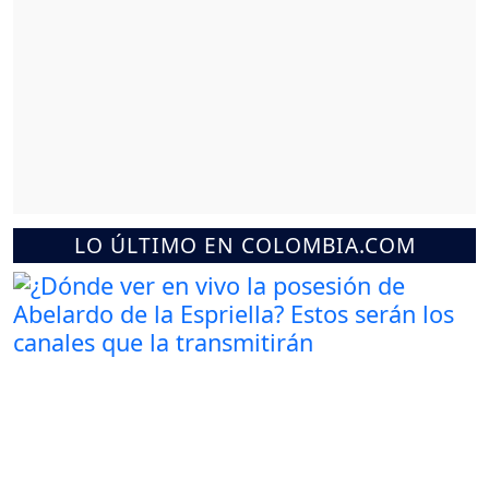
LO ÚLTIMO EN COLOMBIA.COM