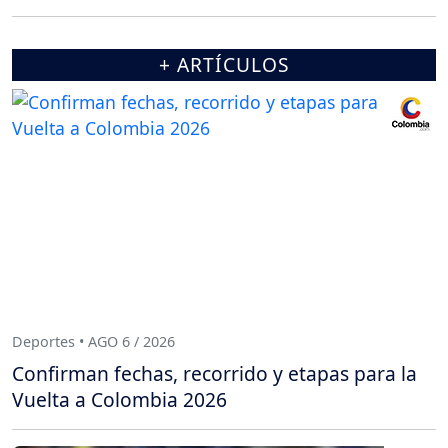
+ ARTÍCULOS
Deportes • AGO 6 / 2026
Confirman fechas, recorrido y etapas para la
Vuelta a Colombia 2026