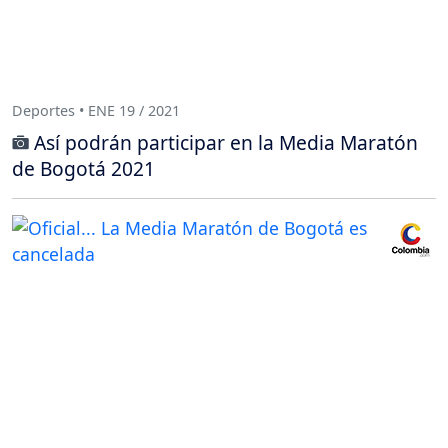
Deportes • ENE 19 / 2021
Así podrán participar en la Media Maratón
de Bogotá 2021