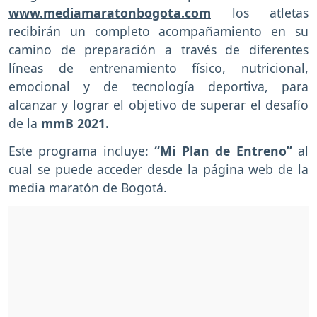
www.mediamaratonbogota.com
los atletas
recibirán un completo acompañamiento en su
camino de preparación a través de diferentes
líneas de entrenamiento físico, nutricional,
emocional y de tecnología deportiva, para
alcanzar y lograr el objetivo de superar el desafío
de la
mmB 2021.
Este programa incluye:
“Mi Plan de Entreno”
al
cual se puede acceder desde la página web de la
media maratón de Bogotá.