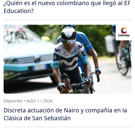
¿Quién es el nuevo colombiano que llegó al EF
Education?
Deportes • AGO 1 / 2026
Discreta actuación de Nairo y compañía en la
Clásica de San Sebastián