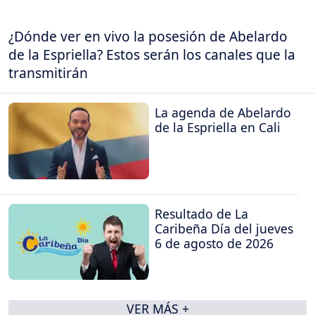
¿Dónde ver en vivo la posesión de Abelardo
de la Espriella? Estos serán los canales que la
transmitirán
La agenda de Abelardo
de la Espriella en Cali
Resultado de La
Caribeña Día del jueves
6 de agosto de 2026
VER MÁS +