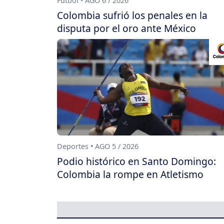
Fútbol • AGO 6 / 2026
Colombia sufrió los penales en la
disputa por el oro ante México
Deportes • AGO 5 / 2026
Podio histórico en Santo Domingo:
Colombia la rompe en Atletismo