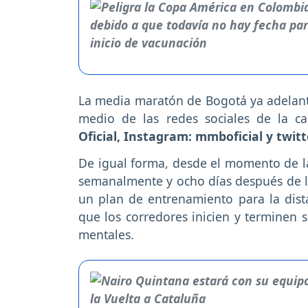
La media maratón de Bogotá ya adelant
medio de las redes sociales de la ca
Oficial, Instagram: mmboficial y tw
De igual forma, desde el momento de la 
semanalmente y ocho días después de la 
un plan de entrenamiento para la dista
que los corredores inicien y terminen s
mentales.