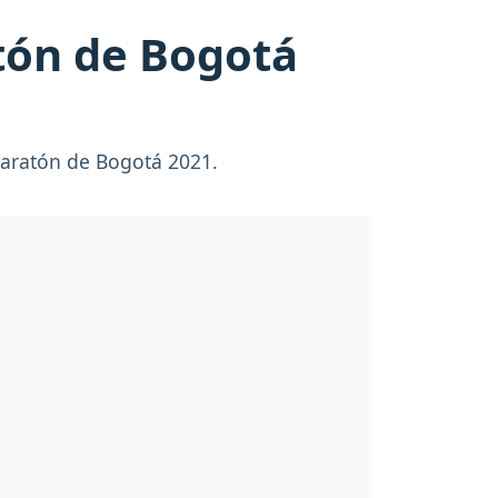
atón de Bogotá
Maratón de Bogotá 2021.