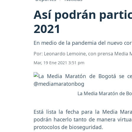
Así podrán parti
2021
En medio de la pandemia del nuevo coro
Por: Leonardo Lemoine, con prensa Media 
Mar, 19 Ene 2021 3:51 pm
La Media Maratón de Bogo
Está lista la fecha para la Media Mar
podrán hacerlo tanto de manera virtual
protocolos de bioseguridad.