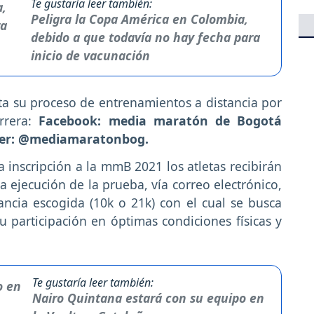
Te gustaría leer también:
Peligra la Copa América en Colombia,
debido a que todavía no hay fecha para
inicio de vacunación
a su proceso de entrenamientos a distancia por
rrera:
Facebook: media maratón de Bogotá
itter: @mediamaratonbog.
inscripción a la mmB 2021 los atletas recibirán
ejecución de la prueba, vía correo electrónico,
ncia escogida (10k o 21k) con el cual se busca
u participación en óptimas condiciones físicas y
Te gustaría leer también:
Nairo Quintana estará con su equipo en