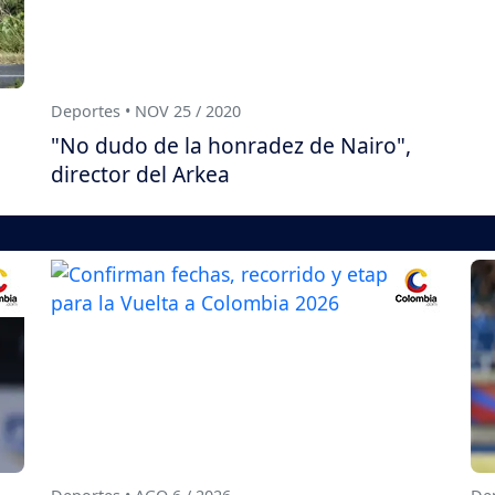
Deportes • NOV 25 / 2020
"No dudo de la honradez de Nairo",
director del Arkea