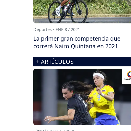
Deportes • ENE 8 / 2021
La primer gran competencia que
correrá Nairo Quintana en 2021
+ ARTÍCULOS