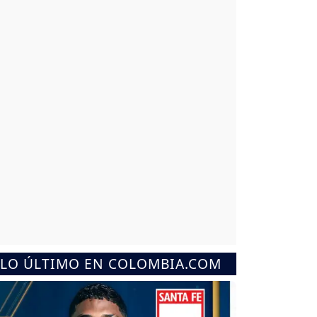
LO ÚLTIMO EN COLOMBIA.COM