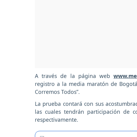
A través de la página web
www.me
registro a la media maratón de Bogot
Corremos Todos”.
La prueba contará con sus acostumbrada
las cuales tendrán participación de 
respectivamente.