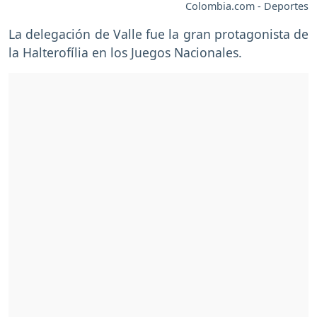
Colombia.com - Deportes
La delegación de Valle fue la gran protagonista de
la Halterofília en los Juegos Nacionales.