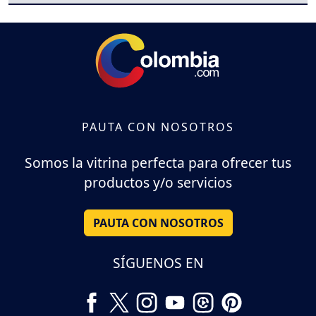
PAUTA CON NOSOTROS
Somos la vitrina perfecta para ofrecer tus
productos y/o servicios
PAUTA CON NOSOTROS
SÍGUENOS EN