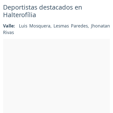
Deportistas destacados en
Halterofília
Valle:
Luis Mosquera, Lesmas Paredes, Jhonatan
Rivas