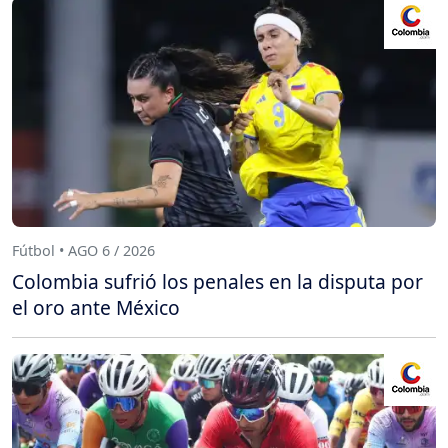
Fútbol • AGO 6 / 2026
Colombia sufrió los penales en la disputa por
el oro ante México