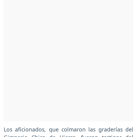
Los aficionados, que colmaron las graderías del