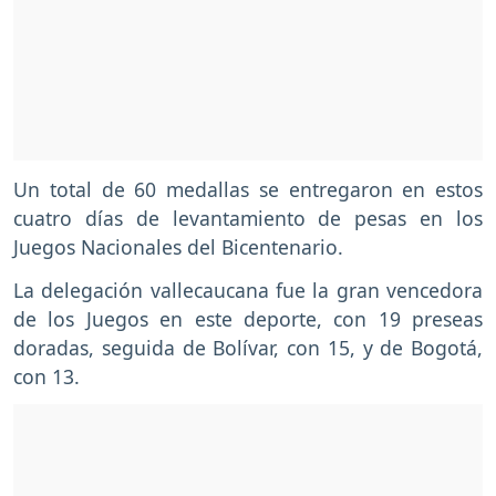
Un total de 60 medallas se entregaron en estos
cuatro días de levantamiento de pesas en los
Juegos Nacionales del Bicentenario.
La delegación vallecaucana fue la gran vencedora
de los Juegos en este deporte, con 19 preseas
doradas, seguida de Bolívar, con 15, y de Bogotá,
con 13.