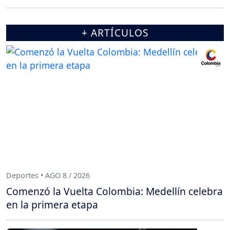
+ ARTÍCULOS
Deportes • AGO 8 / 2026
Comenzó la Vuelta Colombia: Medellín celebra
en la primera etapa