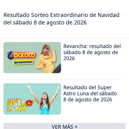
Resultado Sorteo Extraordinario de Navidad
del sábado 8 de agosto de 2026
Revancha: resultado del
sábado 8 de agosto de
2026
Resultado del Super
Astro Luna del sábado
8 de agosto de 2026
VER MÁS +