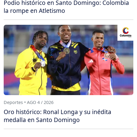
Podio histórico en Santo Domingo: Colombia
la rompe en Atletismo
Deportes • AGO 4 / 2026
Oro histórico: Ronal Longa y su inédita
medalla en Santo Domingo