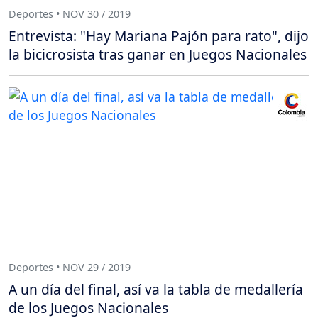
Deportes • NOV 30 / 2019
Entrevista: "Hay Mariana Pajón para rato", dijo
la bicicrosista tras ganar en Juegos Nacionales
Deportes • NOV 29 / 2019
A un día del final, así va la tabla de medallería
de los Juegos Nacionales