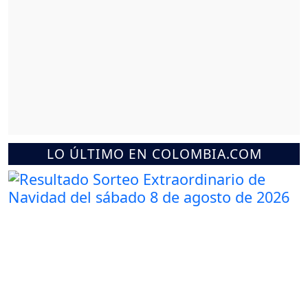
LO ÚLTIMO EN COLOMBIA.COM