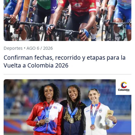
Deportes • AGO 6 / 2026
Confirman fechas, recorrido y etapas para la
Vuelta a Colombia 2026