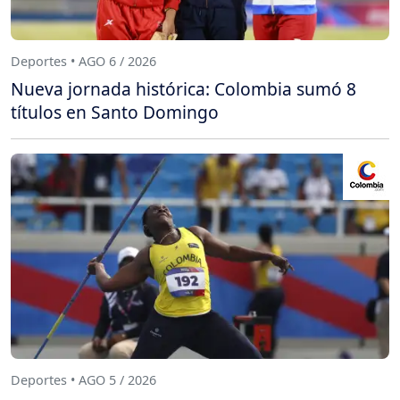
Deportes • AGO 6 / 2026
Nueva jornada histórica: Colombia sumó 8
títulos en Santo Domingo
Deportes • AGO 5 / 2026