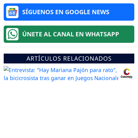
SÍGUENOS EN GOOGLE NEWS
ÚNETE AL CANAL EN WHATSAPP
ARTÍCULOS RELACIONADOS