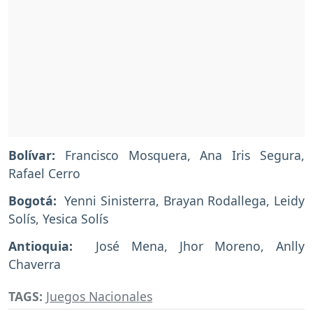
Bolívar:
Francisco Mosquera, Ana Iris Segura,
Rafael Cerro
Bogotá:
Yenni Sinisterra, Brayan Rodallega, Leidy
Solís, Yesica Solís
Antioquia:
José Mena, Jhor Moreno, Anlly
Chaverra
TAGS:
Juegos Nacionales