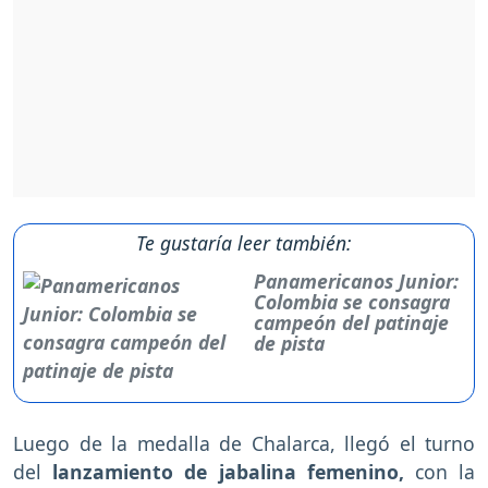
Te gustaría leer también:
Panamericanos Junior:
Colombia se consagra
campeón del patinaje
de pista
Luego de la medalla de Chalarca, llegó el turno
del
lanzamiento de jabalina femenino,
con la