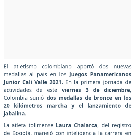
El atletismo colombiano aportó dos nuevas
medallas al país en los
Juegos Panamericanos
Junior Cali Valle 2021.
En la primera jornada de
actividades de este
viernes 3 de diciembre,
Colombia sumó
dos medallas de bronce en los
20 kilómetros marcha y el lanzamiento de
jabalina.
La atleta tolimense
Laura Chalarca
, del registro
de Bogotá, manejó con inteligencia la carrera en