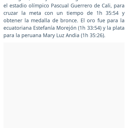
el estadio olímpico Pascual Guerrero de Cali, para
cruzar la meta con un tiempo de 1h 35:54 y
obtener la medalla de bronce. El oro fue para la
ecuatoriana Estefanía Morejón (1h 33:54) y la plata
para la peruana Mary Luz Andia (1h 35:26).