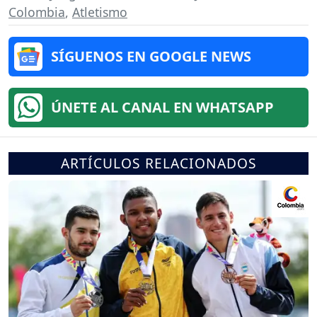
Colombia
,
Atletismo
SÍGUENOS EN GOOGLE NEWS
ÚNETE AL CANAL EN WHATSAPP
ARTÍCULOS RELACIONADOS