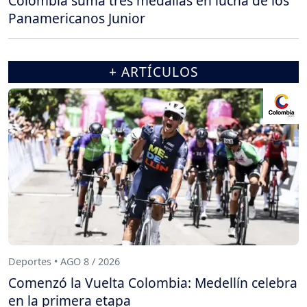
Colombia suma tres medallas en lucha de los
Panamericanos Junior
+ ARTÍCULOS
Deportes • AGO 8 / 2026
Comenzó la Vuelta Colombia: Medellín celebra
en la primera etapa