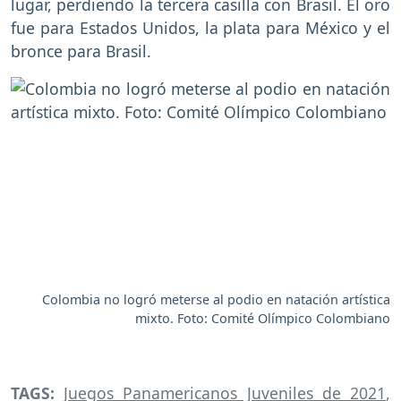
lugar, perdiendo la tercera casilla con Brasil. El oro
fue para Estados Unidos, la plata para México y el
bronce para Brasil.
Colombia no logró meterse al podio en natación artística
mixto. Foto: Comité Olímpico Colombiano
TAGS:
Juegos Panamericanos Juveniles de 2021
,