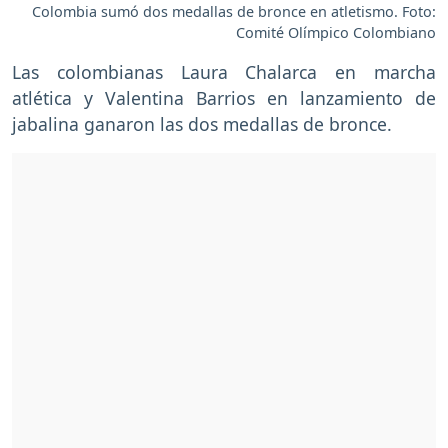
Colombia sumó dos medallas de bronce en atletismo. Foto:
Comité Olímpico Colombiano
Las colombianas Laura Chalarca en marcha
atlética y Valentina Barrios en lanzamiento de
jabalina ganaron las dos medallas de bronce.