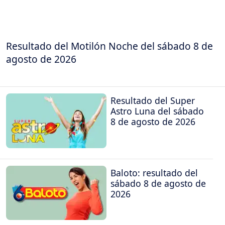
Resultado del Motilón Noche del sábado 8 de
agosto de 2026
Resultado del Super
Astro Luna del sábado
8 de agosto de 2026
Baloto: resultado del
sábado 8 de agosto de
2026