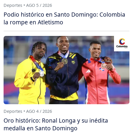
Deportes • AGO 5 / 2026
Podio histórico en Santo Domingo: Colombia
la rompe en Atletismo
Deportes • AGO 4 / 2026
Oro histórico: Ronal Longa y su inédita
medalla en Santo Domingo