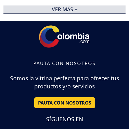
VER MÁS +
PAUTA CON NOSOTROS
Somos la vitrina perfecta para ofrecer tus
productos y/o servicios
PAUTA CON NOSOTROS
SÍGUENOS EN