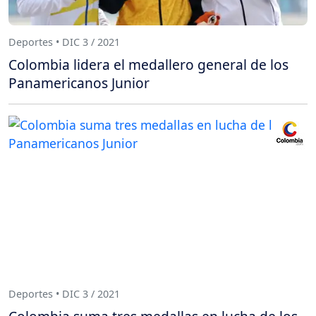
Deportes • DIC 3 / 2021
Colombia lidera el medallero general de los
Panamericanos Junior
Deportes • DIC 3 / 2021