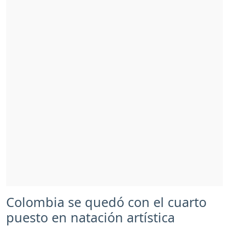
Colombia se quedó con el cuarto
puesto en natación artística