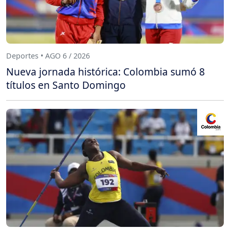
Deportes • AGO 6 / 2026
Nueva jornada histórica: Colombia sumó 8
títulos en Santo Domingo