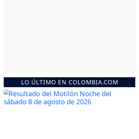
LO ÚLTIMO EN COLOMBIA.COM