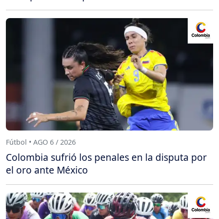
Fútbol • AGO 6 / 2026
Colombia sufrió los penales en la disputa por
el oro ante México