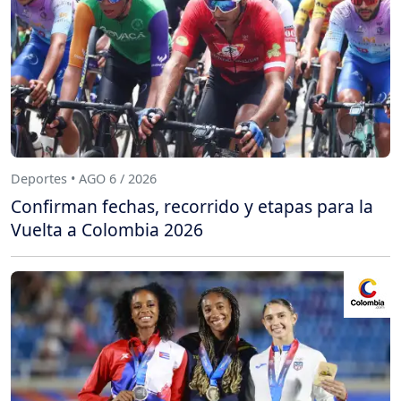
Deportes • AGO 6 / 2026
Confirman fechas, recorrido y etapas para la
Vuelta a Colombia 2026