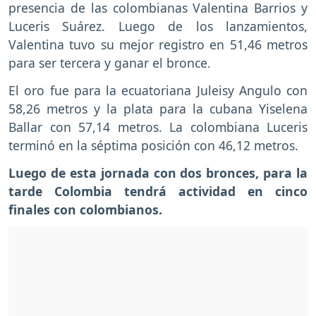
presencia de las colombianas Valentina Barrios y
Luceris Suárez. Luego de los lanzamientos,
Valentina tuvo su mejor registro en 51,46 metros
para ser tercera y ganar el bronce.
El oro fue para la ecuatoriana Juleisy Angulo con
58,26 metros y la plata para la cubana Yiselena
Ballar con 57,14 metros. La colombiana Luceris
terminó en la séptima posición con 46,12 metros.
Luego de esta jornada con dos bronces, para la
tarde Colombia tendrá actividad en cinco
finales con colombianos.