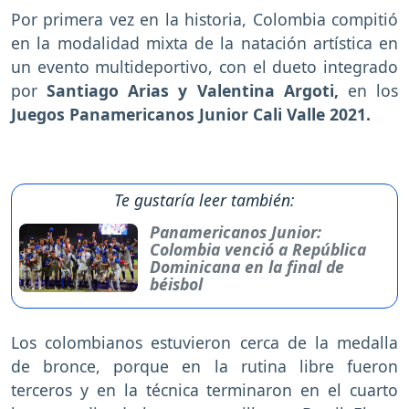
Por primera vez en la historia, Colombia compitió
en la modalidad mixta de la natación artística en
un evento multideportivo, con el dueto integrado
por
Santiago Arias y Valentina Argoti,
en los
Juegos Panamericanos Junior Cali Valle 2021.
Te gustaría leer también:
Panamericanos Junior:
Colombia venció a República
Dominicana en la final de
béisbol
Los colombianos estuvieron cerca de la medalla
de bronce, porque en la rutina libre fueron
terceros y en la técnica terminaron en el cuarto