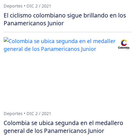
Deportes • DIC 2 / 2021
El ciclismo colombiano sigue brillando en los
Panamericanos Junior
Deportes • DIC 2 / 2021
Colombia se ubica segunda en el medallero
general de los Panamericanos Junior