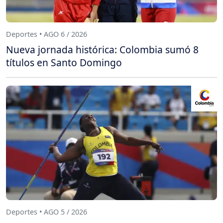
Deportes • AGO 6 / 2026
Nueva jornada histórica: Colombia sumó 8
títulos en Santo Domingo
Deportes • AGO 5 / 2026