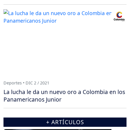
Deportes • DIC 2 / 2021
La lucha le da un nuevo oro a Colombia en los
Panamericanos Junior
+ ARTÍCULOS