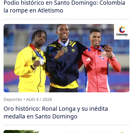
Podio histórico en Santo Domingo: Colombia
la rompe en Atletismo
Deportes • AGO 4 / 2026
Oro histórico: Ronal Longa y su inédita
medalla en Santo Domingo