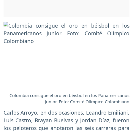
Colombia consigue el oro en béisbol en los Panamericanos
Junior. Foto: Comité Olímpico Colombiano
Carlos Arroyo, en dos ocasiones, Leandro Emiliani,
Luis Castro, Brayan Buelvas y Jordan Díaz, fueron
los peloteros que anotaron las seis carreras para