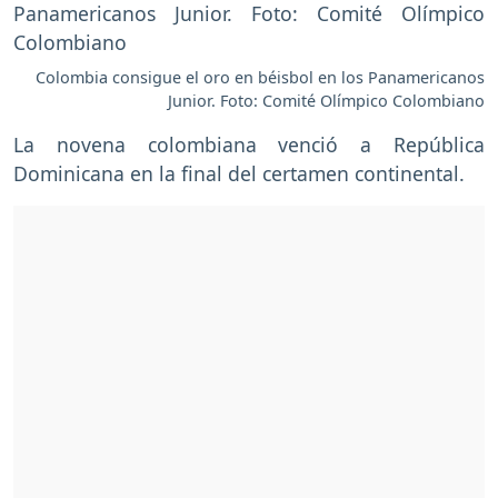
Colombia consigue el oro en béisbol en los Panamericanos
Junior. Foto: Comité Olímpico Colombiano
La novena colombiana venció a República
Dominicana en la final del certamen continental.