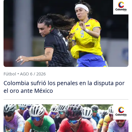
Fútbol • AGO 6 / 2026
Colombia sufrió los penales en la disputa por
el oro ante México