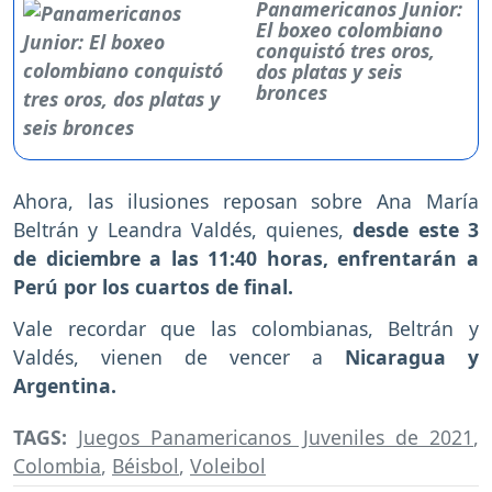
Panamericanos Junior:
El boxeo colombiano
conquistó tres oros,
dos platas y seis
bronces
Ahora, las ilusiones reposan sobre Ana María
Beltrán y Leandra Valdés, quienes,
desde este 3
de diciembre a las 11:40 horas, enfrentarán a
Perú por los cuartos de final.
Vale recordar que las colombianas, Beltrán y
Valdés, vienen de vencer a
Nicaragua y
Argentina.
TAGS:
Juegos Panamericanos Juveniles de 2021
,
Colombia
,
Béisbol
,
Voleibol