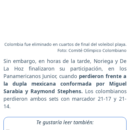
Colombia fue eliminado en cuartos de final del voleibol playa.
Foto: Comité Olímpico Colombiano
Sin embargo, en horas de la tarde, Noriega y De
La Hoz finalizaron su participación, en los
Panamericanos Junior, cuando
perdieron frente a
la dupla mexicana conformada por Miguel
Sarabia y Raymond Stephens.
Los colombianos
perdieron ambos sets con marcador 21-17 y 21-
14.
Te gustaría leer también: