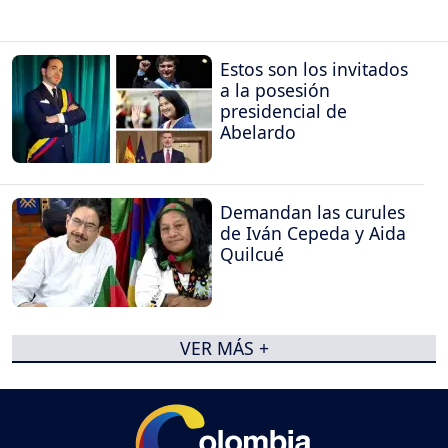
Estos son los invitados
a la posesión
presidencial de
Abelardo
Demandan las curules
de Iván Cepeda y Aida
Quilcué
VER MÁS +