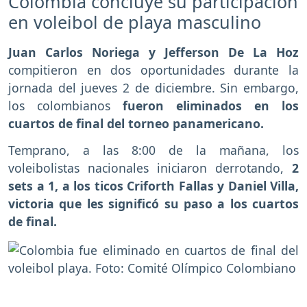
Colombia concluye su participación
en voleibol de playa masculino
Juan Carlos Noriega y Jefferson De La Hoz
compitieron en dos oportunidades durante la
jornada del jueves 2 de diciembre. Sin embargo,
los colombianos
fueron eliminados en los
cuartos de final del torneo panamericano.
Temprano, a las 8:00 de la mañana, los
voleibolistas nacionales iniciaron derrotando,
2
sets a 1, a los ticos Criforth Fallas y Daniel Villa,
victoria que les significó su paso a los cuartos
de final.