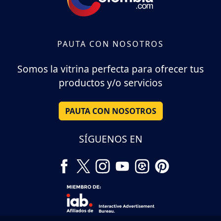
PAUTA CON NOSOTROS
Somos la vitrina perfecta para ofrecer tus
productos y/o servicios
PAUTA CON NOSOTROS
SÍGUENOS EN