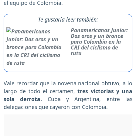
el equipo de Colombia.
Te gustaría leer también:
Panamericanos Junior:
Dos oros y un bronce
para Colombia en la
CRI del ciclismo de
ruta
Vale recordar que la novena nacional obtuvo, a lo
largo de todo el certamen,
tres victorias y una
sola derrota.
Cuba y Argentina, entre las
delegaciones que cayeron con Colombia.