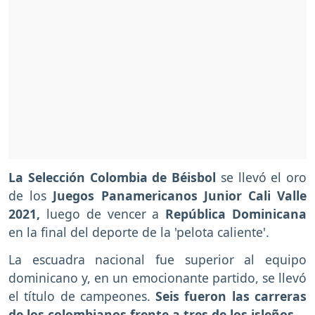
La Selección Colombia de Béisbol
se llevó el oro
de los
Juegos Panamericanos Junior Cali Valle
2021,
luego de vencer a
República Dominicana
en la final del deporte de la 'pelota caliente'.
La escuadra nacional fue superior al equipo
dominicano y, en un emocionante partido, se llevó
el título de campeones.
Seis fueron las carreras
de los colombianos frente a tres de los isleños.