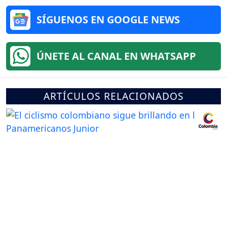
SÍGUENOS EN GOOGLE NEWS
ÚNETE AL CANAL EN WHATSAPP
ARTÍCULOS RELACIONADOS