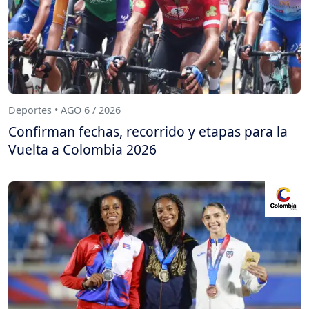
Deportes • AGO 6 / 2026
Confirman fechas, recorrido y etapas para la
Vuelta a Colombia 2026