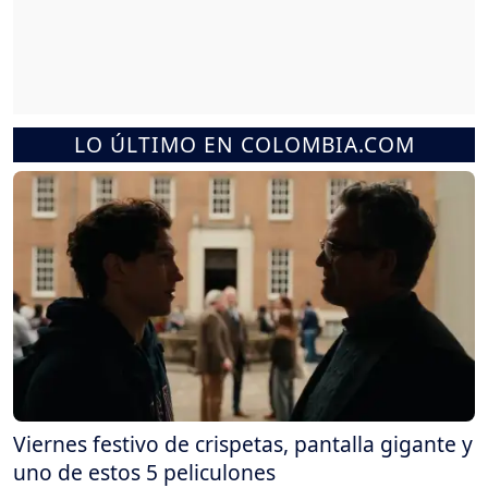
LO ÚLTIMO EN COLOMBIA.COM
Viernes festivo de crispetas, pantalla gigante y
uno de estos 5 peliculones