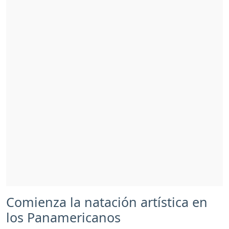
Comienza la natación artística en
los Panamericanos