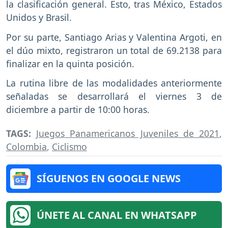
la clasificación general. Esto, tras México, Estados
Unidos y Brasil.
Por su parte, Santiago Arias y Valentina Argoti, en
el dúo mixto, registraron un total de 69.2138 para
finalizar en la quinta posición.
La rutina libre de las modalidades anteriormente
señaladas se desarrollará el viernes 3 de
diciembre a partir de 10:00 horas.
TAGS:
Juegos Panamericanos Juveniles de 2021
,
Colombia
,
Ciclismo
SÍGUENOS EN GOOGLE NEWS
ÚNETE AL CANAL EN WHATSAPP