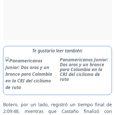
Te gustaría leer también:
Panamericanos Junior:
Dos oros y un bronce
para Colombia en la
CRI del ciclismo de
ruta
Botero, por un lado, registró un tiempo final de
2:09:48, mientras que Castaño finalizó con