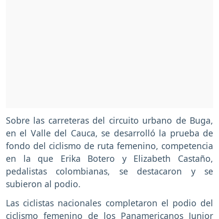
Sobre las carreteras del circuito urbano de Buga,
en el Valle del Cauca, se desarrolló la prueba de
fondo del ciclismo de ruta femenino, competencia
en la que Erika Botero y Elizabeth Castaño,
pedalistas colombianas, se destacaron y se
subieron al podio.
Las ciclistas nacionales completaron el podio del
ciclismo femenino de los Panamericanos Junior