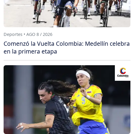
Deportes • AGO 8 / 2026
Comenzó la Vuelta Colombia: Medellín celebra
en la primera etapa