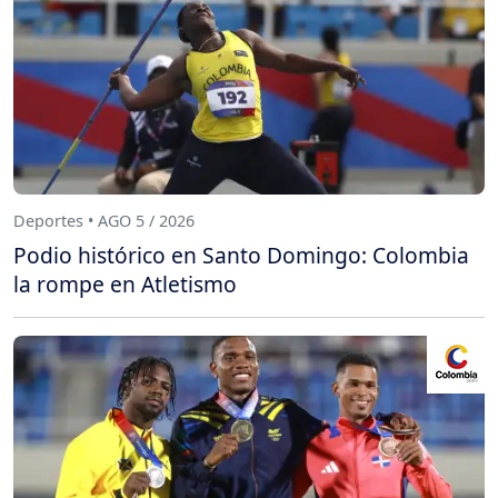
Deportes • AGO 5 / 2026
Podio histórico en Santo Domingo: Colombia
la rompe en Atletismo