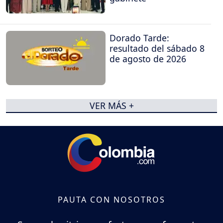
Dorado Tarde:
resultado del sábado 8
de agosto de 2026
VER MÁS +
PAUTA CON NOSOTROS