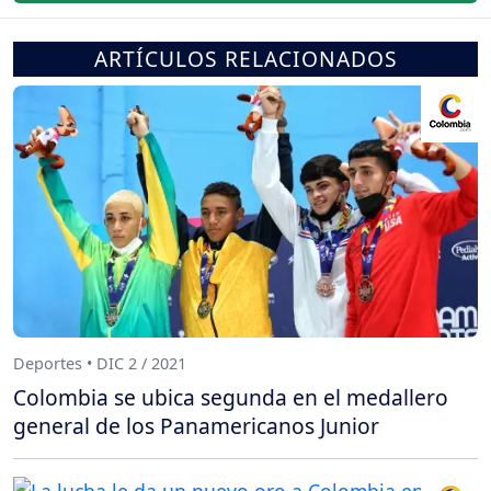
ARTÍCULOS RELACIONADOS
Deportes • DIC 2 / 2021
Colombia se ubica segunda en el medallero
general de los Panamericanos Junior