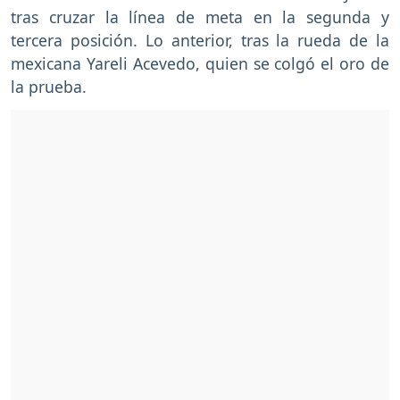
tras cruzar la línea de meta en la segunda y
tercera posición. Lo anterior, tras la rueda de la
mexicana Yareli Acevedo, quien se colgó el oro de
la prueba.