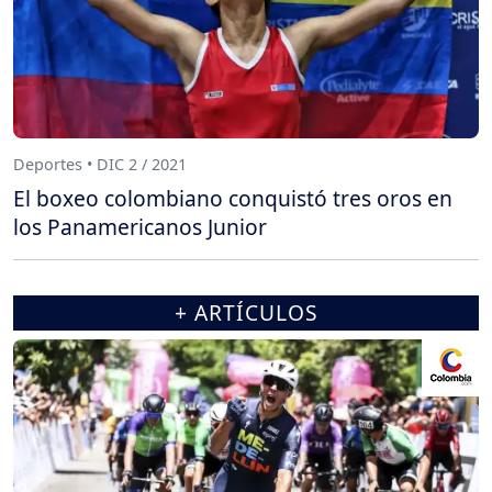
Deportes • DIC 2 / 2021
El boxeo colombiano conquistó tres oros en
los Panamericanos Junior
+ ARTÍCULOS