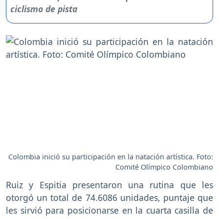
Colombia inició su participación en la natación artística. Foto:
Comité Olímpico Colombiano
Ruiz y Espitia presentaron una rutina que les
otorgó un total de 74.6086 unidades, puntaje que
les sirvió para posicionarse en la cuarta casilla de