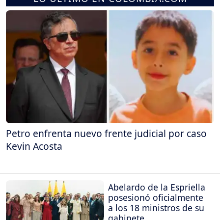
Petro enfrenta nuevo frente judicial por caso
Kevin Acosta
Abelardo de la Espriella
posesionó oficialmente
a los 18 ministros de su
gabinete