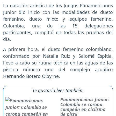
La natación artística de los Juegos Panamericanos
Junior dio inicio con las modalidades de dueto
femenino, dueto mixto y equipos femenino.
Colombia, una de las 15 delegaciones
participantes, compitió en todas las pruebas del
día.
A primera hora, el dueto femenino colombiano,
conformado por Natalia Ruiz y Salomé Espitia,
llevó a cabo su rutina técnica en las aguas de las
piscina número uno del complejo acuático
Hernando Botero O’byrne.
Te gustaría leer también:
Panamericanos Junior:
Colombia se corona
campeón en ciclismo
de pista