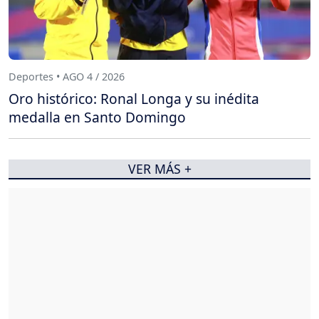
Deportes • AGO 4 / 2026
Oro histórico: Ronal Longa y su inédita
medalla en Santo Domingo
VER MÁS +