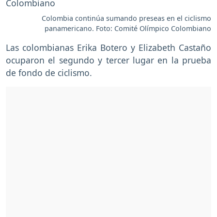
Colombia continúa sumando preseas en el ciclismo
panamericano. Foto: Comité Olímpico Colombiano
Las colombianas Erika Botero y Elizabeth Castaño
ocuparon el segundo y tercer lugar en la prueba
de fondo de ciclismo.