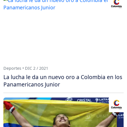
Deportes • DIC 2 / 2021
La lucha le da un nuevo oro a Colombia en los
Panamericanos Junior