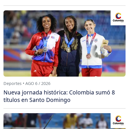
Deportes • AGO 6 / 2026
Nueva jornada histórica: Colombia sumó 8
títulos en Santo Domingo