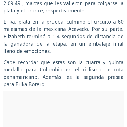
2:09:49., marcas que les valieron para colgarse la
plata y el bronce, respectivamente.
Erika, plata en la prueba, culminó el circuito a 60
milésimas de la mexicana Acevedo. Por su parte,
Elizabeth terminó a 1.4 segundos de distancia de
la ganadora de la etapa, en un embalaje final
lleno de emociones.
Cabe recordar que estas son la cuarta y quinta
medalla para Colombia en el ciclismo de ruta
panamericano. Además, es la segunda presea
para Erika Botero.