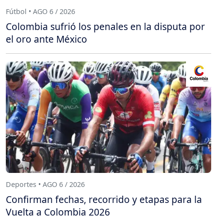
Fútbol • AGO 6 / 2026
Colombia sufrió los penales en la disputa por
el oro ante México
Deportes • AGO 6 / 2026
Confirman fechas, recorrido y etapas para la
Vuelta a Colombia 2026