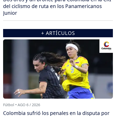
del ciclismo de ruta en los Panamericanos
Junior
+ ARTÍCULOS
Fútbol • AGO 6 / 2026
Colombia sufrió los penales en la disputa por