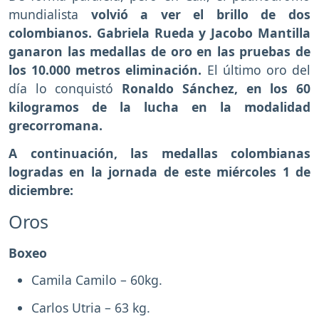
mundialista
volvió a ver el brillo de dos
colombianos.
Gabriela Rueda y Jacobo Mantilla
ganaron las medallas de oro en las pruebas de
los 10.000 metros eliminación.
El último oro del
día lo conquistó
Ronaldo Sánchez, en los 60
kilogramos de la lucha en la modalidad
grecorromana.
A continuación, las medallas colombianas
logradas en la jornada de este miércoles 1 de
diciembre:
Oros
Boxeo
Camila Camilo – 60kg.
Carlos Utria – 63 kg.