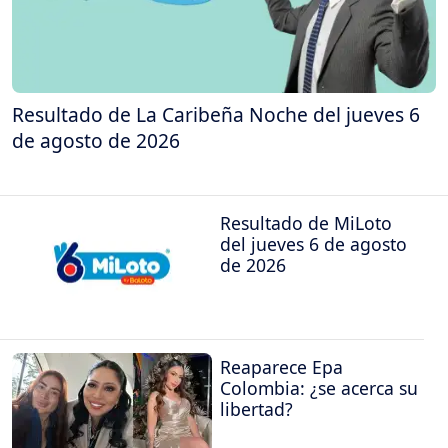
Resultado de La Caribeña Noche del jueves 6
de agosto de 2026
Resultado de MiLoto
del jueves 6 de agosto
de 2026
Reaparece Epa
Colombia: ¿se acerca su
libertad?