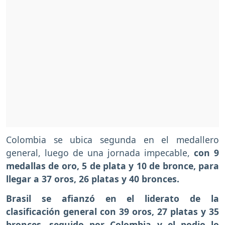
Colombia se ubica segunda en el medallero
general, luego de una jornada impecable,
con 9
medallas de oro, 5 de plata y 10 de bronce, para
llegar a 37 oros, 26 platas y 40 bronces.
Brasil se afianzó en el liderato de la
clasificación general con 39 oros, 27 platas y 35
bronces, seguido por Colombia y el podio lo