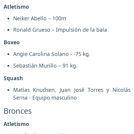
Atletismo
Neiker Abello – 100m
Ronald Grueso – Impulsión de la bala
Boxeo
Angie Carolina Solano - -75 kg.
Sebastián Murillo – 91 kg.
Squash
Matías Knudsen, Juan José Torres y Nicolás
Serna - Equipo masculino
Bronces
Atletismo