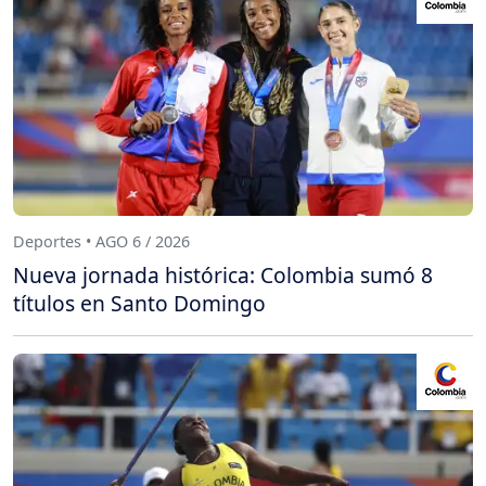
Deportes • AGO 6 / 2026
Nueva jornada histórica: Colombia sumó 8
títulos en Santo Domingo