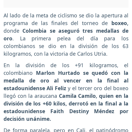
Al lado de la meta de ciclismo se dio la apertura al
programa de las finales del torneo de
boxeo,
donde
Colombia se aseguró tres medallas de
oro
. La primera pelea del día para los
colombianos se dio en la división de los 63
kilogramos, con la victoria de Carlos Utria.
En la división de los +91 kilogramos, el
colombiano
Marlon Hurtado se quedó con la
medalla de oro al vencer en la final al
estadounidense Ali Feliz
y el tercer oro del boxeo
llegó con la araucana
Camila Camilo, quien en la
división de los +60 kilos, derrotó en la final a la
estadounidense Faith Destiny Méndez por
decisión unánime. ­
De forma paralela, pero en Cali, el patinódromo