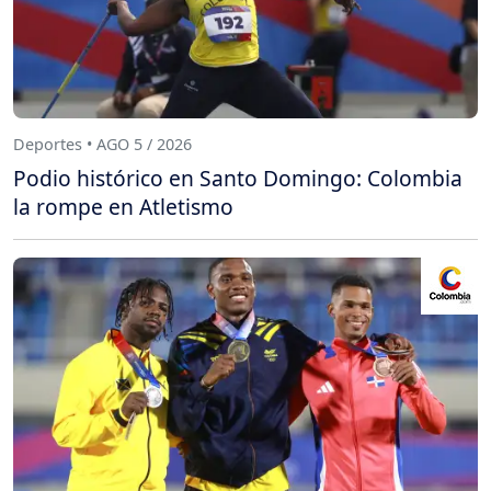
Deportes • AGO 5 / 2026
Podio histórico en Santo Domingo: Colombia
la rompe en Atletismo