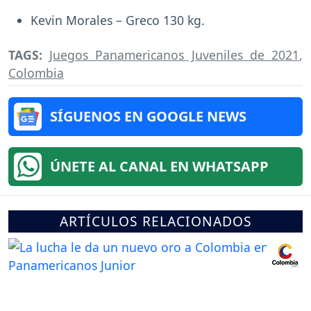
Kevin Morales – Greco 130 kg.
TAGS:
Juegos Panamericanos Juveniles de 2021
,
Colombia
SÍGUENOS EN GOOGLE NEWS
ÚNETE AL CANAL EN WHATSAPP
ARTÍCULOS RELACIONADOS