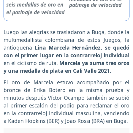
patinaje de velocidad
Luego las alegrías se trasladaron a Buga, donde la
multimedallista colombiana de estos Juegos, la
antioqueña
Lina Marcela Hernández, se quedó
con el primer lugar en la contrarreloj individual
en el ciclismo de ruta.
Marcela ya suma tres oros
y una medalla de plata en Cali Valle 2021.
El oro de Marcela estuvo acompañado por el
bronce de Erika Botero en la misma prueba y
minutos después Víctor Ocampo también se subió
al primer escalón del podio para reclamar el oro
en la contrarreloj individual masculina, venciendo
a Kaden Hopkins (BER) y Joao Rossi (BRA) en Buga.