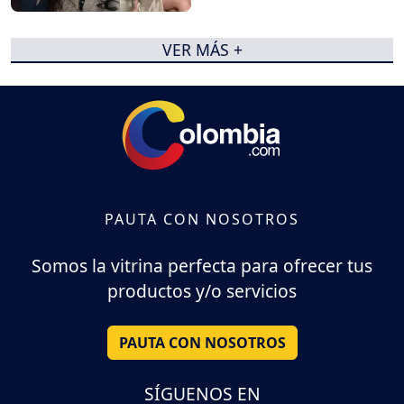
VER MÁS +
PAUTA CON NOSOTROS
Somos la vitrina perfecta para ofrecer tus
productos y/o servicios
PAUTA CON NOSOTROS
SÍGUENOS EN