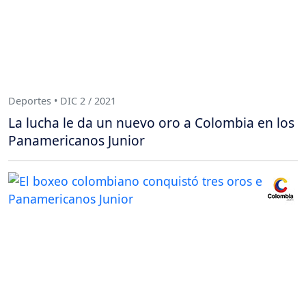
Deportes • DIC 2 / 2021
La lucha le da un nuevo oro a Colombia en los
Panamericanos Junior