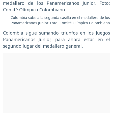
Colombia sube a la segunda casilla en el medallero de los
Panamericanos Junior. Foto: Comité Olímpico Colombiano
Colombia sigue sumando triunfos en los Juegos
Panamericanos Junior, para ahora estar en el
segundo lugar del medallero general.