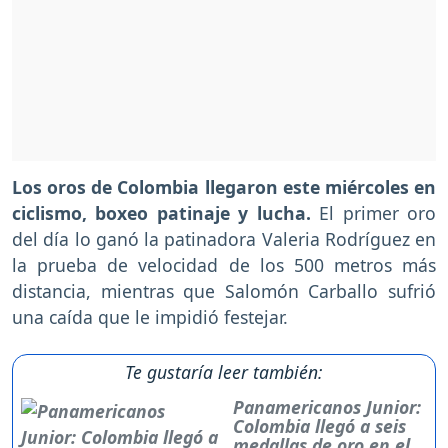
Los oros de Colombia llegaron este miércoles en
ciclismo, boxeo patinaje y lucha.
El primer oro
del día lo ganó la patinadora Valeria Rodríguez en
la prueba de velocidad de los 500 metros más
distancia, mientras que Salomón Carballo sufrió
una caída que le impidió festejar.
Te gustaría leer también:
Panamericanos Junior:
Colombia llegó a seis
medallas de oro en el