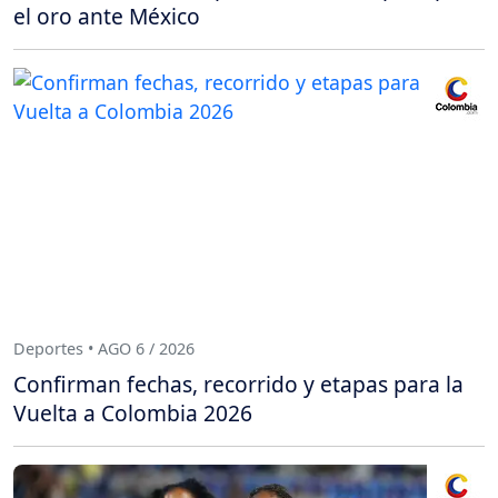
el oro ante México
Deportes • AGO 6 / 2026
Confirman fechas, recorrido y etapas para la
Vuelta a Colombia 2026