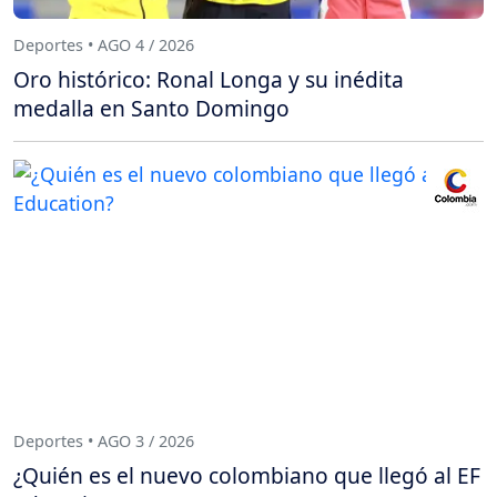
Deportes • AGO 4 / 2026
Oro histórico: Ronal Longa y su inédita
medalla en Santo Domingo
Deportes • AGO 3 / 2026
¿Quién es el nuevo colombiano que llegó al EF