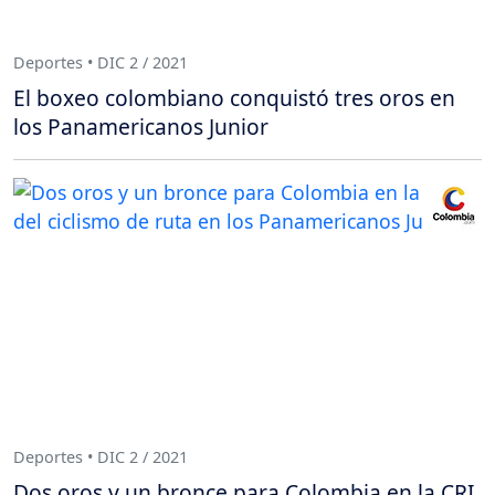
Deportes • DIC 2 / 2021
El boxeo colombiano conquistó tres oros en
los Panamericanos Junior
Deportes • DIC 2 / 2021
Dos oros y un bronce para Colombia en la CRI