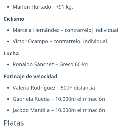
Marlon Hurtado - +91 kg.
Ciclismo
Marcela Hernández – contrarreloj individual
Víctor Ocampo – contrarreloj individual
Lucha
Ronaldo Sánchez – Greco 60 kg.
Patinaje de velocidad
Valeria Rodríguez – 500+ distancia
Gabriela Rueda – 10.000m eliminación
Jacobo Mantilla – 10.000m eliminación
Platas