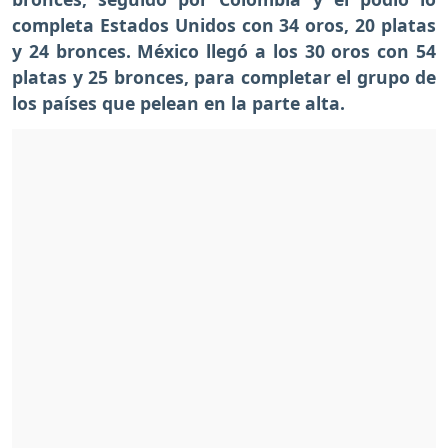
completa Estados Unidos con 34 oros, 20 platas
y 24 bronces. México llegó a los 30 oros con 54
platas y 25 bronces, para completar el grupo de
los países que pelean en la parte alta.