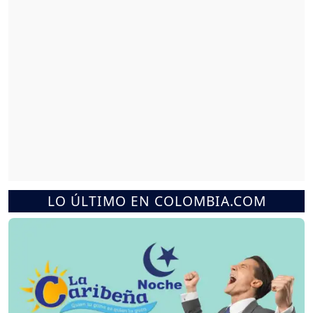
LO ÚLTIMO EN COLOMBIA.COM