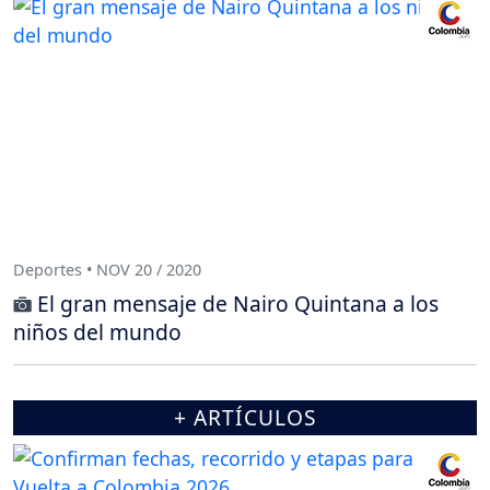
Deportes • NOV 20 / 2020
El gran mensaje de Nairo Quintana a los
niños del mundo
+ ARTÍCULOS