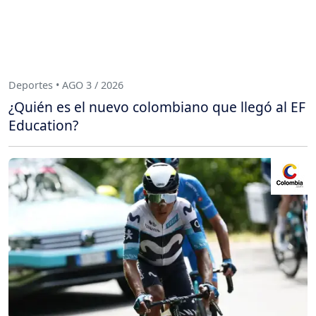
Deportes • AGO 3 / 2026
¿Quién es el nuevo colombiano que llegó al EF
Education?