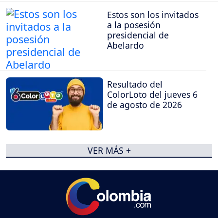
Estos son los invitados
a la posesión
presidencial de
Abelardo
Resultado del
ColorLoto del jueves 6
de agosto de 2026
VER MÁS +