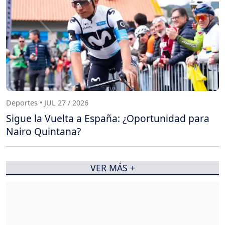
Deportes • JUL 27 / 2026
Sigue la Vuelta a España: ¿Oportunidad para
Nairo Quintana?
VER MÁS +