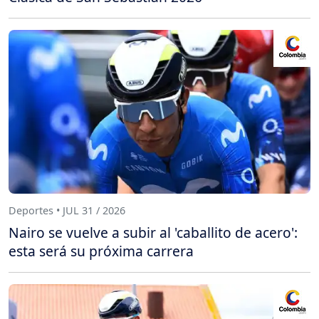
Deportes • JUL 31 / 2026
Nairo se vuelve a subir al 'caballito de acero':
esta será su próxima carrera