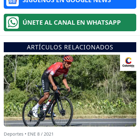
ÚNETE AL CANAL EN WHATSAPP
ARTÍCULOS RELACIONADOS
Deportes • ENE 8 / 2021