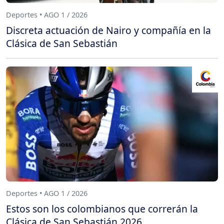
Deportes • AGO 1 / 2026
Discreta actuación de Nairo y compañía en la
Clásica de San Sebastián
Deportes • AGO 1 / 2026
Estos son los colombianos que correrán la
Clásica de San Sebastián 2026