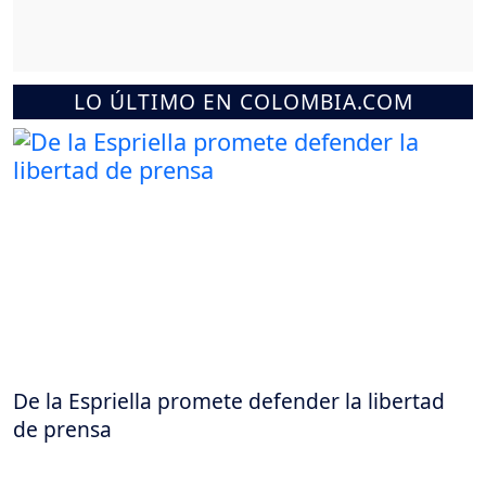
LO ÚLTIMO EN COLOMBIA.COM
De la Espriella promete defender la libertad
de prensa