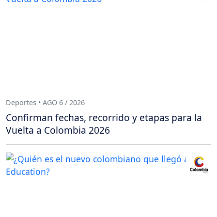
Deportes • AGO 6 / 2026
Confirman fechas, recorrido y etapas para la
Vuelta a Colombia 2026