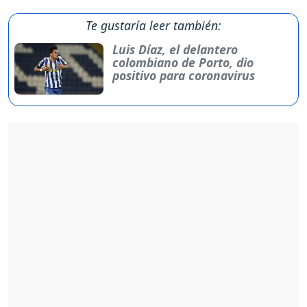
Te gustaría leer también:
Luis Díaz, el delantero
colombiano de Porto, dio
positivo para coronavirus