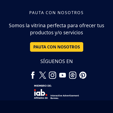
PAUTA CON NOSOTROS
Somos la vitrina perfecta para ofrecer tus
productos y/o servicios
PAUTA CON NOSOTROS
SÍGUENOS EN