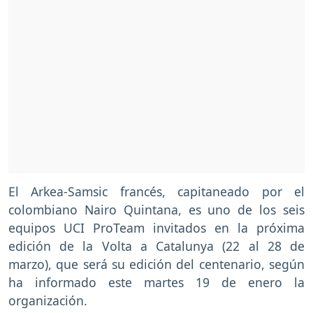
El Arkea-Samsic francés, capitaneado por el
colombiano Nairo Quintana, es uno de los seis
equipos UCI ProTeam invitados en la próxima
edición de la Volta a Catalunya (22 al 28 de
marzo), que será su edición del centenario, según
ha informado este martes 19 de enero la
organización.