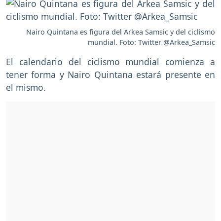
Nairo Quintana es figura del Arkea Samsic y del ciclismo
mundial. Foto: Twitter @Arkea_Samsic
El calendario del ciclismo mundial comienza a
tener forma y Nairo Quintana estará presente en
el mismo.