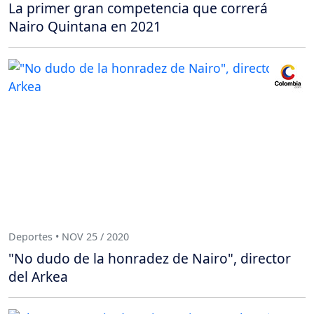
La primer gran competencia que correrá
Nairo Quintana en 2021
Deportes • NOV 25 / 2020
"No dudo de la honradez de Nairo", director
del Arkea