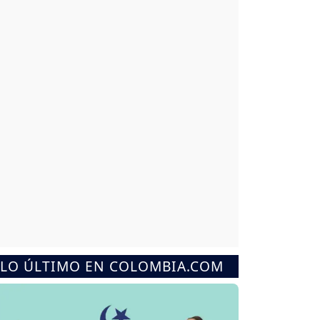
LO ÚLTIMO EN COLOMBIA.COM