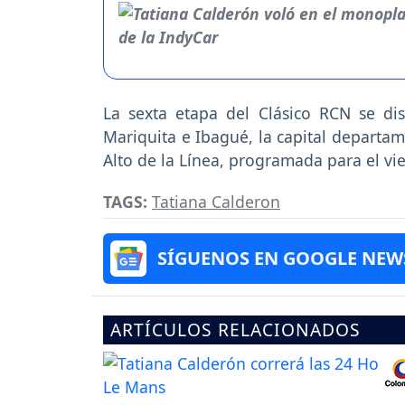
La sexta etapa del Clásico RCN se dis
Mariquita e Ibagué, la capital departame
Alto de la Línea, programada para el vi
TAGS:
Tatiana Calderon
SÍGUENOS EN GOOGLE NEW
ARTÍCULOS RELACIONADOS