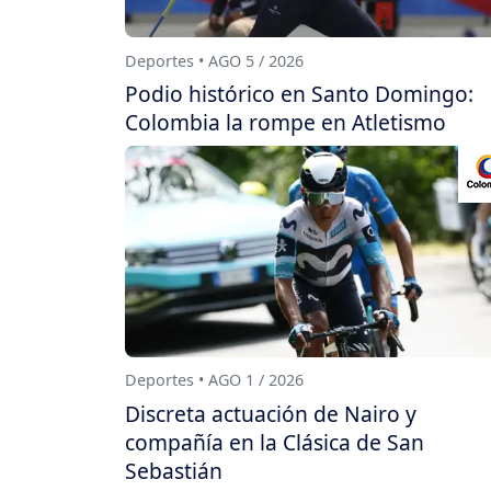
Deportes • AGO 5 / 2026
Podio histórico en Santo Domingo:
Colombia la rompe en Atletismo
Deportes • AGO 1 / 2026
Discreta actuación de Nairo y
compañía en la Clásica de San
Sebastián