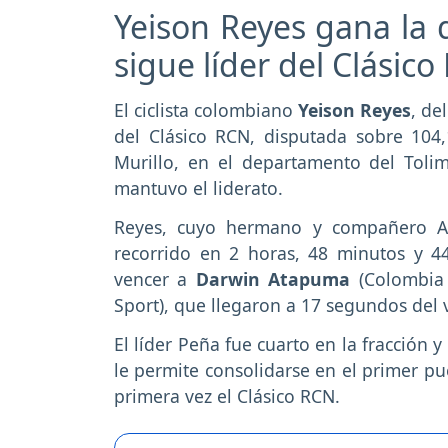
Yeison Reyes gana la 
sigue líder del Clásic
El ciclista colombiano
Yeison Reyes
, del
del Clásico RCN, disputada sobre 104
Murillo, en el departamento del Tolim
mantuvo el liderato.
Reyes, cuyo hermano y compañero Al
recorrido en 2 horas, 48 minutos y 44
vencer a
Darwin Atapuma
(Colombia 
Sport), que llegaron a 17 segundos del 
El líder Peña fue cuarto en la fracción
le permite consolidarse en el primer pu
primera vez el Clásico RCN.