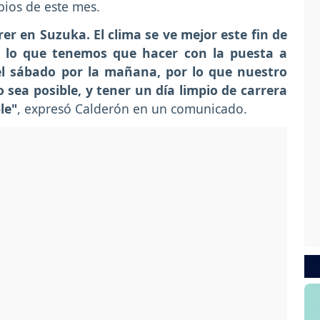
pios de este mes.
r en Suzuka. El clima se ve mejor este fin de
 lo que tenemos que hacer con la puesta a
el sábado por la mañana, por lo que nuestro
 sea posible, y tener un día limpio de carrera
le"
, expresó Calderón en un comunicado.