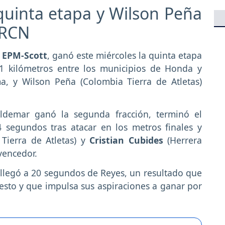
quinta etapa y Wilson Peña
o RCN
EPM-Scott
, ganó este miércoles la quinta etapa
,1 kilómetros entre los municipios de Honda y
a, y Wilson Peña (Colombia Tierra de Atletas)
demar ganó la segunda fracción, terminó el
 segundos tras atacar en los metros finales y
Tierra de Atletas) y
Cristian Cubides
(Herrera
vencedor.
 y llegó a 20 segundos de Reyes, un resultado que
esto y que impulsa sus aspiraciones a ganar por