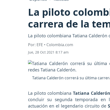
La piloto colomb
carrera de la te
La piloto colombiana Tatiana Calderón co
Por: EFE • Colombia.com
Jue, 28 Oct 2021 8:17 am
Tatiana Calderón correrá su última carrer
La piloto colombiana
Tatiana Calderó
concluir su segunda temporada en
actuación en el legendario circuito de