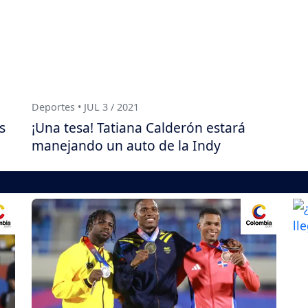
Deportes • JUL 3 / 2021
s
¡Una tesa! Tatiana Calderón estará
manejando un auto de la Indy