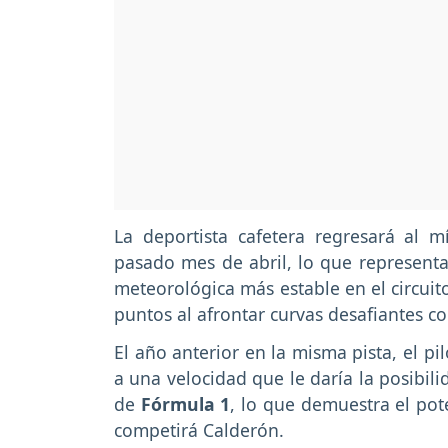
La deportista cafetera regresará al 
pasado mes de abril, lo que representa
meteorológica más estable en el circuit
puntos al afrontar curvas desafiantes c
El año anterior en la misma pista, el pi
a una velocidad que le daría la posibil
de
Fórmula 1
, lo que demuestra el pot
competirá Calderón.