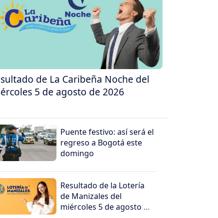
sultado de La Caribeña Noche del
ércoles 5 de agosto de 2026
Puente festivo: así será el
regreso a Bogotá este
domingo
Resultado de la Lotería
de Manizales del
miércoles 5 de agosto de
2026