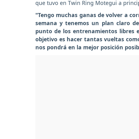
que tuvo en Twin Ring Motegui a princi
"Tengo muchas ganas de volver a corre
semana y tenemos un plan claro de
punto de los entrenamientos libres 
objetivo es hacer tantas vueltas como
nos pondrá en la mejor posición posib