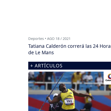
Deportes • AGO 18 / 2021
Tatiana Calderón correrá las 24 Hora
de Le Mans
+ ARTÍCULOS