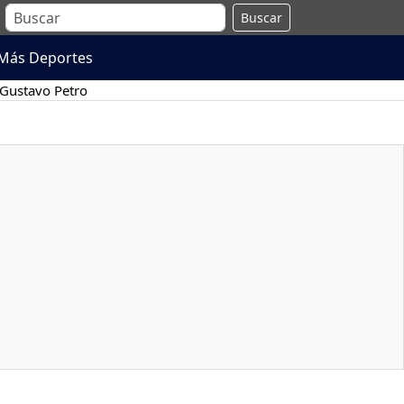
Buscar
Más Deportes
Gustavo Petro