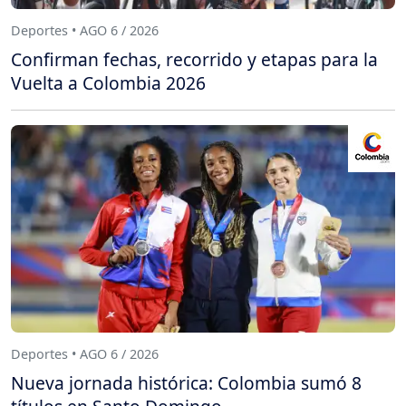
Deportes • AGO 6 / 2026
Confirman fechas, recorrido y etapas para la
Vuelta a Colombia 2026
Deportes • AGO 6 / 2026
Nueva jornada histórica: Colombia sumó 8