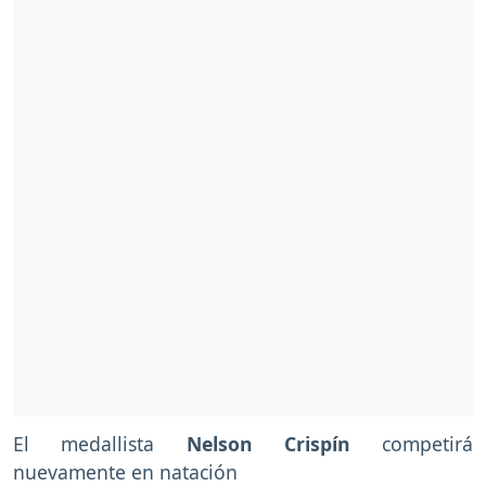
El medallista
Nelson Crispín
competirá
nuevamente en natación