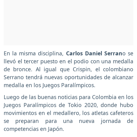
En la misma disciplina,
Carlos Daniel Serran
o se
llevó el tercer puesto en el podio con una medalla
de bronce. Al igual que Crispin, el colombiano
Serrano tendrá nuevas oportunidades de alcanzar
medalla en los Juegos Paralímpicos.
Luego de las buenas noticias para Colombia en los
Juegos Paralímpicos de Tokio 2020, donde hubo
movimientos en el medallero, los atletas cafeteros
se preparan para una nueva jornada de
competencias en Japón.