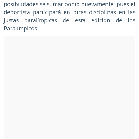
posibilidades se sumar podio nuevamente, pues el
deportista participará en otras disciplinas en las
justas paralímpicas de esta edición de los
Paralímpicos.