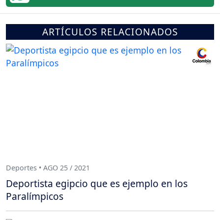
ARTÍCULOS RELACIONADOS
Deportes • AGO 25 / 2021
Deportista egipcio que es ejemplo en los
Paralímpicos