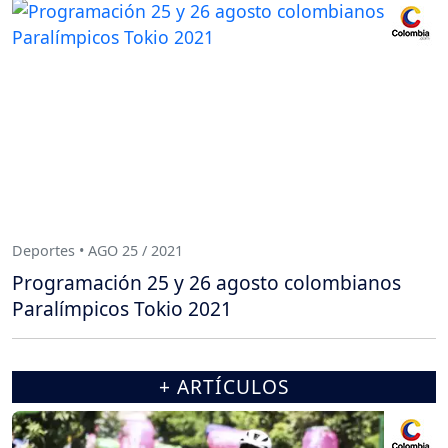
Deportes • AGO 25 / 2021
Programación 25 y 26 agosto colombianos
Paralímpicos Tokio 2021
+ ARTÍCULOS