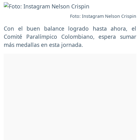
Foto: Instagram Nelson Crispin
Con el buen balance logrado hasta ahora, el
Comité Paralímpico Colombiano, espera sumar
más medallas en esta jornada.