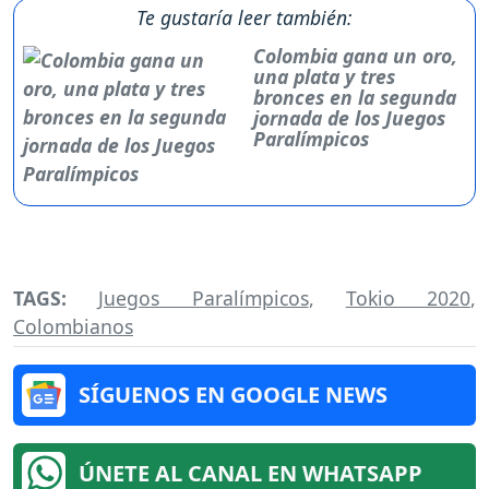
Te gustaría leer también:
Colombia gana un oro,
una plata y tres
bronces en la segunda
jornada de los Juegos
Paralímpicos
TAGS:
Juegos Paralímpicos
,
Tokio 2020
,
Colombianos
SÍGUENOS EN GOOGLE NEWS
ÚNETE AL CANAL EN WHATSAPP