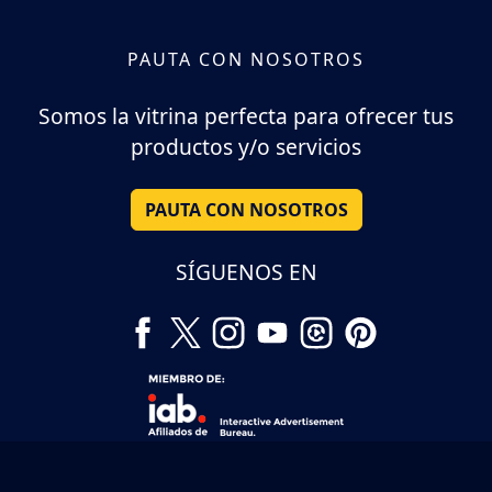
PAUTA CON NOSOTROS
Somos la vitrina perfecta para ofrecer tus
productos y/o servicios
PAUTA CON NOSOTROS
SÍGUENOS EN