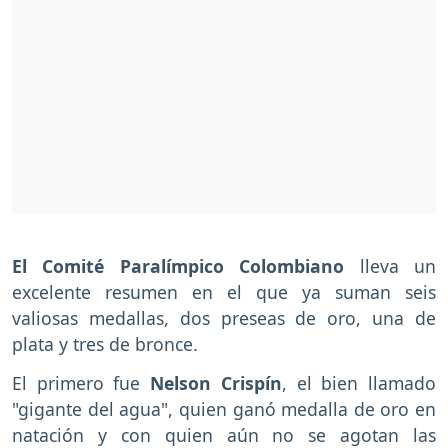
El Comité Paralímpico Colombiano
lleva un
excelente resumen en el que ya suman seis
valiosas medallas, dos preseas de oro, una de
plata y tres de bronce.
El primero fue
Nelson Crispín
, el bien llamado
"gigante del agua", quien ganó medalla de oro en
natación y con quien aún no se agotan las