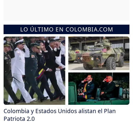
LO ÚLTIMO EN COLOMBIA.COM
Colombia y Estados Unidos alistan el Plan
Patriota 2.0