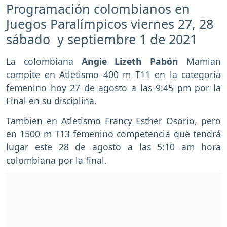
Programación colombianos en
Juegos Paralímpicos viernes 27, 28
sábado y septiembre 1 de 2021
La colombiana
Angie Lizeth Pabón
Mamian
compite en Atletismo 400 m T11 en la categoría
femenino hoy 27 de agosto a las 9:45 pm por la
Final en su disciplina.
Tambien en Atletismo Francy Esther Osorio, pero
en 1500 m T13 femenino competencia que tendrá
lugar este 28 de agosto a las 5:10 am hora
colombiana por la final.