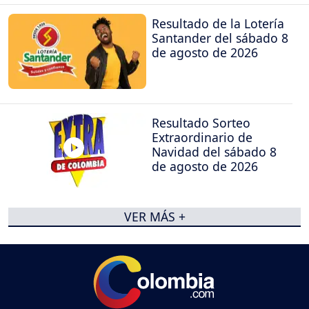
Resultado de la Lotería
Santander del sábado 8
de agosto de 2026
Resultado Sorteo
Extraordinario de
Navidad del sábado 8
de agosto de 2026
VER MÁS +