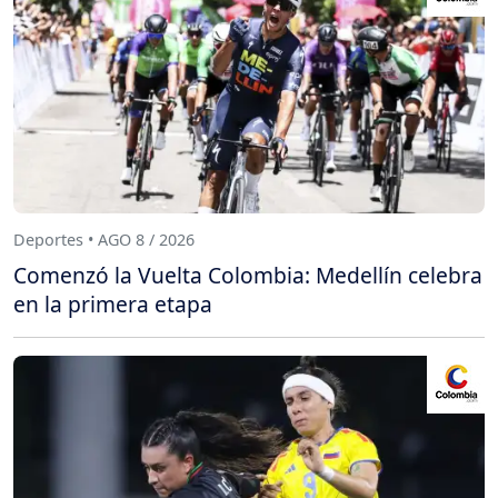
Deportes • AGO 8 / 2026
Comenzó la Vuelta Colombia: Medellín celebra
en la primera etapa