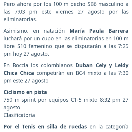
Pero ahora por los 100 m pecho SB6 masculino a
las 7:03 pm este viernes 27 agosto por las
eliminatorias.
Asimismo, en natación
María Paula Barrera
luchará por un cupo en las eliminatorias en 100 m
libre S10 femenino que se disputarán a las 7:25
pm hoy 27 agosto.
En Boccia los colombianos
Duban Cely y Leidy
Chica Chica
competirán en BC4 mixto a las 7:30
pm este 27 agosto
Ciclismo en pista
750 m sprint por equipos C1-5 mixto 8:32 pm 27
agosto
Clasificatoria
Por el Tenis en silla de ruedas
en la categoría