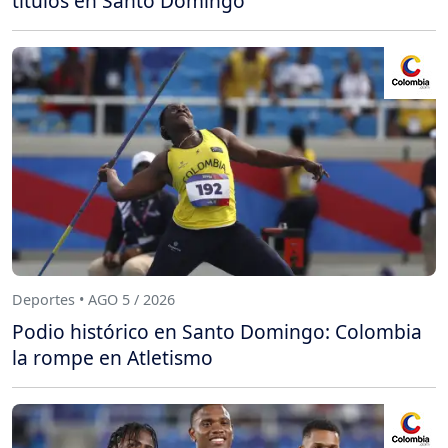
títulos en Santo Domingo
Deportes • AGO 5 / 2026
Podio histórico en Santo Domingo: Colombia
la rompe en Atletismo