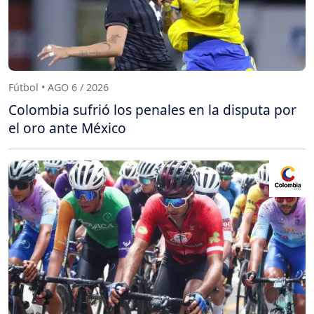
Fútbol • AGO 6 / 2026
Colombia sufrió los penales en la disputa por
el oro ante México