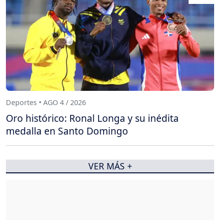
Deportes • AGO 4 / 2026
Oro histórico: Ronal Longa y su inédita
medalla en Santo Domingo
VER MÁS +