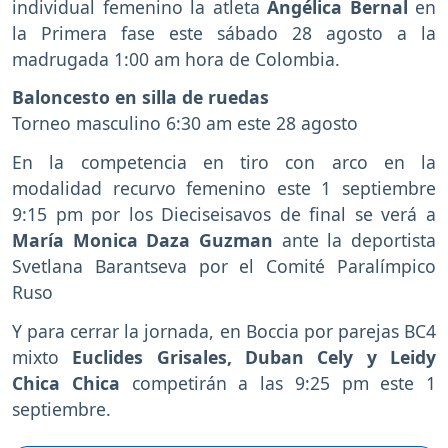
individual femenino la atleta
Angélica Bernal
en
la Primera fase este sábado 28 agosto a la
madrugada 1:00 am hora de Colombia.
Baloncesto en silla de ruedas
Torneo masculino 6:30 am este 28 agosto
En la competencia en tiro con arco en la
modalidad recurvo femenino este 1 septiembre
9:15 pm por los Dieciseisavos de final se verá a
María Monica Daza Guzman
ante la deportista
Svetlana Barantseva por el Comité Paralímpico
Ruso
Y para cerrar la jornada, en Boccia por parejas BC4
mixto
Euclides Grisales, Duban Cely y Leidy
Chica Chica
competirán a las 9:25 pm este 1
septiembre.