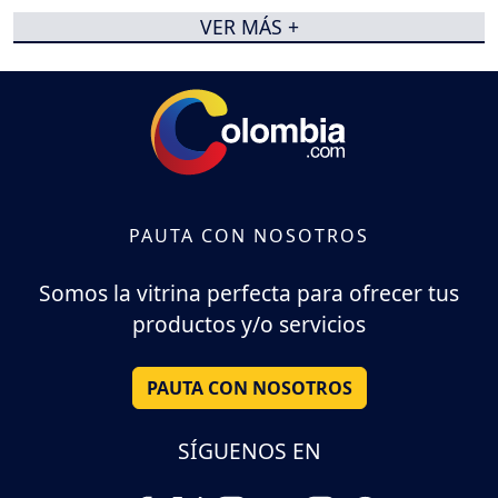
VER MÁS +
PAUTA CON NOSOTROS
Somos la vitrina perfecta para ofrecer tus
productos y/o servicios
PAUTA CON NOSOTROS
SÍGUENOS EN