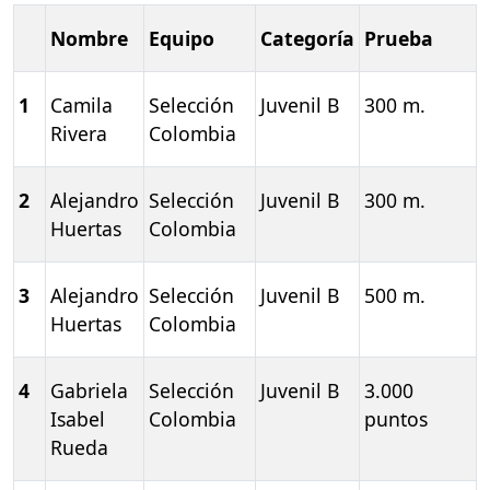
Nombre
Equipo
Categoría
Prueba
1
Camila
Selección
Juvenil B
300 m.
Rivera
Colombia
2
Alejandro
Selección
Juvenil B
300 m.
Huertas
Colombia
3
Alejandro
Selección
Juvenil B
500 m.
Huertas
Colombia
4
Gabriela
Selección
Juvenil B
3.000
Isabel
Colombia
puntos
Rueda