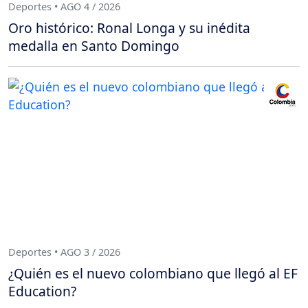
Deportes • AGO 4 / 2026
Oro histórico: Ronal Longa y su inédita
medalla en Santo Domingo
Deportes • AGO 3 / 2026
¿Quién es el nuevo colombiano que llegó al EF
Education?