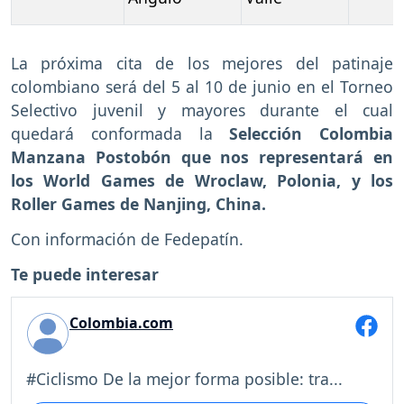
La próxima cita de los mejores del patinaje
colombiano será del 5 al 10 de junio en el Torneo
Selectivo juvenil y mayores durante el cual
quedará conformada la
Selección Colombia
Manzana Postobón que nos representará en
los World Games de Wroclaw, Polonia, y los
Roller Games de Nanjing, China.
Con información de Fedepatín.
Te puede interesar
Colombia.com
#Ciclismo De la mejor forma posible: tra...