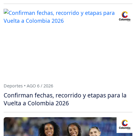
Deportes • AGO 6 / 2026
Confirman fechas, recorrido y etapas para la
Vuelta a Colombia 2026