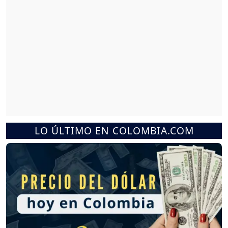
LO ÚLTIMO EN COLOMBIA.COM