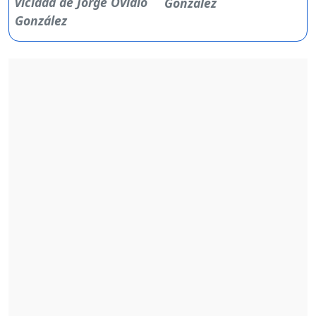
González