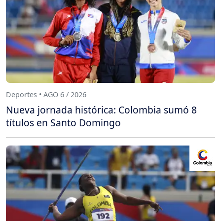
Deportes • AGO 6 / 2026
Nueva jornada histórica: Colombia sumó 8
títulos en Santo Domingo