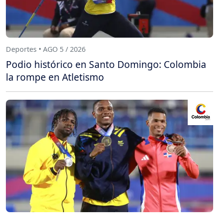
Deportes • AGO 5 / 2026
Podio histórico en Santo Domingo: Colombia
la rompe en Atletismo