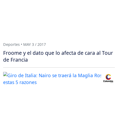
Deportes • MAY 3 / 2017
Froome y el dato que lo afecta de cara al Tour
de Francia