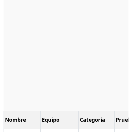
Nombre
Equipo
Categoría
Prueb