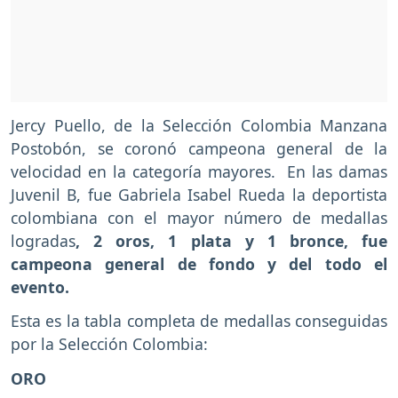
Jercy Puello, de la Selección Colombia Manzana
Postobón, se coronó campeona general de la
velocidad en la categoría mayores. En las damas
Juvenil B, fue Gabriela Isabel Rueda la deportista
colombiana con el mayor número de medallas
logradas
, 2 oros, 1 plata y 1 bronce, fue
campeona general de fondo y del todo el
evento.
Esta es la tabla completa de medallas conseguidas
por la Selección Colombia:
ORO