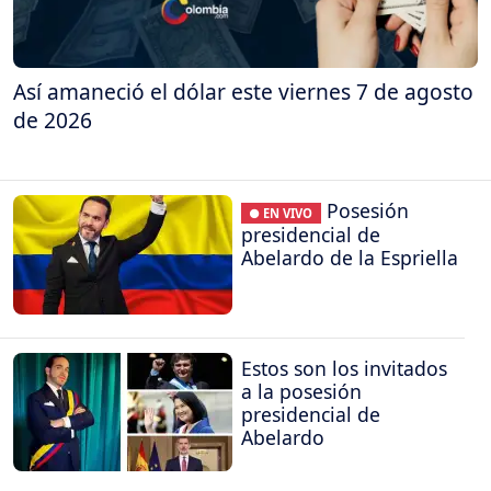
Así amaneció el dólar este viernes 7 de agosto
de 2026
Posesión
● EN VIVO
presidencial de
Abelardo de la Espriella
Estos son los invitados
a la posesión
presidencial de
Abelardo