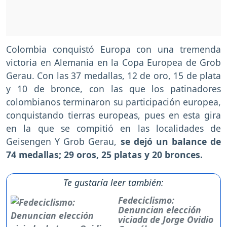
Colombia conquistó Europa con una tremenda
victoria en Alemania en la Copa Europea de Grob
Gerau. Con las 37 medallas, 12 de oro, 15 de plata
y 10 de bronce, con las que los patinadores
colombianos terminaron su participación europea,
conquistando tierras europeas, pues en esta gira
en la que se compitió en las localidades de
Geisengen Y Grob Gerau,
se dejó un balance de
74 medallas; 29 oros, 25 platas y 20 bronces.
Te gustaría leer también:
Fedeciclismo:
Denuncian elección
viciada de Jorge Ovidio