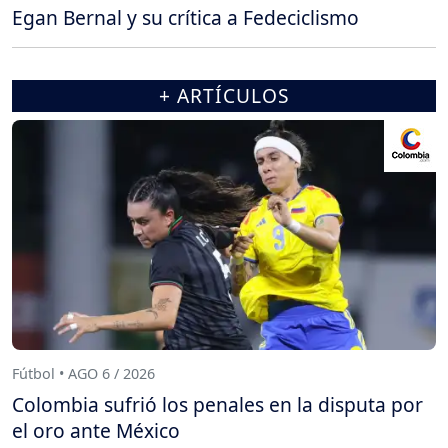
Egan Bernal y su crítica a Fedeciclismo
+ ARTÍCULOS
Fútbol • AGO 6 / 2026
Colombia sufrió los penales en la disputa por
el oro ante México