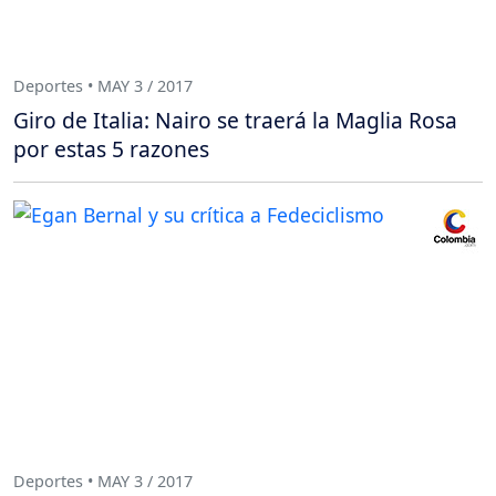
Deportes • MAY 3 / 2017
Giro de Italia: Nairo se traerá la Maglia Rosa
por estas 5 razones
Deportes • MAY 3 / 2017