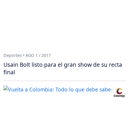
Deportes • AGO 1 / 2017
Usain Bolt listo para el gran show de su recta
final