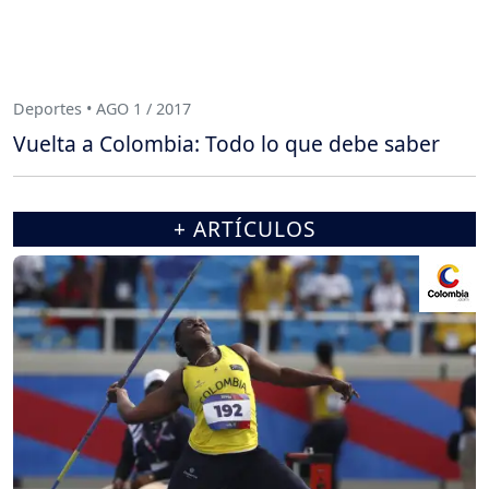
Deportes • AGO 1 / 2017
Vuelta a Colombia: Todo lo que debe saber
+ ARTÍCULOS