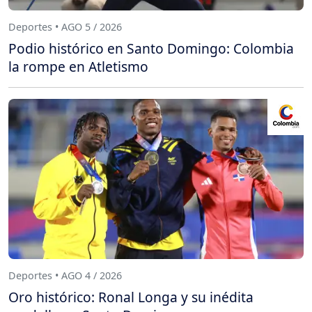
Deportes • AGO 5 / 2026
Podio histórico en Santo Domingo: Colombia
la rompe en Atletismo
Deportes • AGO 4 / 2026
Oro histórico: Ronal Longa y su inédita