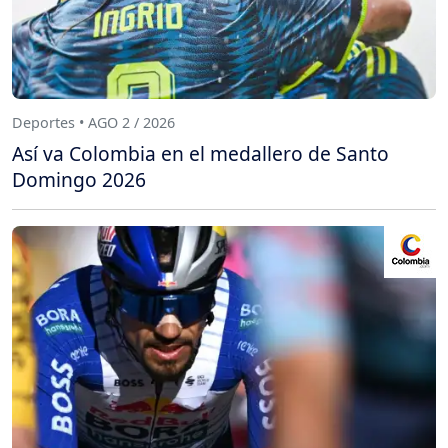
Deportes • AGO 2 / 2026
Así va Colombia en el medallero de Santo
Domingo 2026