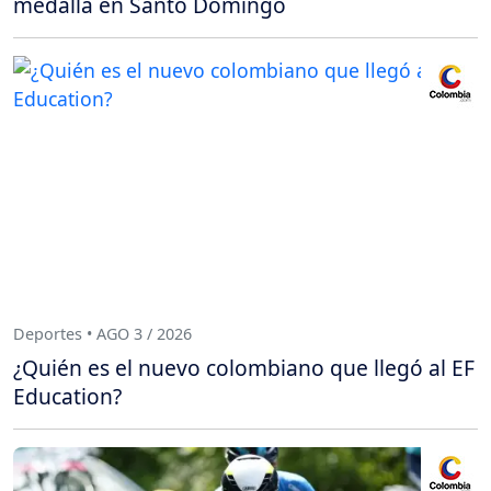
medalla en Santo Domingo
Deportes • AGO 3 / 2026
¿Quién es el nuevo colombiano que llegó al EF
Education?