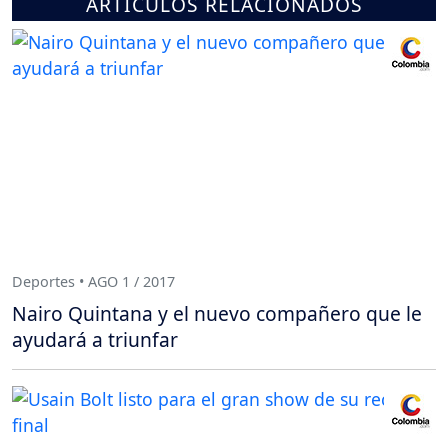
ARTÍCULOS RELACIONADOS
Deportes • AGO 1 / 2017
Nairo Quintana y el nuevo compañero que le
ayudará a triunfar