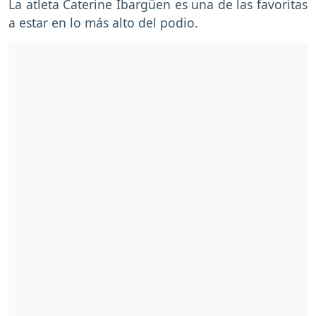
La atleta Caterine Ibargüen es una de las favoritas
a estar en lo más alto del podio.