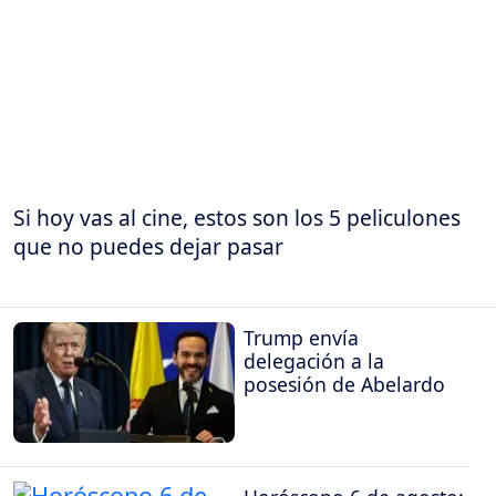
Si hoy vas al cine, estos son los 5 peliculones
que no puedes dejar pasar
Trump envía
delegación a la
posesión de Abelardo