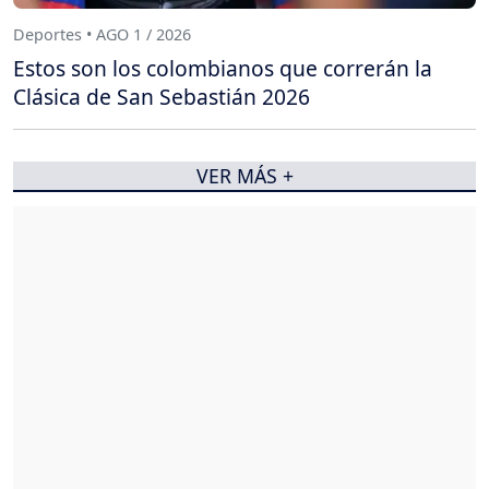
Deportes • AGO 1 / 2026
Estos son los colombianos que correrán la
Clásica de San Sebastián 2026
VER MÁS +