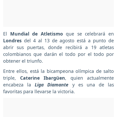
El
Mundial de Atletismo
que se celebrará en
Londres
del 4 al 13 de agosto está a punto de
abrir sus puertas, donde recibirá a 19 atletas
colombianos que darán el todo por el todo por
obtener el triunfo.
Entre ellos, está la bicampeona olímpica de salto
triple,
Caterine Ibargüen
, quien actualmente
encabeza la
Liga Diamante
y
es una de las
favoritas para llevarse la victoria.