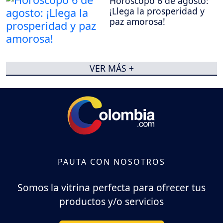
Horóscopo 6 de agosto:
¡Llega la prosperidad y
paz amorosa!
VER MÁS +
PAUTA CON NOSOTROS
Somos la vitrina perfecta para ofrecer tus
productos y/o servicios