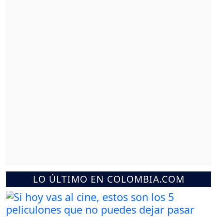
LO ÚLTIMO EN COLOMBIA.COM