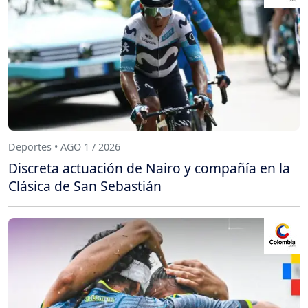
Deportes • AGO 1 / 2026
Discreta actuación de Nairo y compañía en la
Clásica de San Sebastián