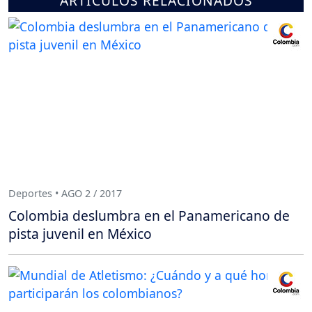
ARTÍCULOS RELACIONADOS
Deportes • AGO 2 / 2017
Colombia deslumbra en el Panamericano de
pista juvenil en México