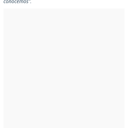
conocemos”.