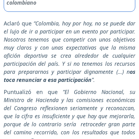
Aclaró que
“Colombia, hoy por hoy, no se puede dar
el lujo de ir a participar en un evento por participar.
Nosotros tenemos que competir con unos objetivos
muy claros y con unas expectativas que la misma
afición deportiva se crea alrededor de cualquier
participación del país. Y si no tenemos los recursos
para prepararnos y participar dignamente (…) n
os
toca renunciar a esa participación
”.
Puntualizó en que
“El Gobierno Nacional, su
Ministro de Hacienda y las comisiones económicas
del Congreso reflexionen seriamente y reconozcan,
que la cifra es insuficiente y que hay que mejorarla,
porque de lo contrario sería retroceder gran parte
del camino recorrido, con los resultados que todos