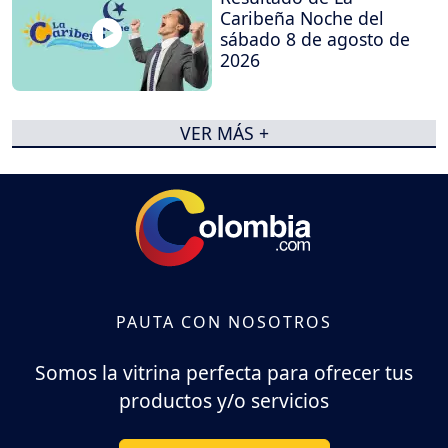
Caribeña Noche del
sábado 8 de agosto de
2026
VER MÁS +
PAUTA CON NOSOTROS
Somos la vitrina perfecta para ofrecer tus
productos y/o servicios