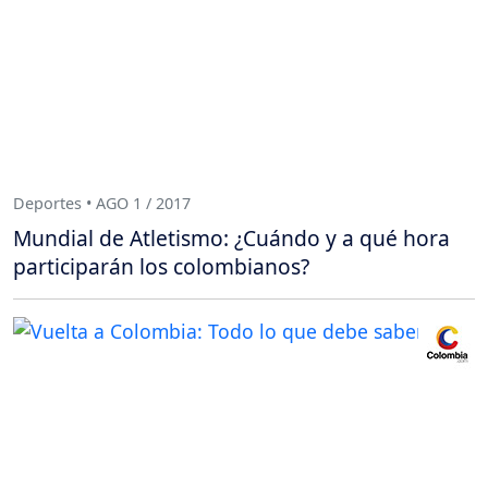
Deportes • AGO 1 / 2017
Mundial de Atletismo: ¿Cuándo y a qué hora
participarán los colombianos?