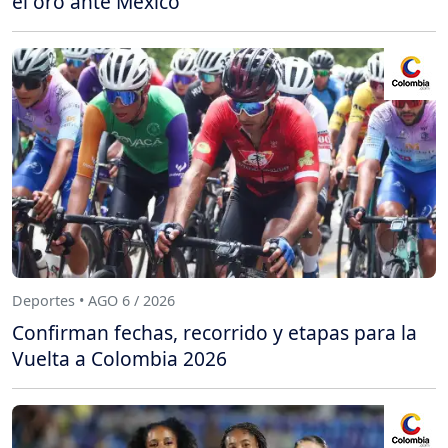
el oro ante México
Deportes • AGO 6 / 2026
Confirman fechas, recorrido y etapas para la
Vuelta a Colombia 2026