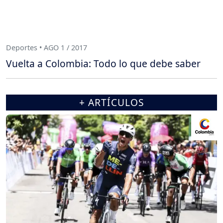
Deportes • AGO 1 / 2017
Vuelta a Colombia: Todo lo que debe saber
+ ARTÍCULOS