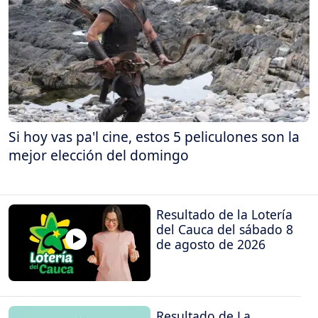
Si hoy vas pa'l cine, estos 5 peliculones son la
mejor elección del domingo
Resultado de la Lotería
del Cauca del sábado 8
de agosto de 2026
Resultado de La