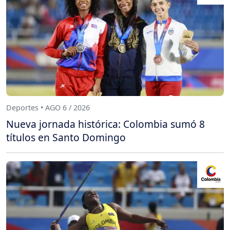
Deportes • AGO 6 / 2026
Nueva jornada histórica: Colombia sumó 8
títulos en Santo Domingo