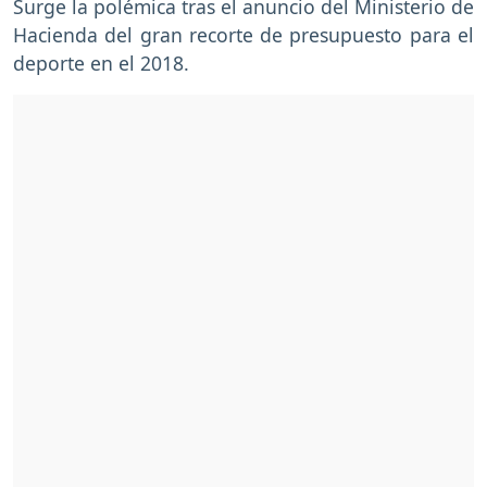
Surge la polémica tras el anuncio del Ministerio de
Hacienda del gran recorte de presupuesto para el
deporte en el 2018.