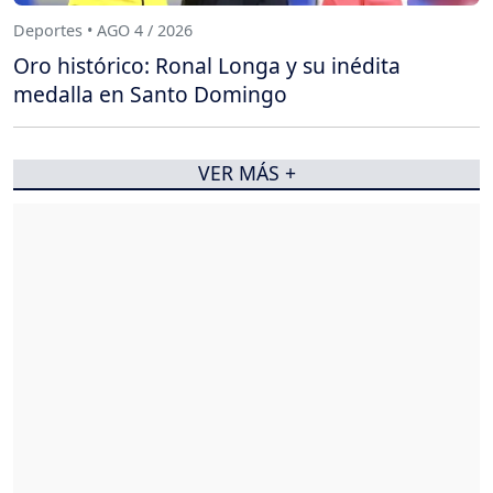
Deportes • AGO 4 / 2026
Oro histórico: Ronal Longa y su inédita
medalla en Santo Domingo
VER MÁS +