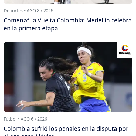
Deportes • AGO 8 / 2026
Comenzó la Vuelta Colombia: Medellín celebra
en la primera etapa
Fútbol • AGO 6 / 2026
Colombia sufrió los penales en la disputa por