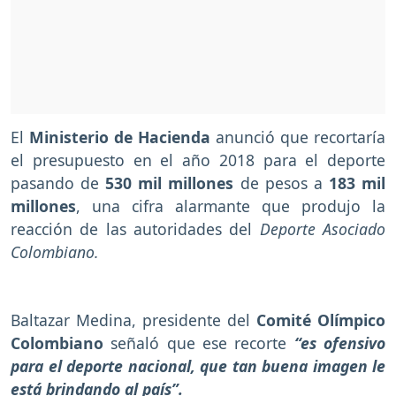
El
Ministerio de Hacienda
anunció que recortaría
el presupuesto en el año 2018 para el deporte
pasando de
530 mil millones
de pesos a
183 mil
millones
, una cifra alarmante que produjo la
reacción de las autoridades del
Deporte Asociado
Colombiano.
Baltazar Medina, presidente del
Comité Olímpico
Colombiano
señaló que ese recorte
“es ofensivo
para el deporte nacional, que tan buena imagen le
está brindando al país”.