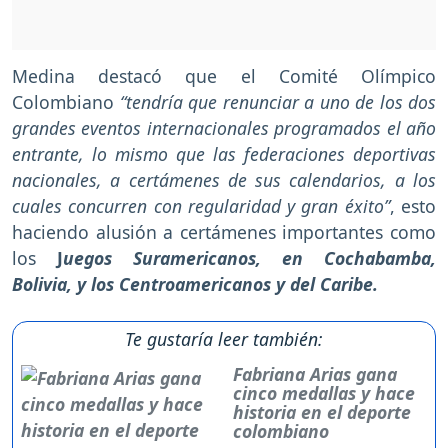
Medina destacó que el Comité Olímpico
Colombiano
“tendría que renunciar a uno de los dos
grandes eventos internacionales programados el año
entrante, lo mismo que las federaciones deportivas
nacionales, a certámenes de sus calendarios, a los
cuales concurren con regularidad y gran éxito”
, esto
haciendo alusión a certámenes importantes como
los
J
uegos Suramericanos, en Cochabamba,
Bolivia, y los Centroamericanos y del Caribe.
Te gustaría leer también:
Fabriana Arias gana
cinco medallas y hace
historia en el deporte
colombiano