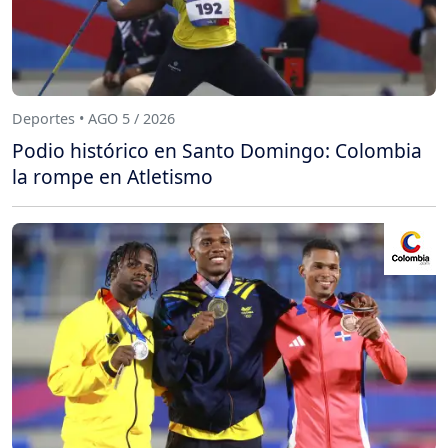
Deportes • AGO 5 / 2026
Podio histórico en Santo Domingo: Colombia
la rompe en Atletismo