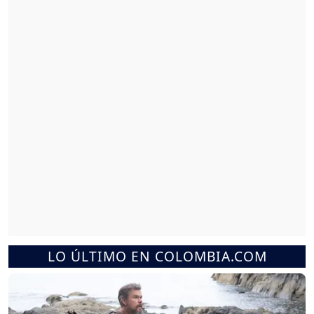
LO ÚLTIMO EN COLOMBIA.COM