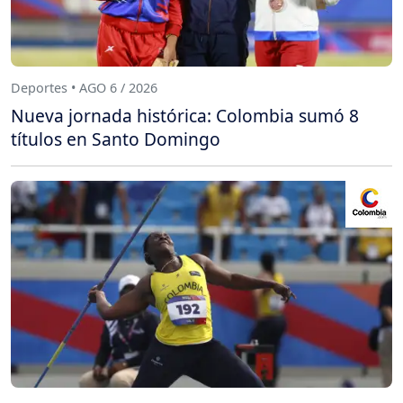
Deportes • AGO 6 / 2026
Nueva jornada histórica: Colombia sumó 8
títulos en Santo Domingo