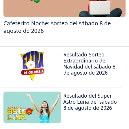
Cafeterito Noche: sorteo del sábado 8 de
agosto de 2026
Resultado Sorteo
Extraordinario de
Navidad del sábado 8
de agosto de 2026
Resultado del Super
Astro Luna del sábado
8 de agosto de 2026