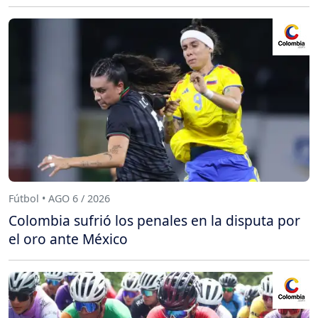
Fútbol • AGO 6 / 2026
Colombia sufrió los penales en la disputa por
el oro ante México