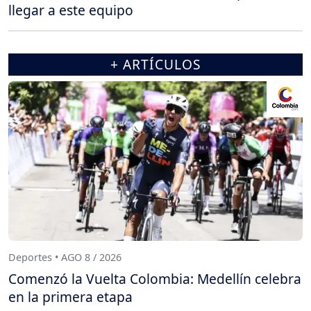
llegar a este equipo
+ ARTÍCULOS
Deportes • AGO 8 / 2026
Comenzó la Vuelta Colombia: Medellín celebra
en la primera etapa