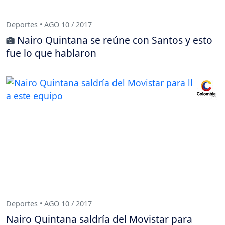
Deportes • AGO 10 / 2017
Nairo Quintana se reúne con Santos y esto
fue lo que hablaron
Deportes • AGO 10 / 2017
Nairo Quintana saldría del Movistar para