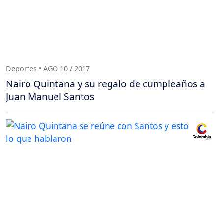
Deportes • AGO 10 / 2017
Nairo Quintana y su regalo de cumpleaños a
Juan Manuel Santos