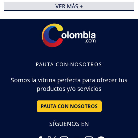
VER MÁS +
PAUTA CON NOSOTROS
Somos la vitrina perfecta para ofrecer tus
productos y/o servicios
PAUTA CON NOSOTROS
SÍGUENOS EN