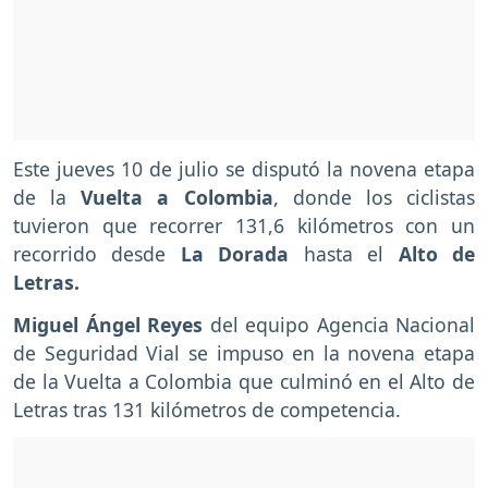
Este jueves 10 de julio se disputó la novena etapa
de la
Vuelta a Colombia
, donde los ciclistas
tuvieron que recorrer 131,6 kilómetros con un
recorrido desde
La Dorada
hasta el
Alto de
Letras.
Miguel Ángel Reyes
del equipo Agencia Nacional
de Seguridad Vial se impuso en la novena etapa
de la Vuelta a Colombia que culminó en el Alto de
Letras tras 131 kilómetros de competencia.