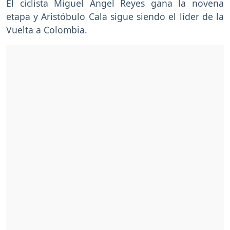
El ciclista Miguel Ángel Reyes gana la novena
etapa y
Aristóbulo Cala sigue siendo el líder de la
Vuelta a Colombia.