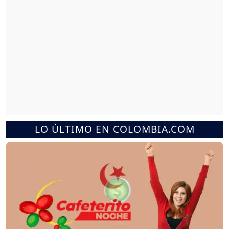
LO ÚLTIMO EN COLOMBIA.COM