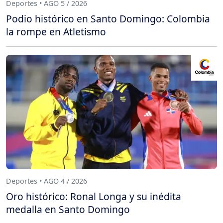
Deportes • AGO 5 / 2026
Podio histórico en Santo Domingo: Colombia
la rompe en Atletismo
Deportes • AGO 4 / 2026
Oro histórico: Ronal Longa y su inédita
medalla en Santo Domingo