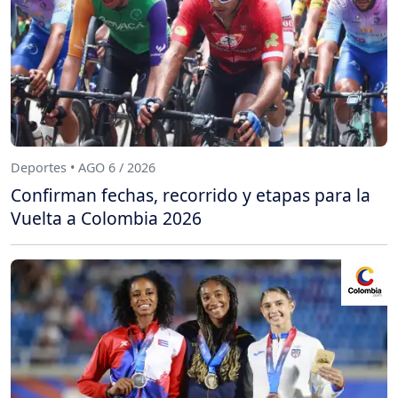
Deportes • AGO 6 / 2026
Confirman fechas, recorrido y etapas para la
Vuelta a Colombia 2026