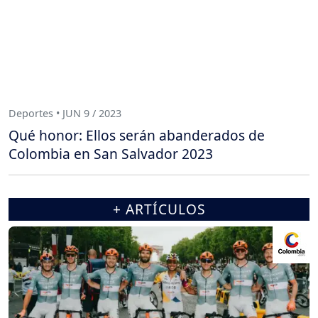
Deportes • JUN 9 / 2023
Qué honor: Ellos serán abanderados de
Colombia en San Salvador 2023
+ ARTÍCULOS