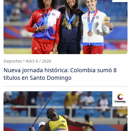
Deportes • AGO 6 / 2026
Nueva jornada histórica: Colombia sumó 8
títulos en Santo Domingo