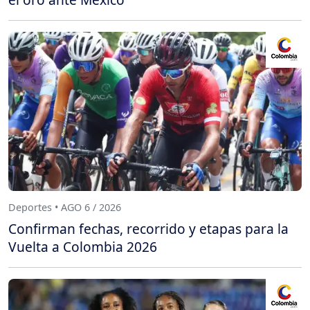
Deportes • AGO 6 / 2026
Confirman fechas, recorrido y etapas para la
Vuelta a Colombia 2026