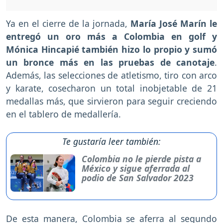
Ya en el cierre de la jornada,
María José Marín le
entregó un oro más a Colombia en golf y
Mónica Hincapié también hizo lo propio y sumó
un bronce más en las pruebas de canotaje
.
Además, las selecciones de atletismo, tiro con arco
y karate, cosecharon un total inobjetable de 21
medallas más, que sirvieron para seguir creciendo
en el tablero de medallería.
Te gustaría leer también:
Colombia no le pierde pista a
México y sigue aferrada al
podio de San Salvador 2023
De esta manera, Colombia se aferra al segundo