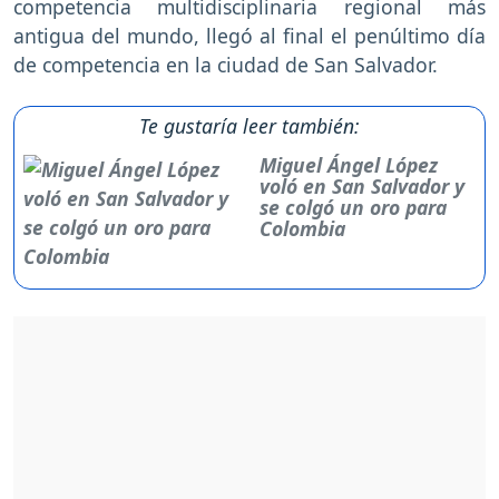
competencia multidisciplinaria regional más
antigua del mundo, llegó al final el penúltimo día
de competencia en la ciudad de San Salvador.
Te gustaría leer también:
Miguel Ángel López
voló en San Salvador y
se colgó un oro para
Colombia