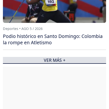
Deportes • AGO 5 / 2026
Podio histórico en Santo Domingo: Colombia
la rompe en Atletismo
VER MÁS +