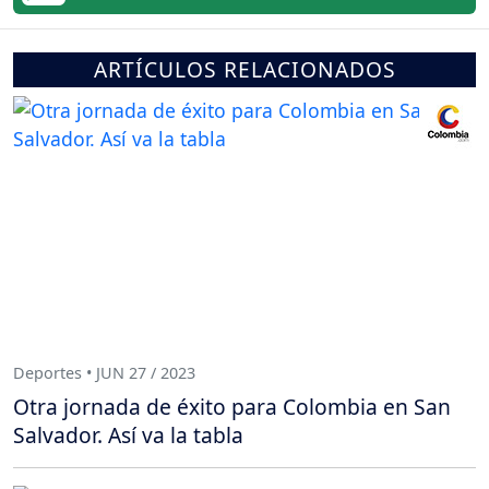
ARTÍCULOS RELACIONADOS
Deportes • JUN 27 / 2023
Otra jornada de éxito para Colombia en San
Salvador. Así va la tabla