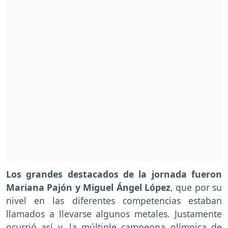
Los grandes destacados de la jornada fueron
Mariana Pajón y Miguel Ángel López
, que por su
nivel en las diferentes competencias estaban
llamados a llevarse algunos metales. Justamente
ocurrió así y, la múltiple campeona olímpica de