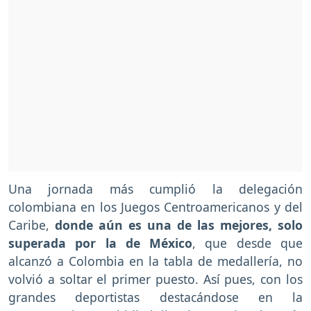
Una jornada más cumplió la delegación
colombiana en los Juegos Centroamericanos y del
Caribe,
donde aún es una de las mejores, solo
superada por la de México
, que desde que
alcanzó a Colombia en la tabla de medallería, no
volvió a soltar el primer puesto. Así pues, con los
grandes deportistas destacándose en la