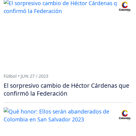
Fútbol • JUN 27 / 2023
El sorpresivo cambio de Héctor Cárdenas que
confirmó la Federación