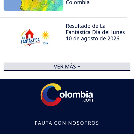
Colombia
Resultado de La
Fantástica Día del lunes
10 de agosto de 2026
VER MÁS +
PAUTA CON NOSOTROS