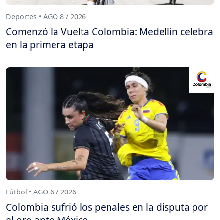
Deportes • AGO 8 / 2026
Comenzó la Vuelta Colombia: Medellín celebra
en la primera etapa
Fútbol • AGO 6 / 2026
Colombia sufrió los penales en la disputa por
el oro ante México