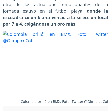
otra de las actuaciones emocionantes de la
jornada estuvo en el fútbol playa,
donde la
escuadra colombiana venció a la selección local
por 7 a 4, colgándose un oro más.
Colombia brilló en BMX. Foto: Twitter @OlimpicoCol