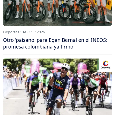
Deportes • AGO 9 / 2026
Otro 'paisano' para Egan Bernal en el INEOS:
promesa colombiana ya firmó