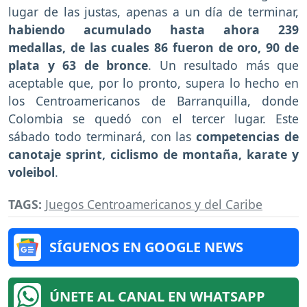
lugar de las justas, apenas a un día de terminar,
habiendo acumulado hasta ahora 239
medallas, de las cuales 86 fueron de oro, 90 de
plata y 63 de bronce
. Un resultado más que
aceptable que, por lo pronto, supera lo hecho en
los Centroamericanos de Barranquilla, donde
Colombia se quedó con el tercer lugar. Este
sábado todo terminará, con las
competencias de
canotaje sprint, ciclismo de montaña, karate y
voleibol
.
TAGS:
Juegos Centroamericanos y del Caribe
SÍGUENOS EN GOOGLE NEWS
ÚNETE AL CANAL EN WHATSAPP