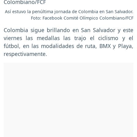
Así estuvo la penúltima jornada de Colombia en San Salvador.
Foto: Facebook Comité Olímpico Colombiano/FCF
Colombia sigue brillando en San Salvador y este
viernes las medallas las trajo el ciclismo y el
fútbol, en las modalidades de ruta, BMX y Playa,
respectivamente.