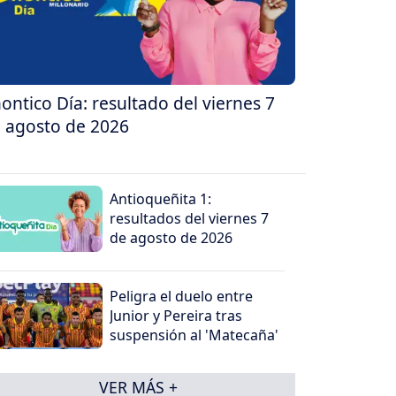
ontico Día: resultado del viernes 7
 agosto de 2026
Antioqueñita 1:
resultados del viernes 7
de agosto de 2026
Peligra el duelo entre
Junior y Pereira tras
suspensión al 'Matecaña'
VER MÁS +