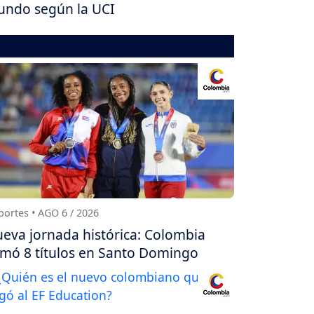
ndo según la UCI
ortes • AGO 6 / 2026
eva jornada histórica: Colombia
mó 8 títulos en Santo Domingo