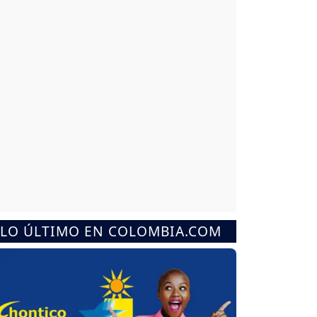
LO ÚLTIMO EN COLOMBIA.COM