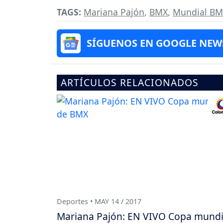
TAGS:
Mariana Pajón
,
BMX
,
Mundial BM
SÍGUENOS EN GOOGLE NEW
ARTÍCULOS RELACIONADOS
Deportes • MAY 14 / 2017
Mariana Pajón: EN VIVO Copa mundi