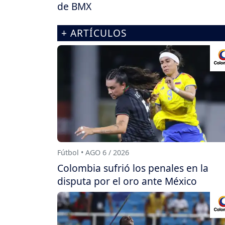
de BMX
+ ARTÍCULOS
Fútbol • AGO 6 / 2026
Colombia sufrió los penales en la
disputa por el oro ante México