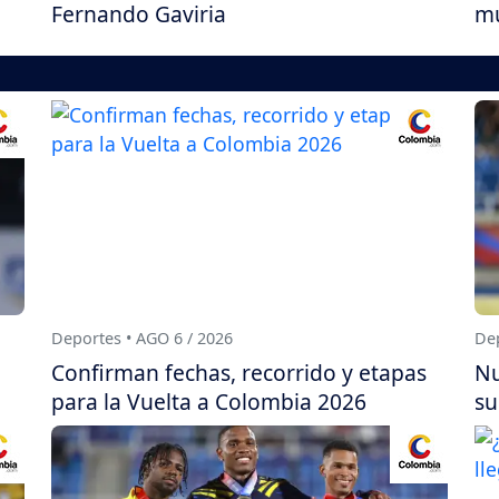
Fernando Gaviria
mu
Deportes • AGO 6 / 2026
Dep
Confirman fechas, recorrido y etapas
Nu
para la Vuelta a Colombia 2026
su