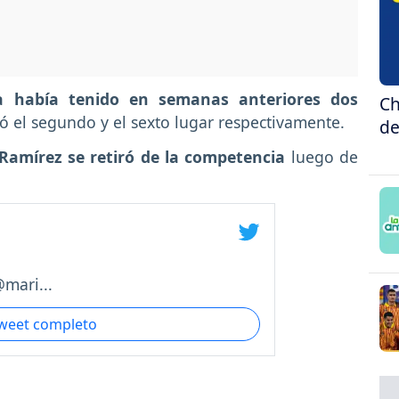
 había tenido en semanas anteriores dos
Ch
 el segundo y el sexto lugar respectivamente.
de
 Ramírez se retiró de la competencia
luego de
ari...
tweet completo