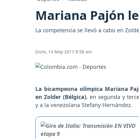
Mariana Pajón le
La competencia se llevó a cabo en Zolde
Dom, 14 May 2017 8:58 am
La bicampeona olímpica Mariana Paj
en Zolder (Bélgica)
, en segunda y terc
y a la venezolana Stefany Hernández.