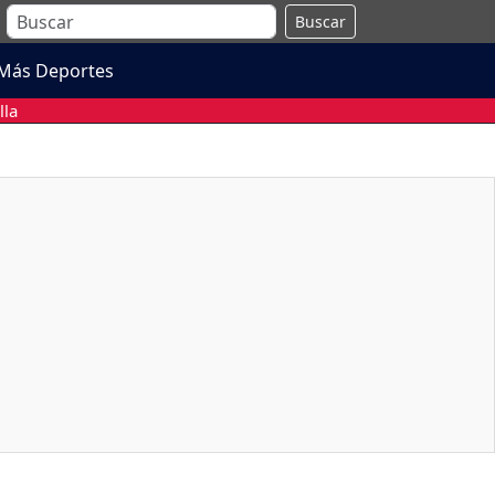
Buscar
Más Deportes
lla