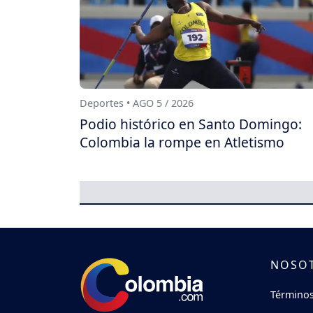
Deportes • AGO 5 / 2026
Podio histórico en Santo Domingo:
Colombia la rompe en Atletismo
NOSO
Términos