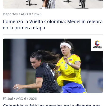
Deportes • AGO 8 / 2026
Comenzó la Vuelta Colombia: Medellín celebra
en la primera etapa
Fútbol • AGO 6 / 2026
Colombia sufrió los penales en la disputa por