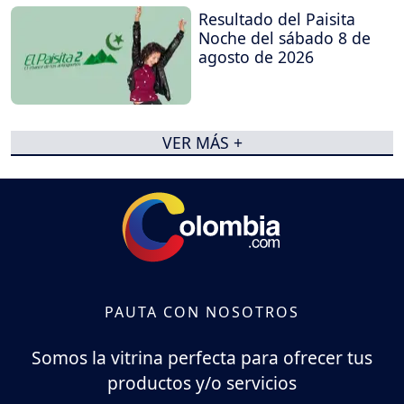
Resultado del Paisita
Noche del sábado 8 de
agosto de 2026
VER MÁS +
PAUTA CON NOSOTROS
Somos la vitrina perfecta para ofrecer tus
productos y/o servicios