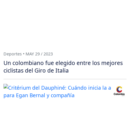
Deportes • MAY 29 / 2023
Un colombiano fue elegido entre los mejores
ciclistas del Giro de Italia