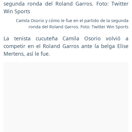
Camila Osorio y cómo le fue en el partido de la segunda
ronda del Roland Garros. Foto: Twitter Win Sports
La tenista cucuteña Camila Osorio volvió a
competir en el Roland Garros ante la belga
Elise
Mertens, así le fue.