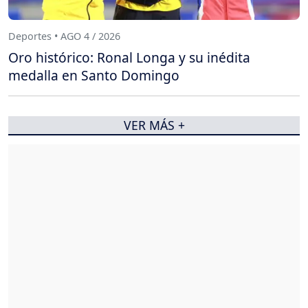
Deportes • AGO 4 / 2026
Oro histórico: Ronal Longa y su inédita
medalla en Santo Domingo
VER MÁS +