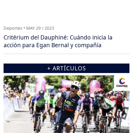
Deportes • MAY 29 / 2023
Critérium del Dauphiné: Cuándo inicia la
acción para Egan Bernal y compañía
+ ARTÍCULOS