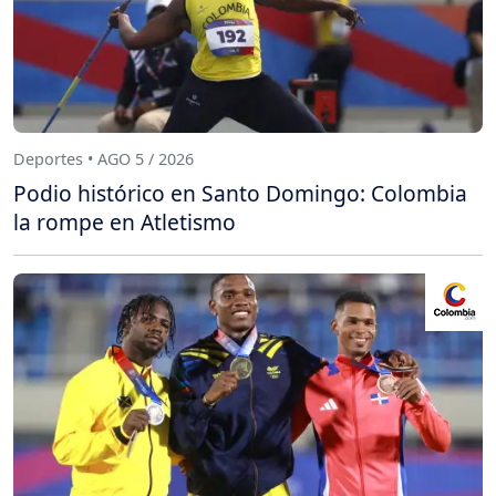
Deportes • AGO 5 / 2026
Podio histórico en Santo Domingo: Colombia
la rompe en Atletismo