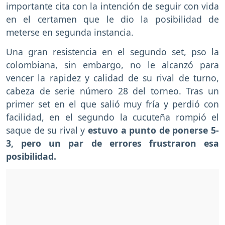
importante cita con la intención de seguir con vida
en el certamen que le dio la posibilidad de
meterse en segunda instancia.
Una gran resistencia en el segundo set, pso la
colombiana, sin embargo, no le alcanzó para
vencer la rapidez y calidad de su rival de turno,
cabeza de serie número 28 del torneo. Tras un
primer set en el que salió muy fría y perdió con
facilidad, en el segundo la cucuteña rompió el
saque de su rival y
estuvo a punto de ponerse 5-
3, pero un par de errores frustraron esa
posibilidad.