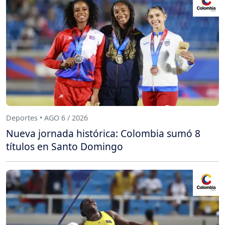
Deportes • AGO 6 / 2026
Nueva jornada histórica: Colombia sumó 8
títulos en Santo Domingo