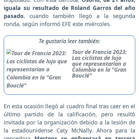
iguala su resultado de Roland Garros del año
pasado
, cuando también llegó a la segunda
ronda, según informó EFE este miércoles.
Te gustaría leer también:
Tour de Francia 2023:
Los ciclistas de lujo
que representarían a
Colombia en la "Gran
Bouclé"
En esta ocasión llegó al cuadro final tras caer en el
último partido de la calificación, pero resultó
invitada por la organización debido a la lesión de
la estadounidense Caty McNally. Ahora para la
vencedora
Mertens se enfrentará en tercera