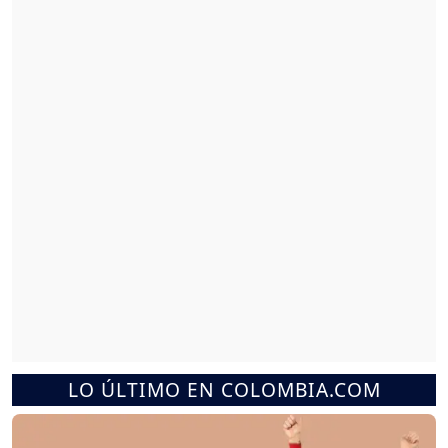
LO ÚLTIMO EN COLOMBIA.COM