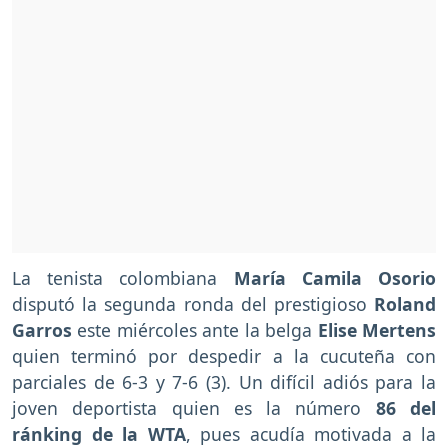
La tenista colombiana
María Camila Osorio
disputó la segunda ronda del prestigioso
Roland
Garros
este miércoles ante la belga
Elise Mertens
quien terminó por despedir a la cucuteña con
parciales de 6-3 y 7-6 (3). Un difícil adiós para la
joven deportista quien es la número
86 del
ránking de la WTA
, pues acudía motivada a la