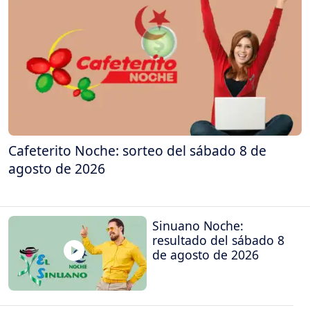
Cafeterito Noche: sorteo del sábado 8 de
agosto de 2026
Sinuano Noche:
resultado del sábado 8
de agosto de 2026