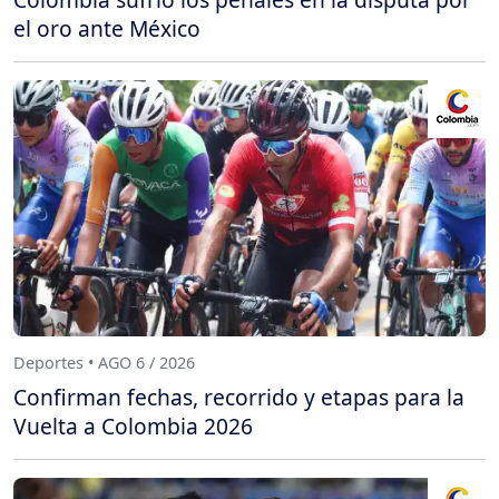
el oro ante México
Deportes • AGO 6 / 2026
Confirman fechas, recorrido y etapas para la
Vuelta a Colombia 2026