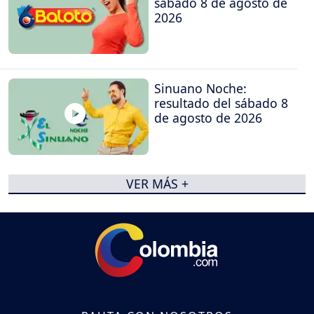
sábado 8 de agosto de
2026
Sinuano Noche:
resultado del sábado 8
de agosto de 2026
VER MÁS +