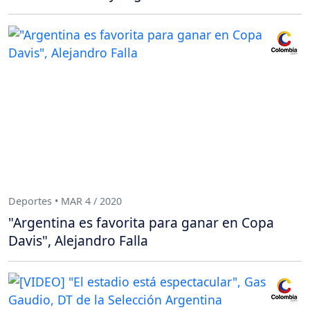
Deportes • MAR 4 / 2020
"Argentina es favorita para ganar en Copa
Davis", Alejandro Falla