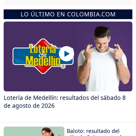
LO ÚLTIMO EN COLOMBIA.COM
Lotería de Medellín: resultados del sábado 8
de agosto de 2026
Baloto: resultado del