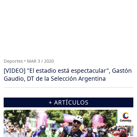
Deportes • MAR 3 / 2020
[VIDEO] "El estadio está espectacular", Gastón
Gaudio, DT de la Selección Argentina
+ ARTÍCULOS