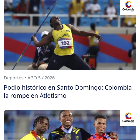
Deportes • AGO 5 / 2026
Podio histórico en Santo Domingo: Colombia
la rompe en Atletismo