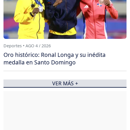
Deportes • AGO 4 / 2026
Oro histórico: Ronal Longa y su inédita
medalla en Santo Domingo
VER MÁS +