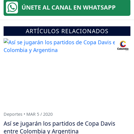
ÚNETE AL CANAL EN WHATSAPP
ARTÍCULOS RELACIONADOS
Deportes • MAR 5 / 2020
Así se jugarán los partidos de Copa Davis
entre Colombia y Argentina