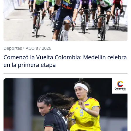
Deportes • AGO 8 / 2026
Comenzó la Vuelta Colombia: Medellín celebra
en la primera etapa