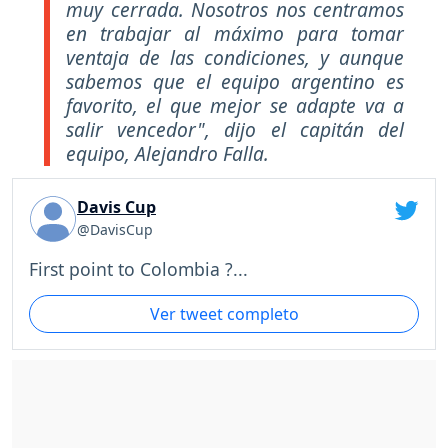
muy cerrada. Nosotros nos centramos
en trabajar al máximo para tomar
ventaja de las condiciones, y aunque
sabemos que el equipo argentino es
favorito, el que mejor se adapte va a
salir vencedor", dijo el capitán del
equipo, Alejandro Falla.
Davis Cup
@DavisCup
First point to Colombia ?...
Ver tweet completo