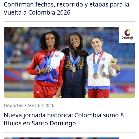
Confirman fechas, recorrido y etapas para la
Vuelta a Colombia 2026
Deportes • AGO 6 / 2026
Nueva jornada histórica: Colombia sumó 8
títulos en Santo Domingo