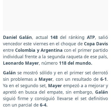
Daniel Galán
, actual
148
del ránking
ATP
, salió
vencedor este viernes en el choque de
Copa Davis
entre
Colombia y Argentina
con el primer partido
individual frente a la segunda raqueta de ese país,
Leonardo Mayer
, número
118 del mundo.
Galán
se mostró sólido y en el primer set derrotó
sin problemas a
Mayer
, con un resultado de
6-1
.
Ya en el segundo set,
Mayer
empezó a a mejorar y
apretó en busca del empate, sin embargo,
Galán
siguió firme y consiguió llevarse el set definitivo
con un parcial de
6-4.