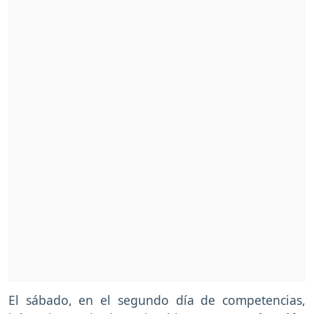
El sábado, en el segundo día de competencias,