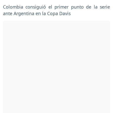
Colombia consiguió el primer punto de la serie
ante Argentina en la Copa Davis