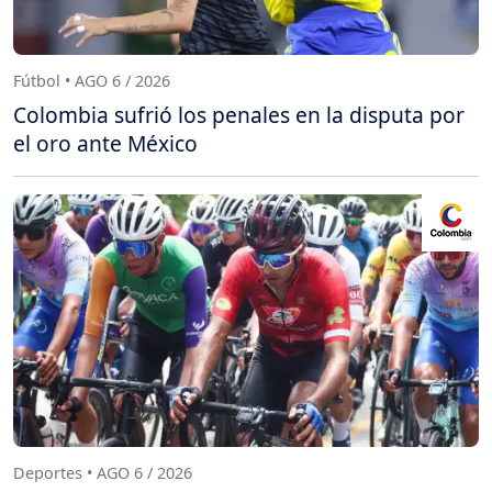
Fútbol • AGO 6 / 2026
Colombia sufrió los penales en la disputa por
el oro ante México
Deportes • AGO 6 / 2026