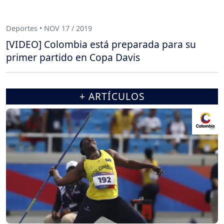
Deportes • NOV 17 / 2019
[VIDEO] Colombia está preparada para su
primer partido en Copa Davis
+ ARTÍCULOS