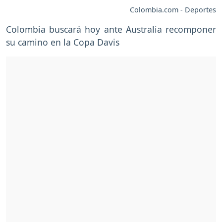
Colombia.com - Deportes
Colombia buscará hoy ante Australia recomponer
su camino en la Copa Davis