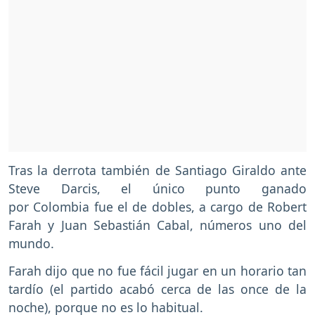
Tras la derrota también de Santiago Giraldo ante
Steve Darcis, el único punto ganado
por Colombia fue el de dobles, a cargo de Robert
Farah y Juan Sebastián Cabal, números uno del
mundo.
Farah dijo que no fue fácil jugar en un horario tan
tardío (el partido acabó cerca de las once de la
noche), porque no es lo habitual.