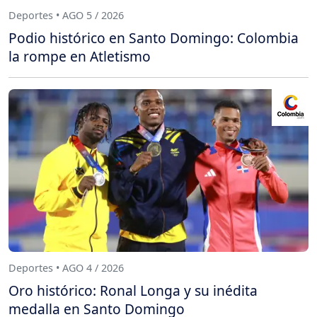
Deportes • AGO 5 / 2026
Podio histórico en Santo Domingo: Colombia
la rompe en Atletismo
Deportes • AGO 4 / 2026
Oro histórico: Ronal Longa y su inédita
medalla en Santo Domingo