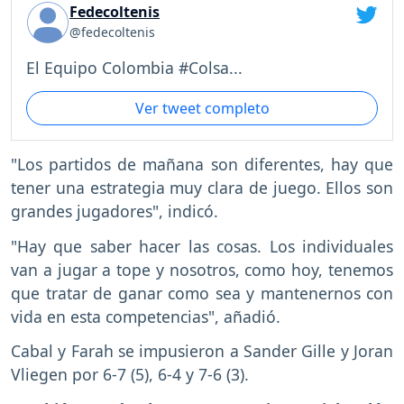
Fedecoltenis
@fedecoltenis
El Equipo Colombia #Colsa...
Ver tweet completo
"Los partidos de mañana son diferentes, hay que
tener una estrategia muy clara de juego. Ellos son
grandes jugadores", indicó.
"Hay que saber hacer las cosas. Los individuales
van a jugar a tope y nosotros, como hoy, tenemos
que tratar de ganar como sea y mantenernos con
vida en esta competencias", añadió.
Cabal y Farah se impusieron a Sander Gille y Joran
Vliegen por 6-7 (5), 6-4 y 7-6 (3).