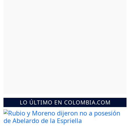
LO ÚLTIMO EN COLOMBIA.COM