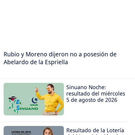
Rubio y Moreno dijeron no a posesión de
Abelardo de la Espriella
Sinuano Noche:
resultado del miércoles
5 de agosto de 2026
Resultado de la Lotería