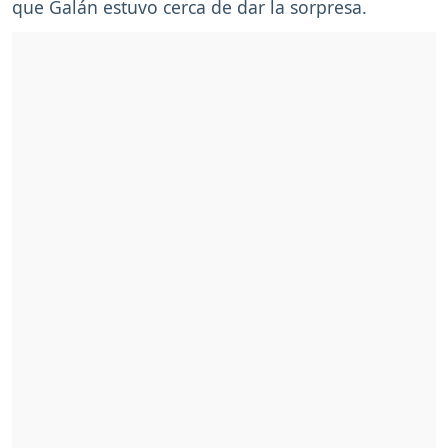
que Galán estuvo cerca de dar la sorpresa.