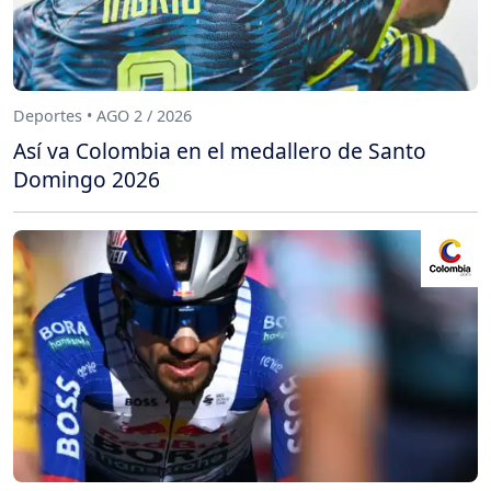
Deportes • AGO 2 / 2026
Así va Colombia en el medallero de Santo
Domingo 2026