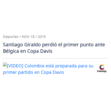
Deportes • NOV 18 / 2019
Santiago Giraldo perdió el primer punto ante
Bélgica en Copa Davis