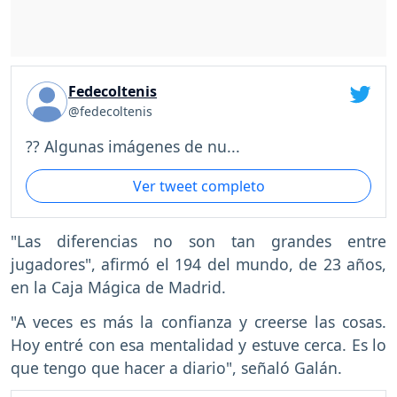
Fedecoltenis
@fedecoltenis
?? Algunas imágenes de nu...
Ver tweet completo
"Las diferencias no son tan grandes entre
jugadores", afirmó el 194 del mundo, de 23 años,
en la Caja Mágica de Madrid.
"A veces es más la confianza y creerse las cosas.
Hoy entré con esa mentalidad y estuve cerca. Es lo
que tengo que hacer a diario", señaló Galán.