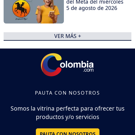
del Meta del miércoles
5 de agosto de 2026
VER MÁS +
PAUTA CON NOSOTROS
Somos la vitrina perfecta para ofrecer tus
productos y/o servicios
PAUTA CON NOSOTROS