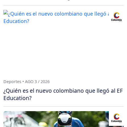
Deportes • AGO 3 / 2026
¿Quién es el nuevo colombiano que llegó al EF
Education?