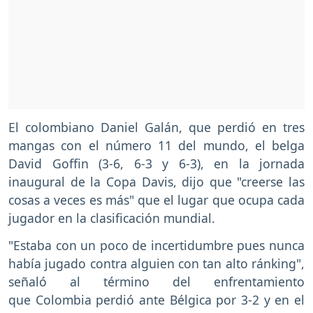
El colombiano Daniel Galán, que perdió en tres
mangas con el número 11 del mundo, el belga
David Goffin (3-6, 6-3 y 6-3), en la jornada
inaugural de la Copa Davis, dijo que "creerse las
cosas a veces es más" que el lugar que ocupa cada
jugador en la clasificación mundial.
"Estaba con un poco de incertidumbre pues nunca
había jugado contra alguien con tan alto ránking",
señaló al término del enfrentamiento
que Colombia perdió ante Bélgica por 3-2 y en el