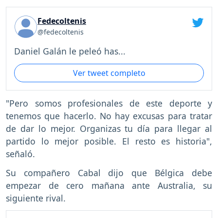
Fedecoltenis
@fedecoltenis
Daniel Galán le peleó has...
Ver tweet completo
"Pero somos profesionales de este deporte y
tenemos que hacerlo. No hay excusas para tratar
de dar lo mejor. Organizas tu día para llegar al
partido lo mejor posible. El resto es historia",
señaló.
Su compañero Cabal dijo que Bélgica debe
empezar de cero mañana ante Australia, su
siguiente rival.