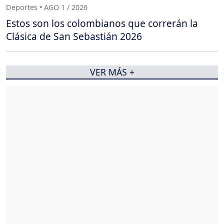
Deportes • AGO 1 / 2026
Estos son los colombianos que correrán la
Clásica de San Sebastián 2026
VER MÁS +