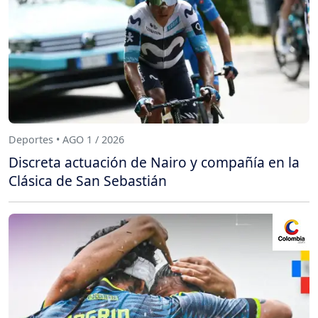
Deportes • AGO 1 / 2026
Discreta actuación de Nairo y compañía en la
Clásica de San Sebastián