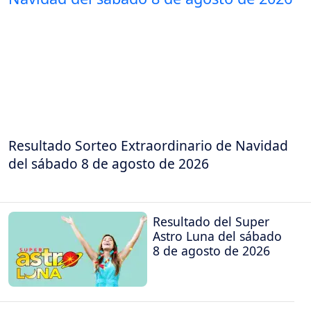
Resultado Sorteo Extraordinario de Navidad
del sábado 8 de agosto de 2026
Resultado del Super
Astro Luna del sábado
8 de agosto de 2026