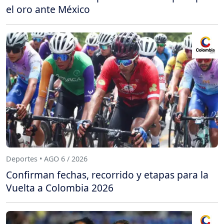
el oro ante México
Deportes • AGO 6 / 2026
Confirman fechas, recorrido y etapas para la
Vuelta a Colombia 2026