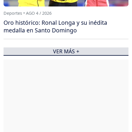
Deportes • AGO 4 / 2026
Oro histórico: Ronal Longa y su inédita
medalla en Santo Domingo
VER MÁS +