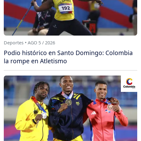
Deportes • AGO 5 / 2026
Podio histórico en Santo Domingo: Colombia
la rompe en Atletismo