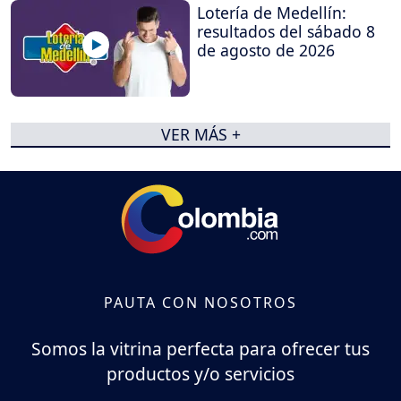
Lotería de Medellín:
resultados del sábado 8
de agosto de 2026
VER MÁS +
PAUTA CON NOSOTROS
Somos la vitrina perfecta para ofrecer tus
productos y/o servicios