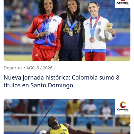
Deportes • AGO 6 / 2026
Nueva jornada histórica: Colombia sumó 8
títulos en Santo Domingo