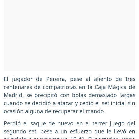
El jugador de Pereira, pese al aliento de tres
centenares de compatriotas en la Caja Mágica de
Madrid, se precipitó con bolas demasiado largas
cuando se decidió a atacar y cedió el set inicial sin
ocasión alguna de recuperar el mando.
Perdió el saque de nuevo en el tercer juego del
segundo set, pese a un esfuerzo que le llevó en