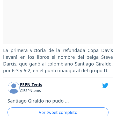
La primera victoria de la refundada Copa Davis
llevará en los libros el nombre del belga Steve
Darcis, que ganó al colombiano Santiago Giraldo,
por 6-3 y 6-2, en el punto inaugural del grupo D.
ESPN Tenis
@ESPNtenis
Santiago Giraldo no pudo ...
Ver tweet completo