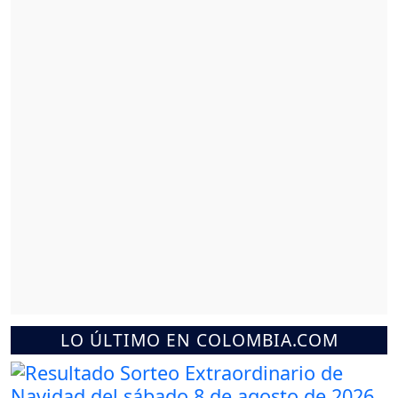
LO ÚLTIMO EN COLOMBIA.COM