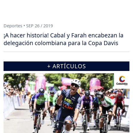
Deportes • SEP 26 / 2019
¡A hacer historia! Cabal y Farah encabezan la
delegación colombiana para la Copa Davis
+ ARTÍCULOS