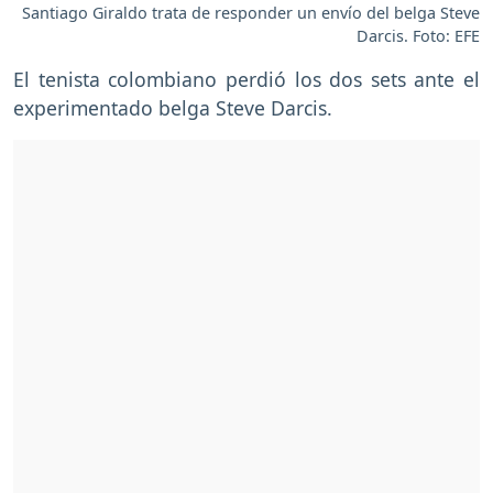
Santiago Giraldo trata de responder un envío del belga Steve
Darcis. Foto: EFE
El tenista colombiano perdió los dos sets ante el
experimentado belga Steve Darcis.