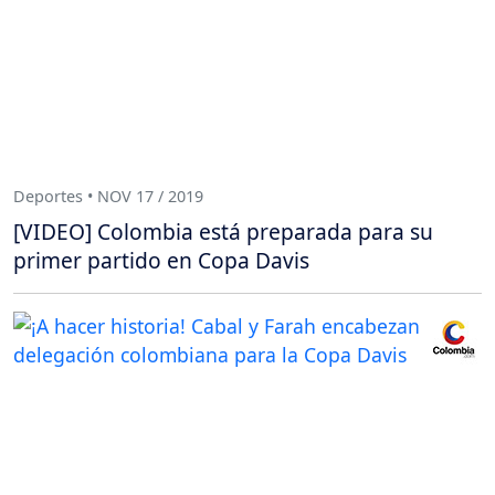
Deportes • NOV 17 / 2019
[VIDEO] Colombia está preparada para su
primer partido en Copa Davis