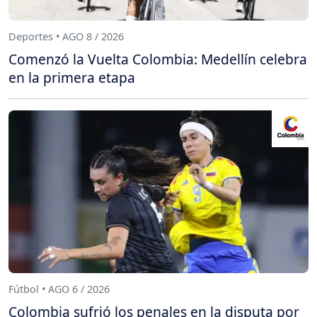
Deportes • AGO 8 / 2026
Comenzó la Vuelta Colombia: Medellín celebra
en la primera etapa
Fútbol • AGO 6 / 2026
Colombia sufrió los penales en la disputa por