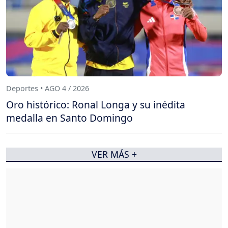
Deportes • AGO 4 / 2026
Oro histórico: Ronal Longa y su inédita
medalla en Santo Domingo
VER MÁS +