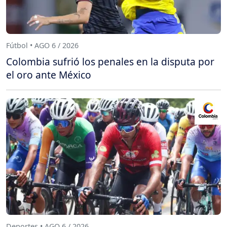
Fútbol • AGO 6 / 2026
Colombia sufrió los penales en la disputa por
el oro ante México
Deportes • AGO 6 / 2026