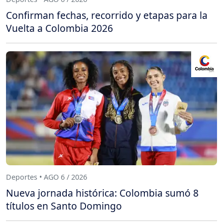
Confirman fechas, recorrido y etapas para la
Vuelta a Colombia 2026
Deportes • AGO 6 / 2026
Nueva jornada histórica: Colombia sumó 8
títulos en Santo Domingo