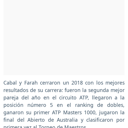
Cabal y Farah cerraron un 2018 con los mejores
resultados de su carrera: fueron la segunda mejor
pareja del año en el circuito ATP, llegaron a la
posición número 5 en el ranking de dobles,
ganaron su primer ATP Masters 1000, jugaron la
final del Abierto de Australia y clasificaron por
primera vez al Torneo de Maestros.