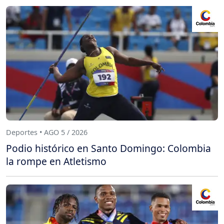
Deportes • AGO 5 / 2026
Podio histórico en Santo Domingo: Colombia
la rompe en Atletismo