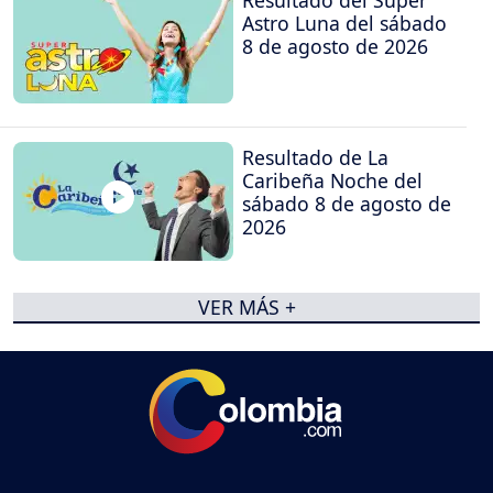
Astro Luna del sábado
8 de agosto de 2026
Resultado de La
Caribeña Noche del
sábado 8 de agosto de
2026
VER MÁS +