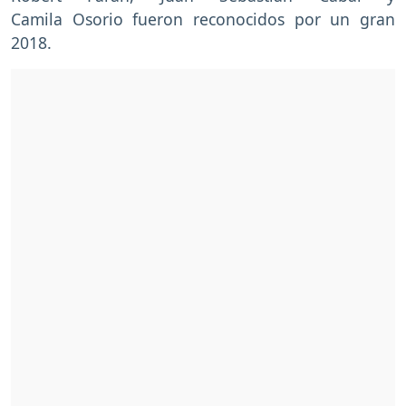
Camila Osorio fueron reconocidos por un gran
2018.