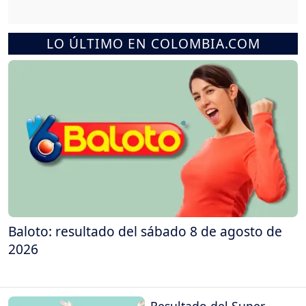
LO ÚLTIMO EN COLOMBIA.COM
Baloto: resultado del sábado 8 de agosto de
2026
Resultado del Super