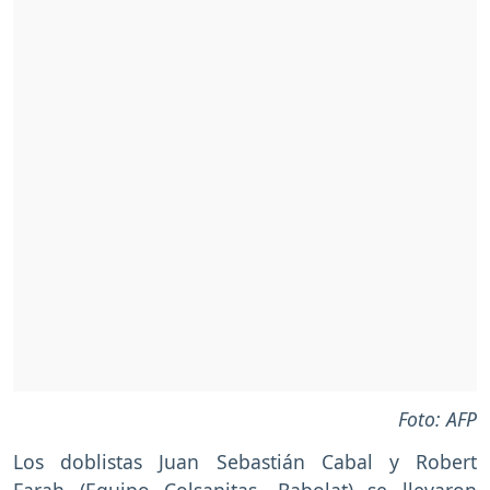
Foto: AFP
Los doblistas Juan Sebastián Cabal y Robert