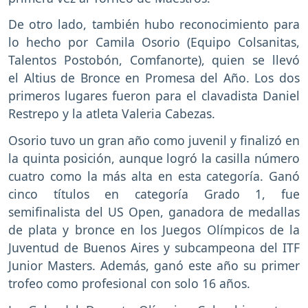
De otro lado, también hubo reconocimiento para
lo hecho por Camila Osorio (Equipo Colsanitas,
Talentos Postobón, Comfanorte), quien se llevó
el Altius de Bronce en Promesa del Año. Los dos
primeros lugares fueron para el clavadista Daniel
Restrepo y la atleta Valeria Cabezas.
Osorio tuvo un gran año como juvenil y finalizó en
la quinta posición, aunque logró la casilla número
cuatro como la más alta en esta categoría. Ganó
cinco títulos en categoría Grado 1, fue
semifinalista del US Open, ganadora de medallas
de plata y bronce en los Juegos Olímpicos de la
Juventud de Buenos Aires y subcampeona del ITF
Junior Masters. Además, ganó este año su primer
trofeo como profesional con solo 16 años.