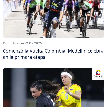
Deportes • AGO 8 / 2026
Comenzó la Vuelta Colombia: Medellín celebra
en la primera etapa