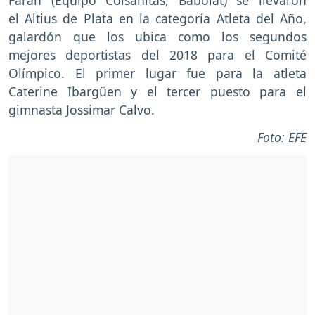
Farah (Equipo Colsanitas, Babolat) se llevaron
el Altius de Plata en la categoría Atleta del Año,
galardón que los ubica como los segundos
mejores deportistas del 2018 para el Comité
Olímpico. El primer lugar fue para la atleta
Caterine Ibargüen y el tercer puesto para el
gimnasta Jossimar Calvo.
Foto: EFE