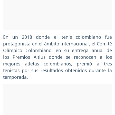
En un 2018 donde el tenis colombiano fue
protagonista en el ámbito internacional, el Comité
Olímpico Colombiano, en su entrega anual de
los Premios Altius donde se reconocen a los
mejores atletas colombianos, premió a tres
tenistas por sus resultados obtenidos durante la
temporada.