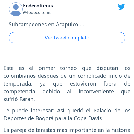
Fedecoltenis
@fedecoltenis
Subcampeones en Acapulco ...
Ver tweet completo
Este es el primer torneo que disputan los
colombianos después de un complicado inicio de
temporada, ya que estuvieron fuera de
competencia debido al inconveniente que
sufrió Farah.
Te puede interesar: Así quedó el Palacio de los
Deportes de Bogotá para la Copa Davis
La pareja de tenistas más importante en la historia