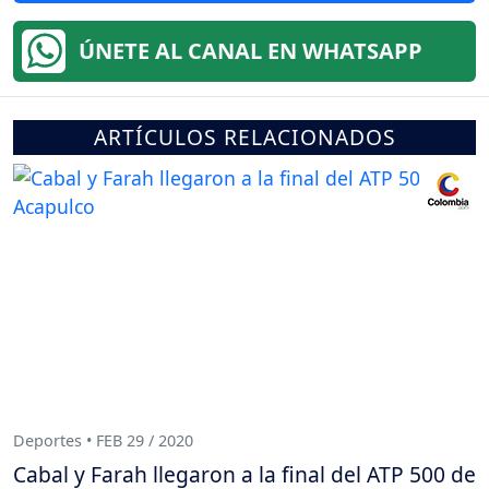
ÚNETE AL CANAL EN WHATSAPP
ARTÍCULOS RELACIONADOS
Deportes • FEB 29 / 2020
Cabal y Farah llegaron a la final del ATP 500 de