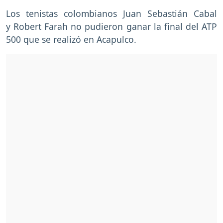
Los tenistas colombianos Juan Sebastián Cabal
y Robert Farah no pudieron ganar la final del ATP
500 que se realizó en Acapulco.