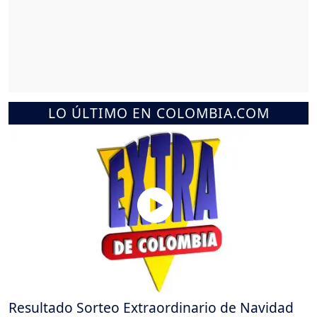
LO ÚLTIMO EN COLOMBIA.COM
Resultado Sorteo Extraordinario de Navidad