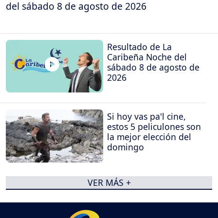
del sábado 8 de agosto de 2026
Resultado de La
Caribeña Noche del
sábado 8 de agosto de
2026
Si hoy vas pa'l cine,
estos 5 peliculones son
la mejor elección del
domingo
VER MÁS +