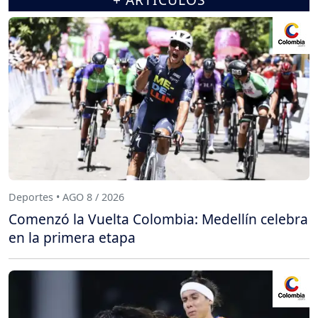
Deportes • AGO 8 / 2026
Comenzó la Vuelta Colombia: Medellín celebra
en la primera etapa