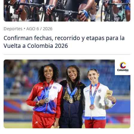
Deportes • AGO 6 / 2026
Confirman fechas, recorrido y etapas para la
Vuelta a Colombia 2026