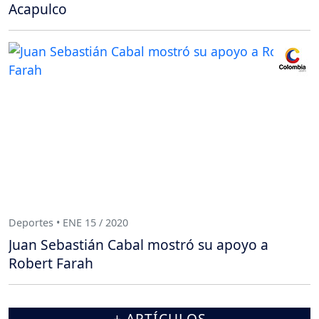
Acapulco
Deportes • ENE 15 / 2020
Juan Sebastián Cabal mostró su apoyo a
Robert Farah
+ ARTÍCULOS