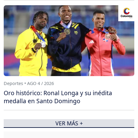
Deportes • AGO 4 / 2026
Oro histórico: Ronal Longa y su inédita
medalla en Santo Domingo
VER MÁS +