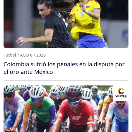
Fútbol • AGO 6 / 2026
Colombia sufrió los penales en la disputa por
el oro ante México