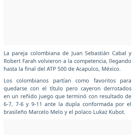
La pareja colombiana de Juan Sebastián Cabal y
Robert Farah volvieron a la competencia, llegando
hasta la final del ATP 500 de Acapulco, México.
Los colombianos partían como favoritos para
quedarse con el título pero cayeron derrotados
en un reñido juego que terminó con resultado de
6-7, 7-6 y 9-11 ante la dupla conformada por el
brasileño Marcelo Melo y el polaco Lukaz Kubot.