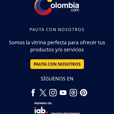
PAUTA CON NOSOTROS
Somos la vitrina perfecta para ofrecer tus
productos y/o servicios
PAUTA CON NOSOTROS
SÍGUENOS EN