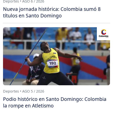
Deportes • AGO 6 / 2026
Nueva jornada histórica: Colombia sumó 8
títulos en Santo Domingo
Deportes • AGO 5 / 2026
Podio histórico en Santo Domingo: Colombia
la rompe en Atletismo