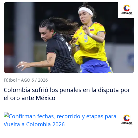
Fútbol • AGO 6 / 2026
Colombia sufrió los penales en la disputa por
el oro ante México