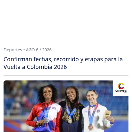
Deportes • AGO 6 / 2026
Confirman fechas, recorrido y etapas para la
Vuelta a Colombia 2026