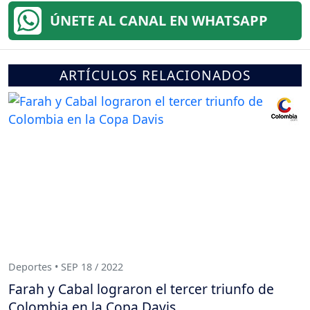
ÚNETE AL CANAL EN WHATSAPP
ARTÍCULOS RELACIONADOS
Deportes • SEP 18 / 2022
Farah y Cabal lograron el tercer triunfo de
Colombia en la Copa Davis