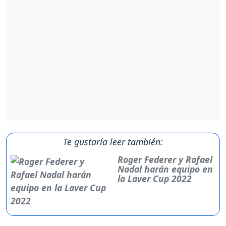
Te gustaría leer también:
Roger Federer y Rafael
Nadal harán equipo en
la Laver Cup 2022