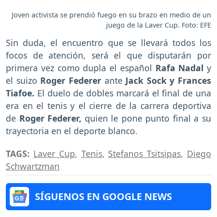
Joven activista se prendió fuego en su brazo en medio de un
juego de la Laver Cup. Foto: EFE
Sin duda, el encuentro que se llevará todos los
focos de atención, será el que disputarán por
primera vez como dupla el español
Rafa Nadal
y
el suizo
Roger Federer
ante
Jack Sock y Frances
Tiafoe.
El duelo de dobles marcará el final de una
era en el tenis y el cierre de la carrera deportiva
de
Roger Federer,
quien le pone punto final a su
trayectoria en el deporte blanco.
TAGS:
Laver Cup
,
Tenis
,
Stefanos Tsitsipas
,
Diego
Schwartzman
SÍGUENOS EN GOOGLE NEWS