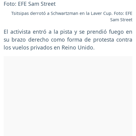
Tsitsipas derrotó a Schwartzman en la Laver Cup. Foto: EFE
Sam Street
El activista entró a la pista y se prendió fuego en
su brazo derecho como forma de protesta contra
los vuelos privados en Reino Unido.