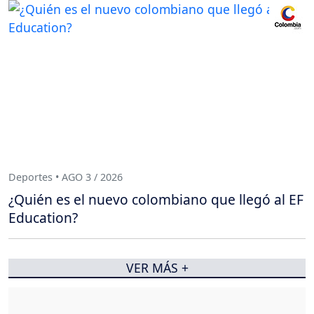
Deportes • AGO 3 / 2026
¿Quién es el nuevo colombiano que llegó al EF
Education?
VER MÁS +