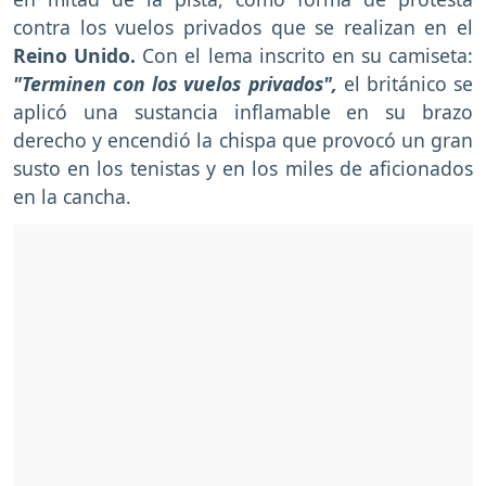
contra los vuelos privados que se realizan en el
Reino Unido.
Con el lema inscrito en su camiseta:
"Terminen con los vuelos privados",
el británico se
aplicó una sustancia inflamable en su brazo
derecho y encendió la chispa que provocó un gran
susto en los tenistas y en los miles de aficionados
en la cancha.