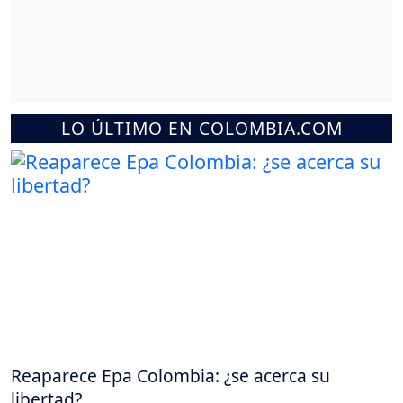
LO ÚLTIMO EN COLOMBIA.COM
Reaparece Epa Colombia: ¿se acerca su
libertad?