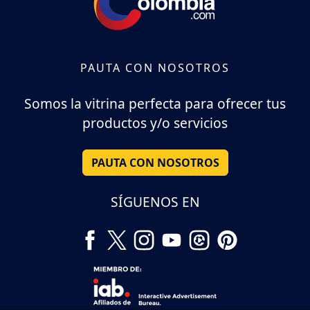
PAUTA CON NOSOTROS
Somos la vitrina perfecta para ofrecer tus
productos y/o servicios
PAUTA CON NOSOTROS
SÍGUENOS EN