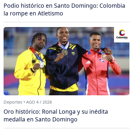
Podio histórico en Santo Domingo: Colombia
la rompe en Atletismo
Deportes • AGO 4 / 2026
Oro histórico: Ronal Longa y su inédita
medalla en Santo Domingo