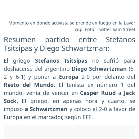
Momento en donde activista se prende en fuego en la Laver
cup. Foto: Twitter Sam Street
Resumen partido entre Stefanos
Tsitsipas y Diego Schwartzman:
El griego
Stefanos Tsitsipas
no sufrió para
deshacerse del argentino
Diego Schwartzman
(6-
2 y 6-1) y poner a
Europa
2-0 por delante del
Resto del Mundo.
El tenista ex número 1 del
mundo, venía de vencer en
Casper Ruud
a
Jack
Sock.
El griego, en apenas hora y cuarto, se
impuso
a Schwartzman
y colocó el 2-0 a favor de
Europa en el marcador, según EFE.