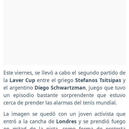
Este viernes, se llevó a cabo el segundo partido de
la
Laver Cup
entre el griego
Stefanos Tsitsipas
y
el argentino
Diego Schwartzman
, juego que tuvo
un episodio bastante sorprendente que estuvo
cerca de prender las alarmas del tenis mundial.
La imagen se quedó con un joven activista que
entró a la cancha de
Londres
y se prendió fuego
en mitad de la pista, como forma de protesta