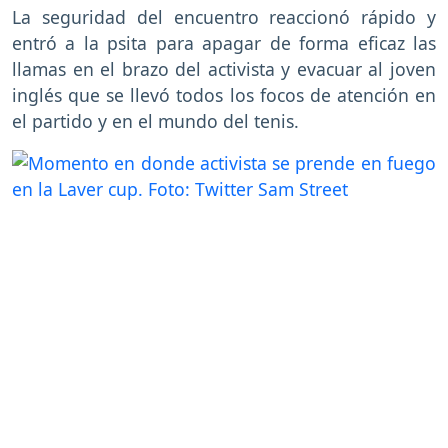
La seguridad del encuentro reaccionó rápido y
entró a la psita para apagar de forma eficaz las
llamas en el brazo del activista y evacuar al joven
inglés que se llevó todos los focos de atención en
el partido y en el mundo del tenis.