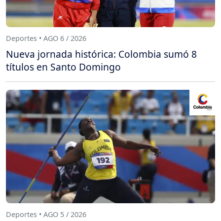
Deportes • AGO 6 / 2026
Nueva jornada histórica: Colombia sumó 8
títulos en Santo Domingo
Deportes • AGO 5 / 2026