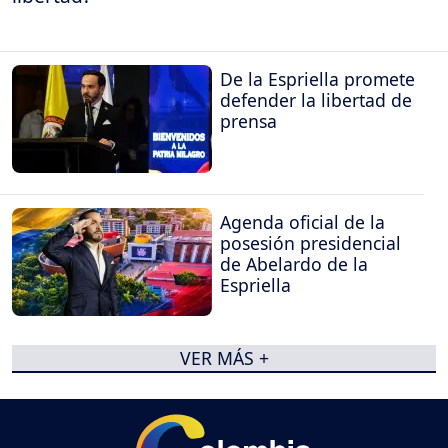
De la Espriella promete
defender la libertad de
prensa
Agenda oficial de la
posesión presidencial
de Abelardo de la
Espriella
VER MÁS +