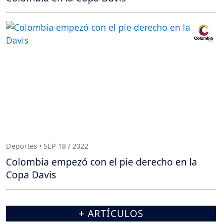
Deportes • SEP 18 / 2022
Colombia empezó con el pie derecho en la
Copa Davis
+ ARTÍCULOS