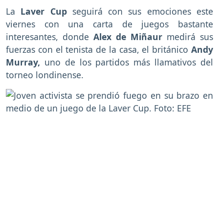
La
Laver Cup
seguirá con sus emociones este
viernes con una carta de juegos bastante
interesantes, donde
Alex de Miñaur
medirá sus
fuerzas con el tenista de la casa, el británico
Andy
Murray,
uno de los partidos más llamativos del
torneo londinense.