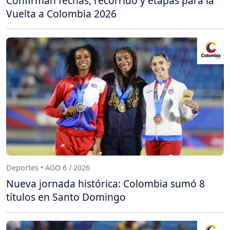
Confirman fechas, recorrido y etapas para la
Vuelta a Colombia 2026
Deportes • AGO 6 / 2026
Nueva jornada histórica: Colombia sumó 8
títulos en Santo Domingo