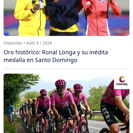
Deportes • AGO 4 / 2026
Oro histórico: Ronal Longa y su inédita
medalla en Santo Domingo