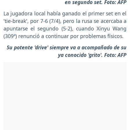
en segundo set. Foto: AFP
La jugadora local había ganado el primer set en el
'tie-break', por 7-6 (7/4), pero la rusa se acercaba a
apuntarse el segundo (5-2), cuando Xinyu Wang
(309ª) renunció a continuar por problemas físicos.
Su potente 'drive' siempre va a acompañado de su
ya conocido 'grito'. Foto: AFP