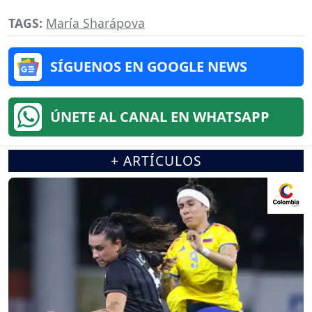
TAGS:
María Sharápova
SÍGUENOS EN GOOGLE NEWS
ÚNETE AL CANAL EN WHATSAPP
+ ARTÍCULOS