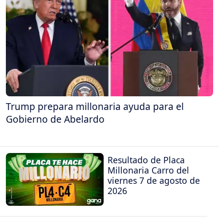
Trump prepara millonaria ayuda para el
Gobierno de Abelardo
Resultado de Placa
Millonaria Carro del
viernes 7 de agosto de
2026