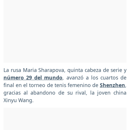
La rusa Maria Sharapova, quinta cabeza de serie y
número 29 del mundo
, avanzó a los cuartos de
final en el torneo de tenis femenino de
Shenzhen
,
gracias al abandono de su rival, la joven china
Xinyu Wang.