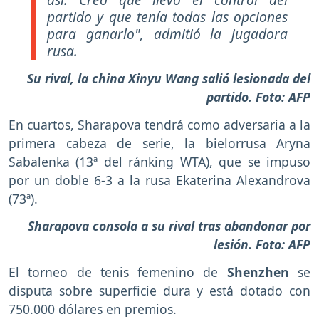
partido y que tenía todas las opciones
para ganarlo", admitió la jugadora
rusa.
Su rival, la china Xinyu Wang salió lesionada del
partido. Foto: AFP
En cuartos, Sharapova tendrá como adversaria a la
primera cabeza de serie, la bielorrusa Aryna
Sabalenka (13ª del ránking WTA), que se impuso
por un doble 6-3 a la rusa Ekaterina Alexandrova
(73ª).
Sharapova consola a su rival tras abandonar por
lesión. Foto: AFP
El torneo de tenis femenino de
Shenzhen
se
disputa sobre superficie dura y está dotado con
750.000 dólares en premios.