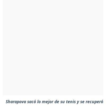
Sharapova sacó lo mejor de su tenis y se recuperó