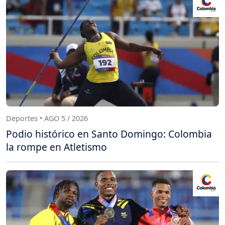
Deportes • AGO 5 / 2026
Podio histórico en Santo Domingo: Colombia
la rompe en Atletismo