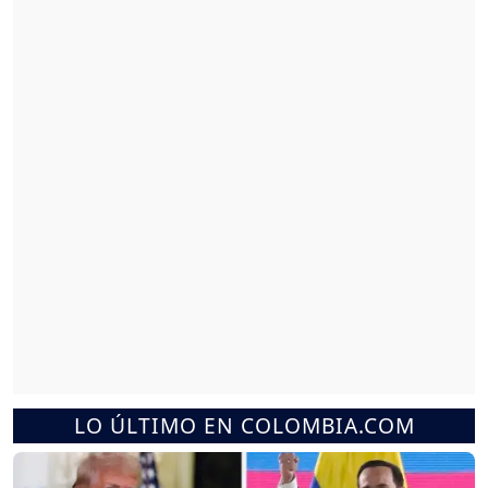
LO ÚLTIMO EN COLOMBIA.COM