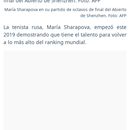
María Sharapova en su partido de octavos de final del Abierto
de Shenzhen. Foto: AFP
La tenista rusa, María Sharapova, empezó este
2019 demostrando que tiene el talento para volver
a lo más alto del ranking mundial.