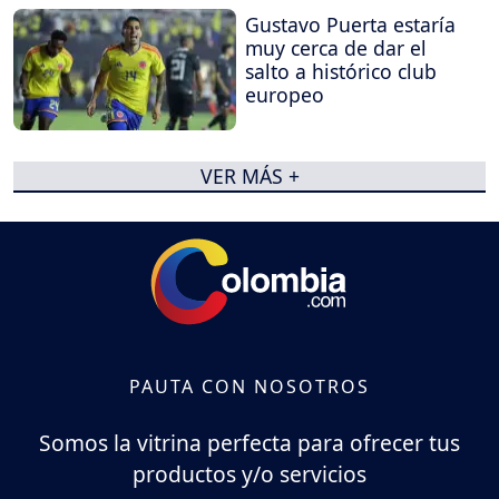
Gustavo Puerta estaría
muy cerca de dar el
salto a histórico club
europeo
VER MÁS +
PAUTA CON NOSOTROS
Somos la vitrina perfecta para ofrecer tus
productos y/o servicios