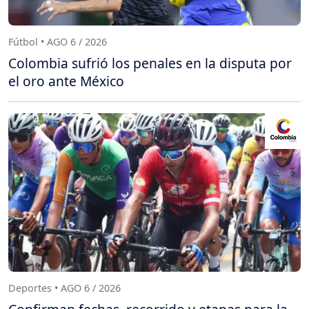
Fútbol • AGO 6 / 2026
Colombia sufrió los penales en la disputa por
el oro ante México
Deportes • AGO 6 / 2026